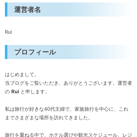
運営者名
Rui
プロフィール
はじめまして。
当ブログをご覧いただき、ありがとうございます。運営者
の
Rui
と申します。
私は旅行が好きな40代主婦で、家族旅行を中心に、これ
までさまざまな場所を訪れてきました。
旅行を重ねる中で、ホテル選びや観光スケジュール、レジ