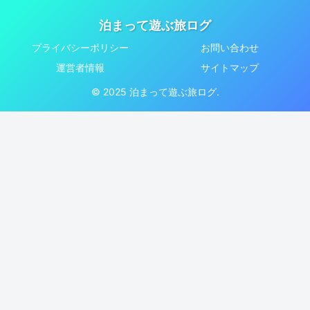
泊まって遊ぶ旅ログ
プライバシーポリシー
お問い合わせ
運営者情報
サイトマップ
© 2025 泊まって遊ぶ旅ログ.