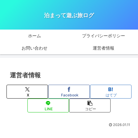
泊まって遊ぶ旅ログ
ホーム
プライバシーポリシー
お問い合わせ
運営者情報
運営者情報
X
Facebook
はてブ
LINE
コピー
2026.01.11