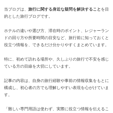
当ブログは、
旅行に関する身近な疑問を解決すること
を目
的とした旅行ブログです。
ホテルの違いや選び方、滞在時のポイント、レジャーラン
ドの回り方や所要時間の目安など、旅行前に知っておくと
役立つ情報を、できるだけ分かりやすくまとめています。
特に、初めて訪れる場所や、久しぶりの旅行で不安を感じ
ている方の目線を大切にしています。
記事の内容は、自身の旅行経験や事前の情報収集をもとに
構成し、初心者の方でも理解しやすい表現を心がけていま
す。
「難しい専門用語は使わず、実際に役立つ情報を伝えるこ