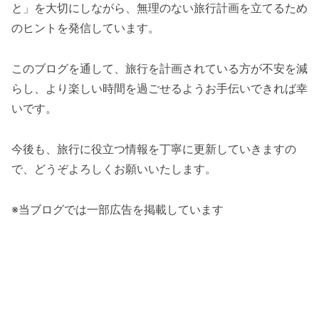
と」を大切にしながら、無理のない旅行計画を立てるため
のヒントを発信しています。
このブログを通して、旅行を計画されている方が不安を減
らし、より楽しい時間を過ごせるようお手伝いできれば幸
いです。
今後も、旅行に役立つ情報を丁寧に更新していきますの
で、どうぞよろしくお願いいたします。
※当ブログでは一部広告を掲載しています