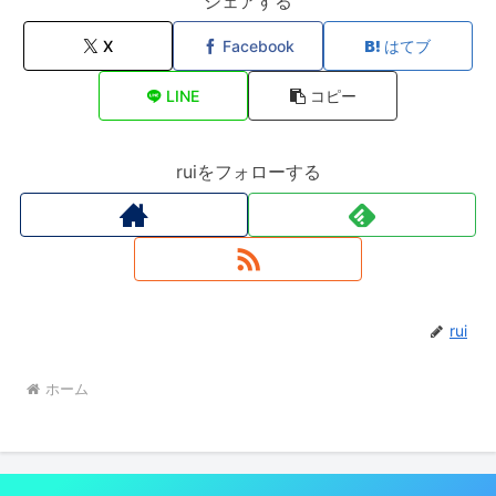
シェアする
X
Facebook
はてブ
LINE
コピー
ruiをフォローする
rui
ホーム