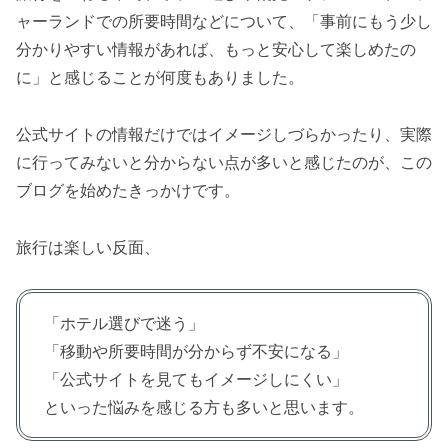
ャーランドでの所要時間などについて、「事前にもう少し
分かりやすい情報があれば、もっと安心して楽しめたの
に」と感じることが何度もありました。
公式サイトの情報だけではイメージしづらかったり、実際
に行ってみないと分からない点が多いと感じたのが、この
ブログを始めたきっかけです。
旅行は楽しい反面、
「ホテル選びで迷う」
「移動や所要時間が分からず不安になる」
「公式サイトを見てもイメージしにくい」
といった悩みを感じる方も多いと思います。