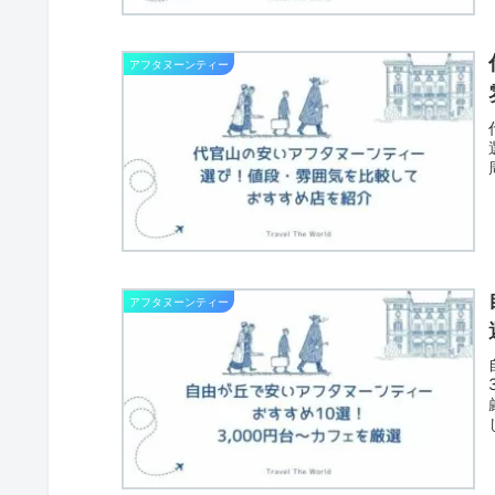
アフタヌーンティー
アフタヌーンティー