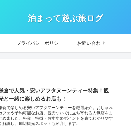
泊まって遊ぶ旅ログ
プライバシーポリシー
お問い合わせ
鎌倉で人気・安いアフタヌーンティー特集！観
光と一緒に楽しめるお店も！
鎌倉で楽しめる安いアフタヌーンティーを厳選紹介。おしゃれ
カフェや予約可能なお店、観光ついでに立ち寄れる人気店をま
とめました。料金・特徴・おすすめポイントを表でわかりやす
く解説し、周辺観光スポットも紹介します。