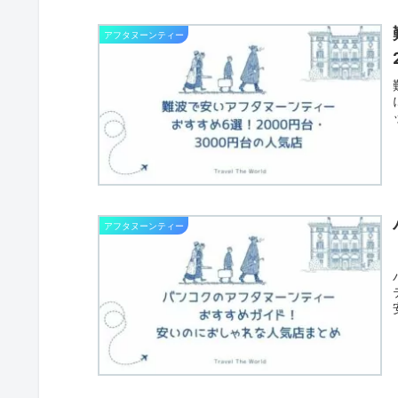
アフタヌーンティー
アフタヌーンティー