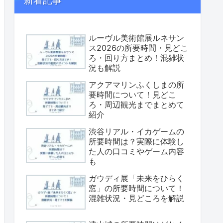
新着記事
ルーヴル美術館展ルネサン
ス2026の所要時間・見どこ
ろ・回り方まとめ！混雑状
況も解説
アクアマリンふくしまの所
要時間について！見どこ
ろ・周辺観光までまとめて
紹介
渋谷リアル・イカゲームの
所要時間は？実際に体験し
た人の口コミやゲーム内容
も
ガウディ展「未来をひらく
窓」の所要時間について！
混雑状況・見どころを解説