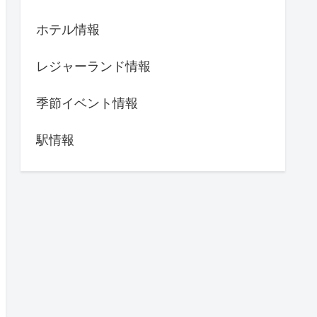
ホテル情報
レジャーランド情報
季節イベント情報
駅情報