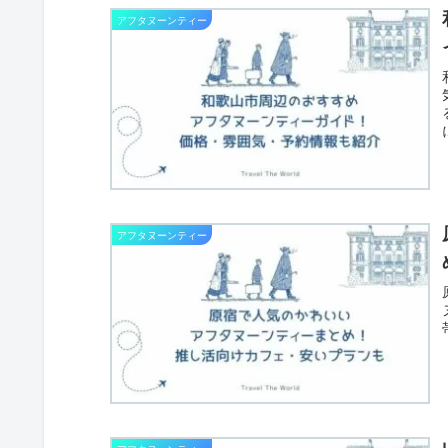
アフタヌーンティー
アフタヌーンティー