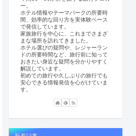
ー。
ホテル情報やテーマパークの所要時
間、効率的な回り方を実体験ベース
で発信しています。
家族旅行を中心に、これまでさまざ
まな場所を訪れてきました。
ホテル選びの疑問や、レジャーラン
ドの所要時間など、旅行前に知って
おきたい身近な疑問を分かりやすく
解説しています。
初めての旅行や久しぶりの旅行でも
安心できる情報発信を心がけていま
す。