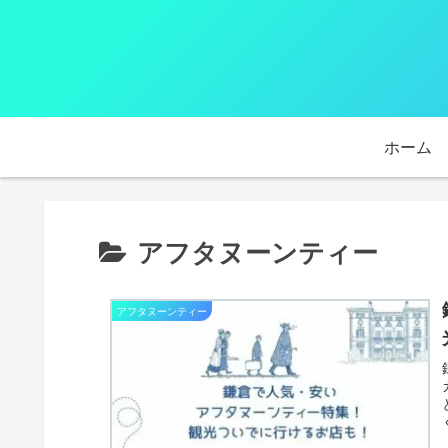
ホーム
アフタヌーンティー
アフタヌーンティー