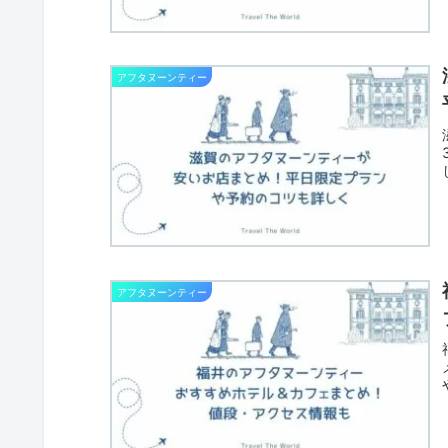
アフタヌーンティー
アフタヌーンティー