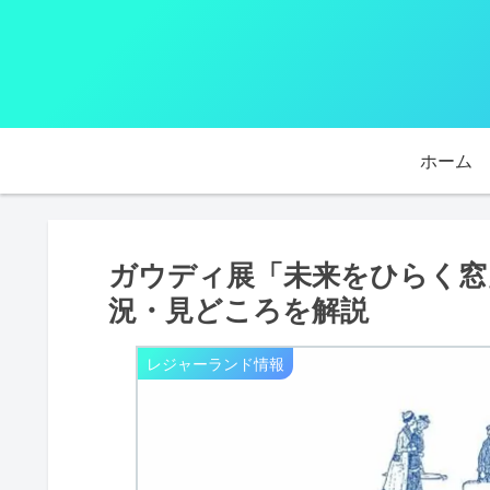
ホーム
ガウディ展「未来をひらく窓
況・見どころを解説
レジャーランド情報