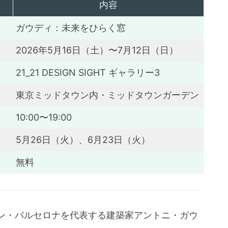
内容
ガウディ：未来をひらく窓
2026年5月16日（土）〜7月12日（日）
21_21 DESIGN SIGHT ギャラリー3
東京ミッドタウン内・ミッドタウンガーデン
10:00〜19:00
5月26日（火）、6月23日（火）
無料
ン・バルセロナを代表する建築家アントニ・ガウ