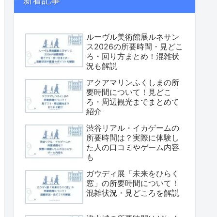
新着記事
ルーヴル美術館展ルネサン
ス2026の所要時間・見どこ
ろ・回り方まとめ！混雑状
況も解説
アクアマリンふくしまの所
要時間について！見どこ
ろ・周辺観光までまとめて
紹介
渋谷リアル・イカゲームの
所要時間は？実際に体験し
た人の口コミやゲーム内容
も
ガウディ展「未来をひらく
窓」の所要時間について！
混雑状況・見どころを解説