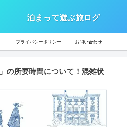
泊まって遊ぶ旅ログ
プライバシーポリシー
お問い合わせ
」の所要時間について！混雑状