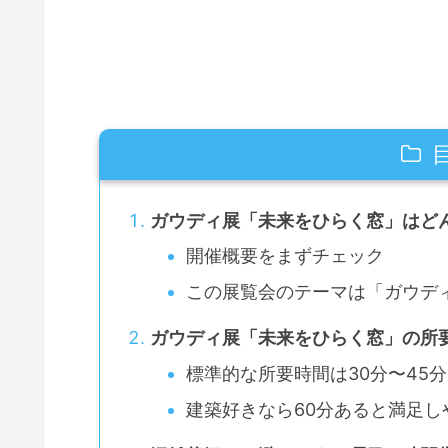
ガウディ展「未来をひらく窓」はど
開催概要をまずチェック
この展覧会のテーマは「ガウデ
ガウディ展「未来をひらく窓」の所
標準的な所要時間は30分〜45
建築好きなら60分あると満足し