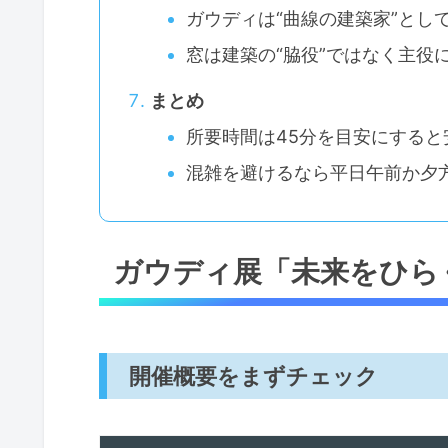
ガウディは“曲線の建築家”とし
窓は建築の“脇役”ではなく主役
まとめ
所要時間は45分を目安にすると
混雑を避けるなら平日午前か夕
ガウディ展「未来をひら
開催概要をまずチェック