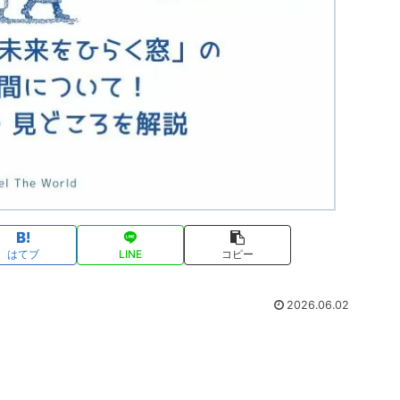
はてブ
LINE
コピー
2026.06.02