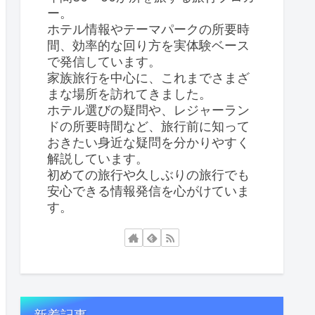
ー。
ホテル情報やテーマパークの所要時
間、効率的な回り方を実体験ベース
で発信しています。
家族旅行を中心に、これまでさまざ
まな場所を訪れてきました。
ホテル選びの疑問や、レジャーラン
ドの所要時間など、旅行前に知って
おきたい身近な疑問を分かりやすく
解説しています。
初めての旅行や久しぶりの旅行でも
安心できる情報発信を心がけていま
す。