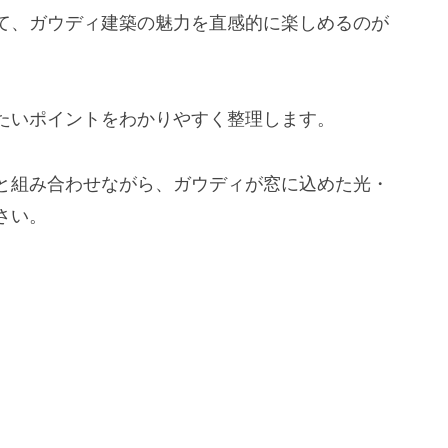
て、ガウディ建築の魅力を直感的に楽しめるのが
たいポイントをわかりやすく整理します。
と組み合わせながら、ガウディが窓に込めた光・
さい。