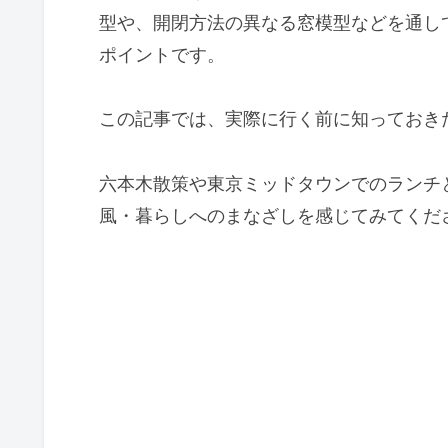
型や、開閉方法の異なる窓模型などを通し
ポイントです。
この記事では、実際に行く前に知っておき
六本木散策や東京ミッドタウンでのランチ
風・暮らしへのまなざしを感じてみてくだ