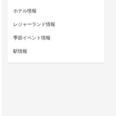
ホテル情報
レジャーランド情報
季節イベント情報
駅情報