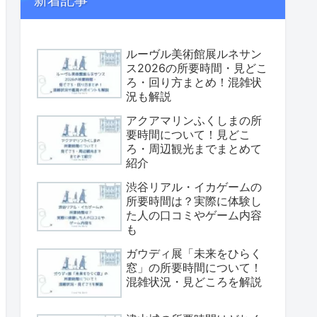
新着記事
ルーヴル美術館展ルネサン
ス2026の所要時間・見どこ
ろ・回り方まとめ！混雑状
況も解説
アクアマリンふくしまの所
要時間について！見どこ
ろ・周辺観光までまとめて
紹介
渋谷リアル・イカゲームの
所要時間は？実際に体験し
た人の口コミやゲーム内容
も
ガウディ展「未来をひらく
窓」の所要時間について！
混雑状況・見どころを解説