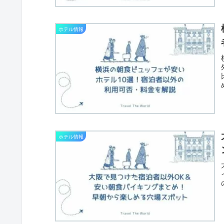
ホテル情報
ホテル情報