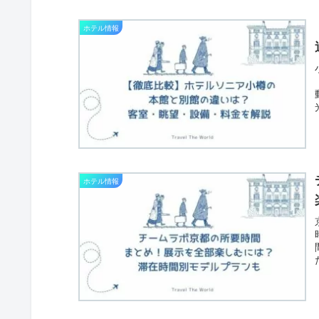
ホテル情報
ホテル情報