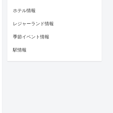
ホテル情報
レジャーランド情報
季節イベント情報
駅情報