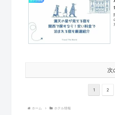
ホテル情報
次
1
2
ホーム
ホテル情報