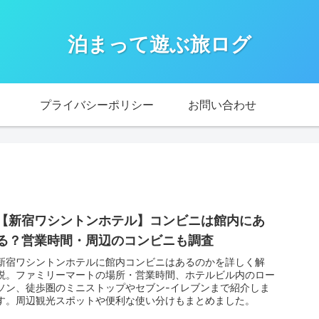
泊まって遊ぶ旅ログ
プライバシーポリシー
お問い合わせ
【新宿ワシントンホテル】コンビニは館内にあ
る？営業時間・周辺のコンビニも調査
新宿ワシントンホテルに館内コンビニはあるのかを詳しく解
説。ファミリーマートの場所・営業時間、ホテルビル内のロー
ソン、徒歩圏のミニストップやセブン-イレブンまで紹介しま
す。周辺観光スポットや便利な使い分けもまとめました。