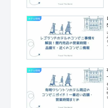
ホテル情報
ホテル情報