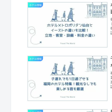
ホテル情報
ホテル情報