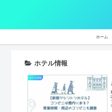
ホーム
ホテル情報
ホテル情報