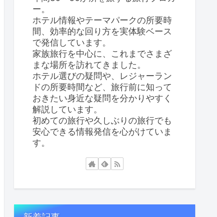
ー。
ホテル情報やテーマパークの所要時
間、効率的な回り方を実体験ベース
で発信しています。
家族旅行を中心に、これまでさまざ
まな場所を訪れてきました。
ホテル選びの疑問や、レジャーラン
ドの所要時間など、旅行前に知って
おきたい身近な疑問を分かりやすく
解説しています。
初めての旅行や久しぶりの旅行でも
安心できる情報発信を心がけていま
す。