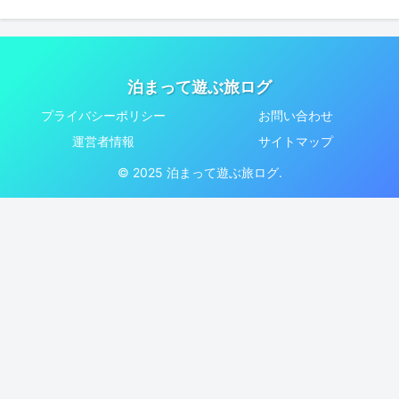
泊まって遊ぶ旅ログ
プライバシーポリシー
お問い合わせ
運営者情報
サイトマップ
© 2025 泊まって遊ぶ旅ログ.