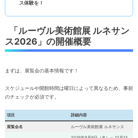
ス体験を！
「ルーヴル美術館展 ルネサン
ス2026」の開催概要
まずは、展覧会の基本情報です！
スケジュールや開館時間は曜日によって異なるため、事前
のチェックが必須です。
項目
詳細内容
展覧会名
ルーヴル美術館展 ルネサンス
2026年9月9日（水）～ 12月13