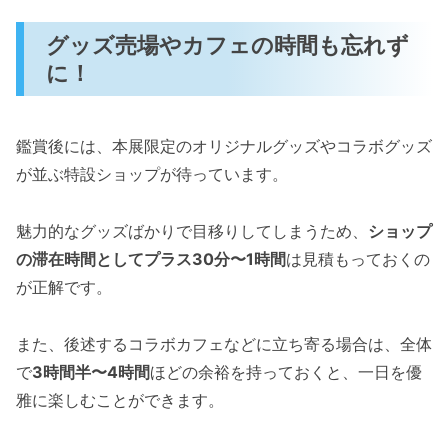
グッズ売場やカフェの時間も忘れず
に！
鑑賞後には、本展限定のオリジナルグッズやコラボグッズ
が並ぶ特設ショップが待っています。
魅力的なグッズばかりで目移りしてしまうため、
ショップ
の滞在時間としてプラス30分〜1時間
は見積もっておくの
が正解です。
また、後述するコラボカフェなどに立ち寄る場合は、全体
で
3時間半〜4時間
ほどの余裕を持っておくと、一日を優
雅に楽しむことができます。