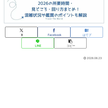
X
Facebook
はてブ
LINE
コピー
2026.06.23