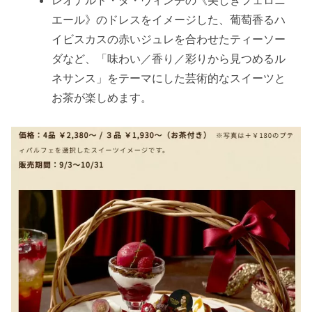
エール》のドレスをイメージした、葡萄香るハ
イビスカスの赤いジュレを合わせたティーソー
ダなど、「味わい／香り／彩りから見つめるル
ネサンス」をテーマにした芸術的なスイーツと
お茶が楽しめます。