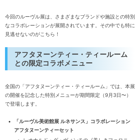
今回のルーヴル展は、さまざまなブランドや施設との特別
なコラボレーションが展開されています。その中でも特に
見逃せないのがこちら！
アフタヌーンティー・ティールーム
との限定コラボメニュー
全国の「アフタヌーンティー・ティールーム」では、本展
の開催を記念した特別メニューが期間限定（9月3日〜）
で登場します。
「ルーヴル美術館展 ルネサンス」コラボレーション
アフタヌーンティーセット
レオナルド・ダ・ヴィンチの《美しきフェロニ