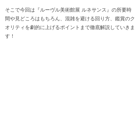
そこで今回は『ルーヴル美術館展 ルネサンス』の所要時
間や見どころはもちろん、混雑を避ける回り方、鑑賞のク
オリティを劇的に上げるポイントまで徹底解説していきま
す！