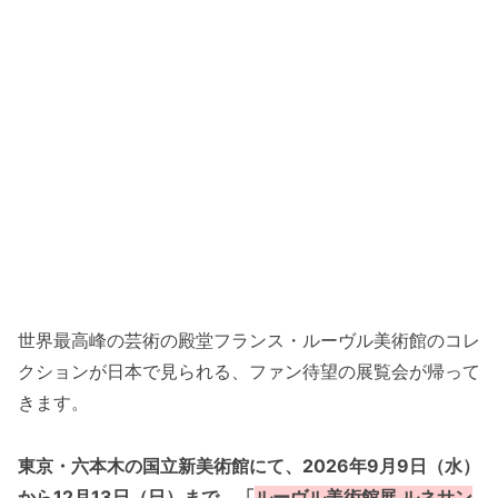
世界最高峰の芸術の殿堂フランス・ルーヴル美術館のコレ
クションが日本で見られる、ファン待望の展覧会が帰って
きます。
東京・六本木の国立新美術館にて、2026年9月9日（水）
から12月13日（日）まで、「
ルーヴル美術館展 ルネサン