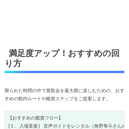
満足度アップ！おすすめの回
り方
限られた時間の中で展覧会を最大限に楽しむための、おす
すめの館内ルートや鑑賞ステップをご提案します。
【おすすめの鑑賞フロー】

[1. 入場直後] 音声ガイドをレンタル（角野隼斗さんの