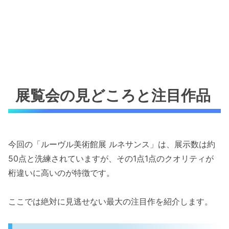
展覧会の見どころと注目作品
今回の「ルーヴル美術館展 ルネサンス」は、展示数は約
50点と洗練されていますが、その1点1点のクオリティが
桁違いに高いのが特徴です。
ここでは絶対に見逃せない最大の注目作を紹介します。