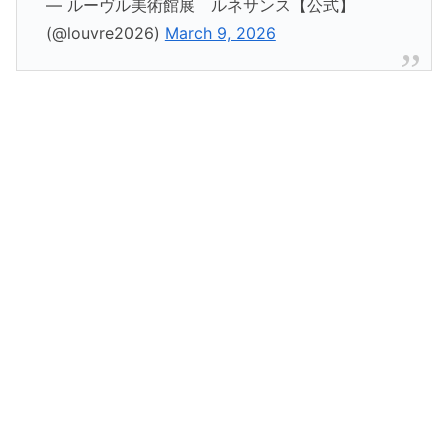
— ルーヴル美術館展 ルネサンス【公式】
(@louvre2026)
March 9, 2026