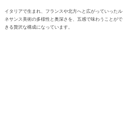
イタリアで生まれ、フランスや北方へと広がっていったル
ネサンス美術の多様性と奥深さを、五感で味わうことがで
きる贅沢な構成になっています。