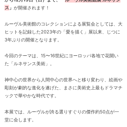
ス
」
が開催されます！
ルーヴル美術館のコレクションによる展覧会としては、大
ヒットを記録した2023年の「愛を描く」展以来、じつに
3年ぶりの開催となります。
今回のテーマは、15〜16世紀にヨーロッパ各地で花開い
た「ルネサンス美術」。
神中心の世界から人間中心の世界へと移り変わり、絵画や
彫刻が劇的な進化を遂げた、まさに美術史上最もドラマチ
ックで華やかな時代です。
本展では、ルーヴルが誇る選りすぐりの傑作約50点が一
堂に会します。