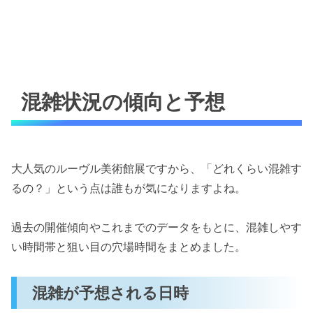
混雑状況の傾向と予想
大人気のルーヴル美術館展ですから、「どれくらい混雑す
るの？」という点は誰もが気になりますよね。
過去の開催傾向やこれまでのデータをもとに、混雑しやす
い時間帯と狙い目の穴場時間をまとめました。
混雑が予想される日時