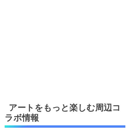
アートをもっと楽しむ周辺コ
ラボ情報