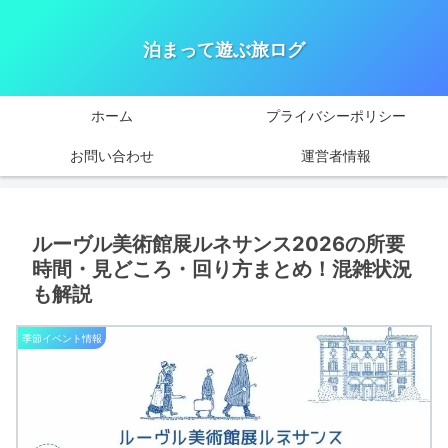
泊まって遊ぶ旅ログ
ホーム
プライバシーポリシー
お問い合わせ
運営者情報
ルーヴル美術館展ルネサンス2026の所要
時間・見どころ・回り方まとめ！混雑状況
も解説
季節イベント情報