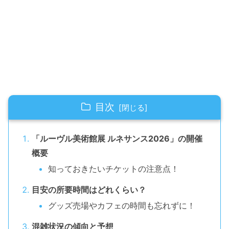
目次
「ルーヴル美術館展 ルネサンス2026」の開催
概要
知っておきたいチケットの注意点！
目安の所要時間はどれくらい？
グッズ売場やカフェの時間も忘れずに！
混雑状況の傾向と予想