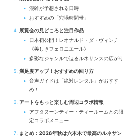
混雑が予想される日時
おすすめの「穴場時間帯」
展覧会の見どころと注目作品
日本初公開！レオナルド・ダ・ヴィンチ
《美しきフェロニエール》
多彩なジャンルで辿るルネサンスの広がり
満足度アップ！おすすめの回り方
音声ガイドは「絶対レンタル」がおすす
め！
アートをもっと楽しむ周辺コラボ情報
アフタヌーンティー・ティールームとの限
定コラボメニュー
まとめ：2026年秋は六本木で最高のルネサン