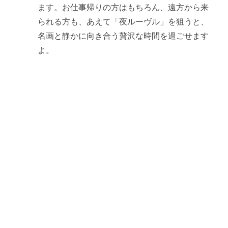
ます。お仕事帰りの方はもちろん、遠方から来
られる方も、あえて「夜ルーヴル」を狙うと、
名画と静かに向き合う贅沢な時間を過ごせます
よ。