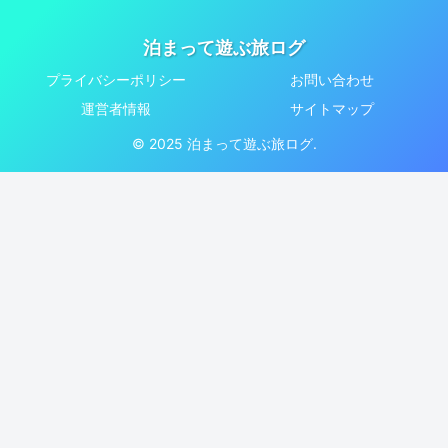
泊まって遊ぶ旅ログ
プライバシーポリシー
お問い合わせ
運営者情報
サイトマップ
© 2025 泊まって遊ぶ旅ログ.