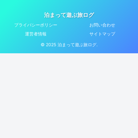
泊まって遊ぶ旅ログ
プライバシーポリシー
お問い合わせ
運営者情報
サイトマップ
© 2025 泊まって遊ぶ旅ログ.