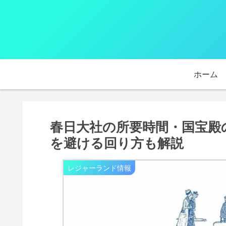
ホーム
春日大社の所要時間・国宝殿
を避ける回り方も解説
レジャーランド情報