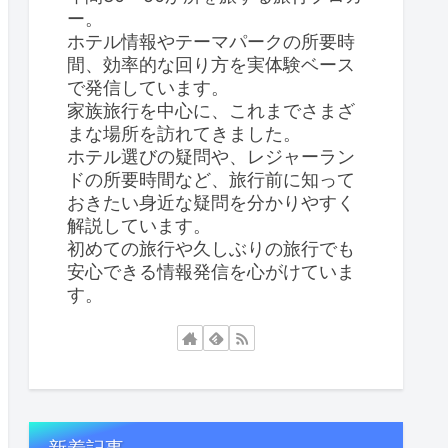
ー。
ホテル情報やテーマパークの所要時
間、効率的な回り方を実体験ベース
で発信しています。
家族旅行を中心に、これまでさまざ
まな場所を訪れてきました。
ホテル選びの疑問や、レジャーラン
ドの所要時間など、旅行前に知って
おきたい身近な疑問を分かりやすく
解説しています。
初めての旅行や久しぶりの旅行でも
安心できる情報発信を心がけていま
す。