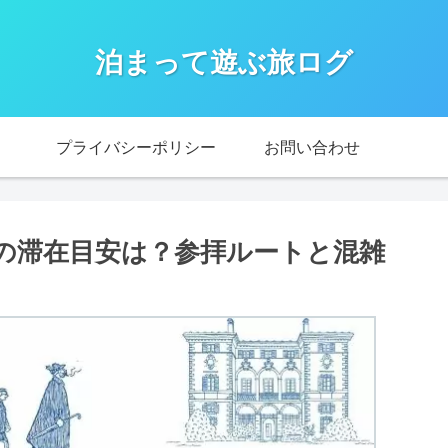
泊まって遊ぶ旅ログ
プライバシーポリシー
お問い合わせ
の滞在目安は？参拝ルートと混雑