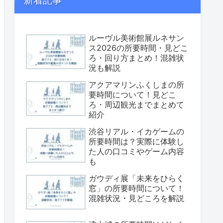
新着記事
ルーヴル美術館展ルネサン
ス2026の所要時間・見どこ
ろ・回り方まとめ！混雑状
況も解説
アクアマリンふくしまの所
要時間について！見どこ
ろ・周辺観光までまとめて
紹介
渋谷リアル・イカゲームの
所要時間は？実際に体験し
た人の口コミやゲーム内容
も
ガウディ展「未来をひらく
窓」の所要時間について！
混雑状況・見どころを解説