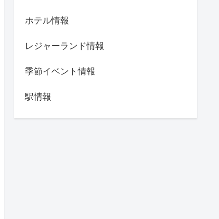
ホテル情報
レジャーランド情報
季節イベント情報
駅情報