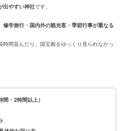
が出やすい神社
です。
、修学旅行・国内外の観光客・季節行事が重なる
長時間並んだり、国宝殿をゆっくり見られなかっ
時間・2時間以上）
ト