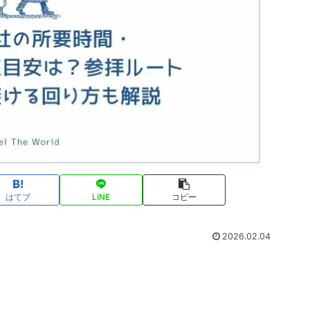
はてブ
LINE
コピー
2026.02.04