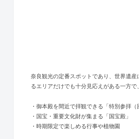
奈良観光の定番スポットであり、世界遺産
るエリアだけでも十分見応えがある一方で
・御本殿を間近で拝観できる「特別参拝（
・国宝・重要文化財が集まる「国宝殿」
・時期限定で楽しめる行事や植物園