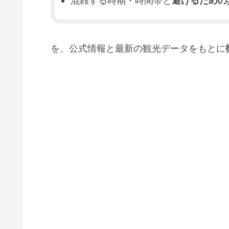
混雑する時期・時間帯と
避けるための
を、公式情報と最新の観光データをもとに