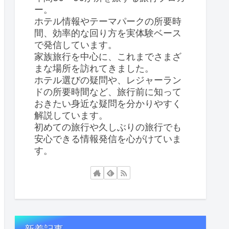
ー。
ホテル情報やテーマパークの所要時
間、効率的な回り方を実体験ベース
で発信しています。
家族旅行を中心に、これまでさまざ
まな場所を訪れてきました。
ホテル選びの疑問や、レジャーラン
ドの所要時間など、旅行前に知って
おきたい身近な疑問を分かりやすく
解説しています。
初めての旅行や久しぶりの旅行でも
安心できる情報発信を心がけていま
す。