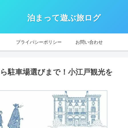
泊まって遊ぶ旅ログ
プライバシーポリシー
お問い合わせ
から駐車場選びまで！小江戸観光を