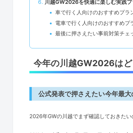
川越GW2026を快適に楽しむ実践
車で行く人向けのおすすめプラ
電車で行く人向けのおすすめプ
最後に押さえたい事前対策チェ
今年の川越GW2026は
公式発表で押さえたい今年最大
2026年GWの川越でまず確認しておきたい