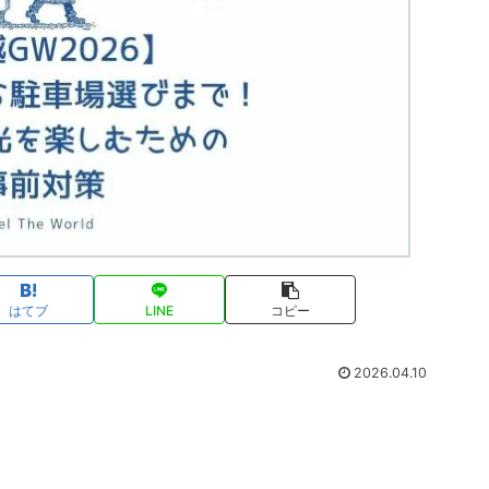
はてブ
LINE
コピー
2026.04.10