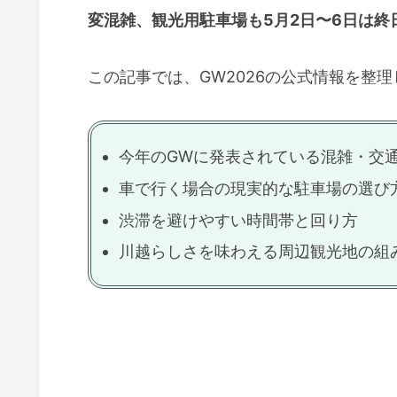
変混雑、観光用駐車場も5月2日〜6日は終
この記事では、GW2026の公式情報を整
今年のGWに発表されている混雑・交
車で行く場合の現実的な駐車場の選び
渋滞を避けやすい時間帯と回り方
川越らしさを味わえる周辺観光地の組