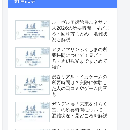
新着記事
ルーヴル美術館展ルネサン
ス2026の所要時間・見どこ
ろ・回り方まとめ！混雑状
況も解説
アクアマリンふくしまの所
要時間について！見どこ
ろ・周辺観光までまとめて
紹介
渋谷リアル・イカゲームの
所要時間は？実際に体験し
た人の口コミやゲーム内容
も
ガウディ展「未来をひらく
窓」の所要時間について！
混雑状況・見どころを解説