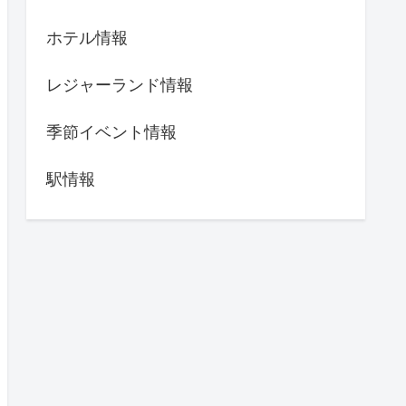
ホテル情報
レジャーランド情報
季節イベント情報
駅情報