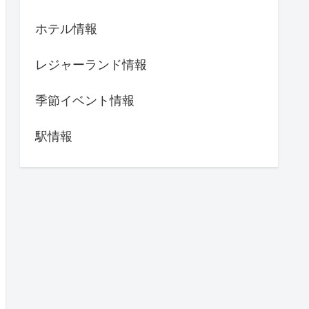
ホテル情報
レジャーランド情報
季節イベント情報
駅情報