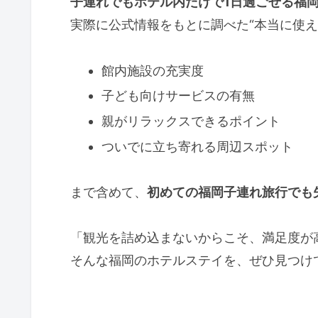
子連れでもホテル内だけで1日過ごせる福
実際に公式情報をもとに調べた“本当に使え
館内施設の充実度
子ども向けサービスの有無
親がリラックスできるポイント
ついでに立ち寄れる周辺スポット
まで含めて、
初めての福岡子連れ旅行でも
「観光を詰め込まないからこそ、満足度が
そんな福岡のホテルステイを、ぜひ見つけ