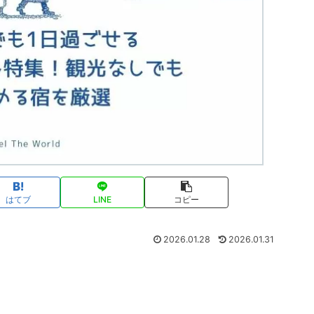
はてブ
LINE
コピー
2026.01.28
2026.01.31