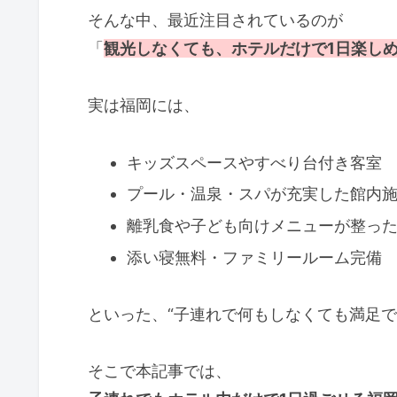
そんな中、最近注目されているのが
「
観光しなくても、ホテルだけで1日楽し
実は福岡には、
キッズスペースやすべり台付き客室
プール・温泉・スパが充実した館内
離乳食や子ども向けメニューが整っ
添い寝無料・ファミリールーム完備
といった、“子連れで何もしなくても満足で
そこで本記事では、