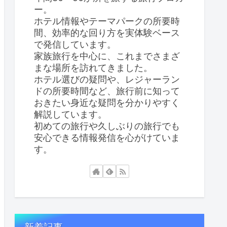
ー。
ホテル情報やテーマパークの所要時
間、効率的な回り方を実体験ベース
で発信しています。
家族旅行を中心に、これまでさまざ
まな場所を訪れてきました。
ホテル選びの疑問や、レジャーラン
ドの所要時間など、旅行前に知って
おきたい身近な疑問を分かりやすく
解説しています。
初めての旅行や久しぶりの旅行でも
安心できる情報発信を心がけていま
す。