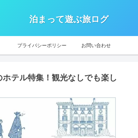
泊まって遊ぶ旅ログ
プライバシーポリシー
お問い合わせ
のホテル特集！観光なしでも楽し