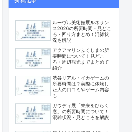
新着記事
ルーヴル美術館展ルネサン
ス2026の所要時間・見どこ
ろ・回り方まとめ！混雑状
況も解説
アクアマリンふくしまの所
要時間について！見どこ
ろ・周辺観光までまとめて
紹介
渋谷リアル・イカゲームの
所要時間は？実際に体験し
た人の口コミやゲーム内容
も
ガウディ展「未来をひらく
窓」の所要時間について！
混雑状況・見どころを解説