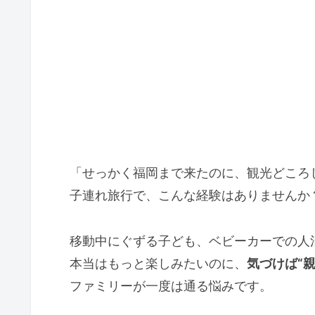
「せっかく福岡まで来たのに、観光どころ
子連れ旅行で、こんな経験はありませんか
移動中にぐずる子ども、ベビーカーでの人
本当はもっと楽しみたいのに、
気づけば“
ファミリーが一度は通る悩みです。