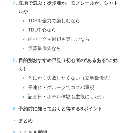
立地で選ぶ：徒歩圏か、モノレールか、シャト
ルか
TDSを全力で楽しむなら
TDL中心なら
両パーク＋周辺も楽しむなら
予算最優先なら
目的別おすすめ早見（初心者の“あるある”に効
く）
とにかく失敗したくない（立地最優先）
子連れ・グループでコスパ重視
記念日・ホテル体験も主役にしたい
予約前に知っておくと得する3ポイント
まとめ
よくある質問