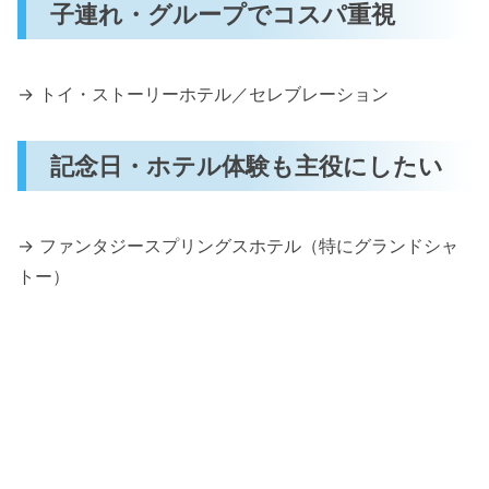
子連れ・グループでコスパ重視
→ トイ・ストーリーホテル／セレブレーション
記念日・ホテル体験も主役にしたい
→ ファンタジースプリングスホテル（特にグランドシャ
トー）