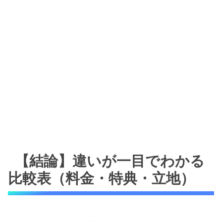
【結論】違いが一目でわかる
比較表（料金・特典・立地）