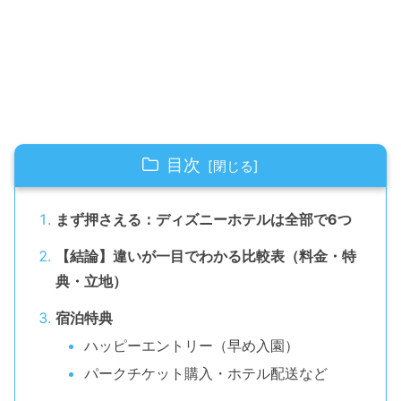
目次
まず押さえる：ディズニーホテルは全部で6つ
【結論】違いが一目でわかる比較表（料金・特
典・立地）
宿泊特典
ハッピーエントリー（早め入園）
パークチケット購入・ホテル配送など