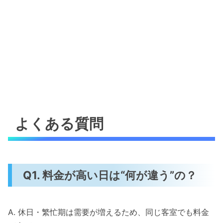
よくある質問
Q1. 料金が高い日は“何が違う”の？
A. 休日・繁忙期は需要が増えるため、同じ客室でも料金