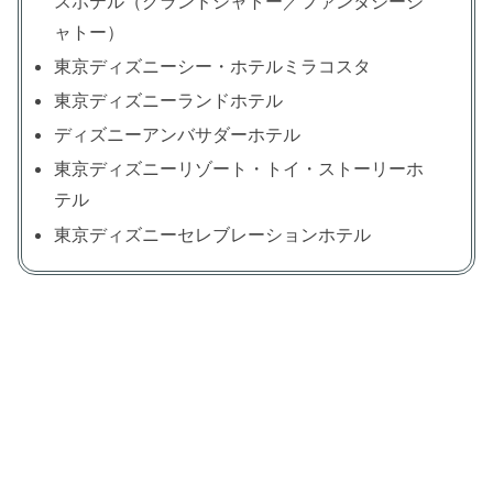
スホテル（グランドシャトー／ファンタジーシ
ャトー）
東京ディズニーシー・ホテルミラコスタ
東京ディズニーランドホテル
ディズニーアンバサダーホテル
東京ディズニーリゾート・トイ・ストーリーホ
テル
東京ディズニーセレブレーションホテル