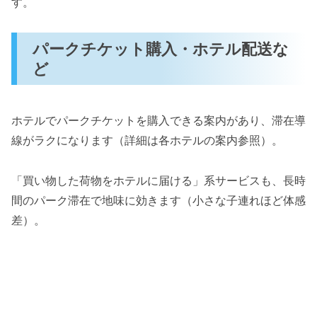
す。
パークチケット購入・ホテル配送な
ど
ホテルでパークチケットを購入できる案内があり、滞在導
線がラクになります（詳細は各ホテルの案内参照）。
「買い物した荷物をホテルに届ける」系サービスも、長時
間のパーク滞在で地味に効きます（小さな子連れほど体感
差）。