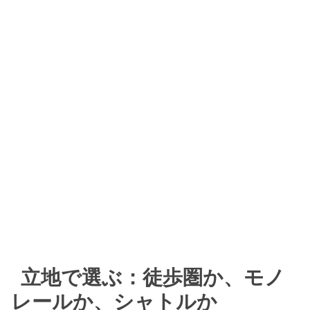
立地で選ぶ：徒歩圏か、モノ
レールか、シャトルか