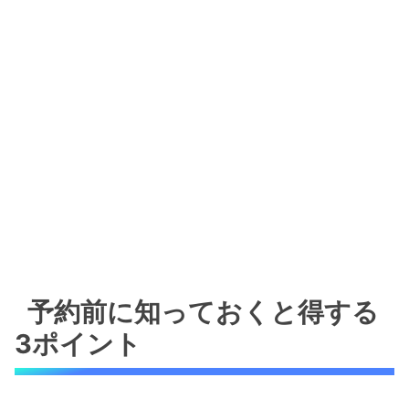
予約前に知っておくと得する
3ポイント