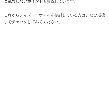
と後悔しないポイント
も解説しています。
これからディズニーホテルを検討している方は、ぜひ最後
までチェックしてみてください。