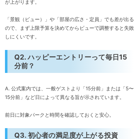
が上がります。
「景観（ビュー）」や「部屋の広さ・定員」でも差が出る
ので、まず上限予算を決めてからビューで調整すると失敗
しにくいです。
Q2. ハッピーエントリーって毎日15
分前？
A. 公式案内では、一般ゲストより「15分前」または「5〜
15分前」など日によって異なる旨が示されています。
前日に対象パークと時間を確認しておくと安心。
Q3. 初心者の満足度が上がる投資