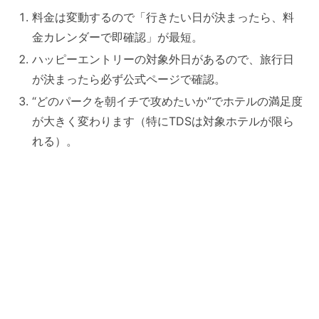
料金は変動するので「行きたい日が決まったら、料
金カレンダーで即確認」が最短。
ハッピーエントリーの対象外日があるので、旅行日
が決まったら必ず公式ページで確認。
“どのパークを朝イチで攻めたいか”でホテルの満足度
が大きく変わります（特にTDSは対象ホテルが限ら
れる）。