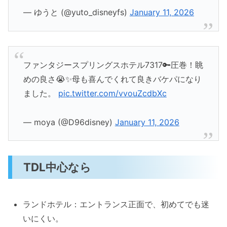
— ゆうと (@yuto_disneyfs)
January 11, 2026
ファンタジースプリングスホテル7317🔑圧巻！眺
めの良さ😭✨母も喜んでくれて良きバケパになり
ました。
pic.twitter.com/vvouZcdbXc
— moya (@D96disney)
January 11, 2026
TDL中心なら
ランドホテル：エントランス正面で、初めてでも迷
いにくい。