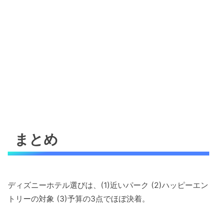
まとめ
ディズニーホテル選びは、(1)近いパーク (2)ハッピーエン
トリーの対象 (3)予算の3点でほぼ決着。