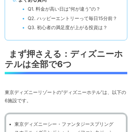
Q1. 料金が高い日は“何が違う”の？
Q2. ハッピーエントリーって毎日15分前？
Q3. 初心者の満足度が上がる投資は？
まず押さえる：ディズニーホ
テルは全部で6つ
東京ディズニーリゾートの“ディズニーホテル”は、以下の
6施設です。
東京ディズニーシー・ファンタジースプリング