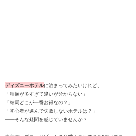
ディズニーホテル
に泊まってみたいけれど、
「種類が多すぎて違いが分からない」
「結局どこが一番お得なの？」
「初心者が選んで失敗しないホテルは？」
――そんな疑問を感じていませんか？