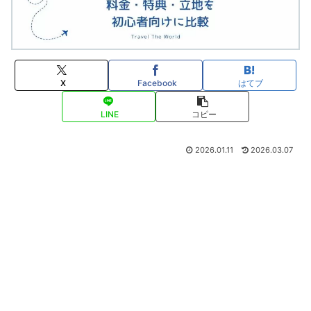
X
Facebook
はてブ
LINE
コピー
2026.01.11
2026.03.07