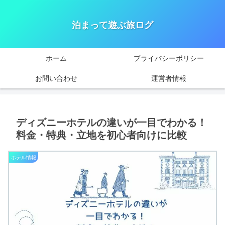
泊まって遊ぶ旅ログ
ホーム
プライバシーポリシー
お問い合わせ
運営者情報
ディズニーホテルの違いが一目でわかる！
料金・特典・立地を初心者向けに比較
ホテル情報