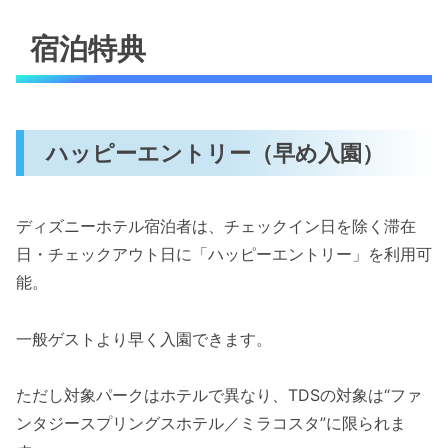
宿泊特典
ハッピーエントリー（早め入園）
ディズニーホテル宿泊者は、チェックイン日を除く滞在
日・チェックアウト日に「ハッピーエントリー」を利用可
能。
一般ゲストより早く入園できます。
ただし対象パークはホテルで異なり、TDSの対象は“ファ
ンタジースプリングスホテル／ミラコスタ”に限られま