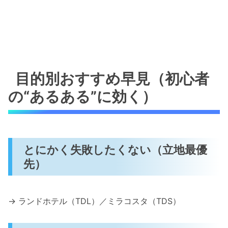
目的別おすすめ早見（初心者
の“あるある”に効く）
とにかく失敗したくない（立地最優
先）
→ ランドホテル（TDL）／ミラコスタ（TDS）