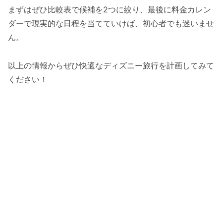
まずはぜひ比較表で候補を2つに絞り、最後に料金カレン
ダーで現実的な日程を当てていけば、初心者でも迷いませ
ん。
以上の情報からぜひ快適なディズニー旅行を計画してみて
ください！