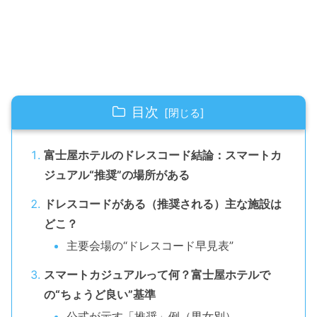
目次
富士屋ホテルのドレスコード結論：スマートカ
ジュアル“推奨”の場所がある
ドレスコードがある（推奨される）主な施設は
どこ？
主要会場の“ドレスコード早見表”
スマートカジュアルって何？富士屋ホテルで
の“ちょうど良い”基準
公式が示す「推奨」例（男女別）