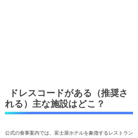
ドレスコードがある（推奨さ
れる）主な施設はどこ？
公式の食事案内では、富士屋ホテルを象徴するレストラン