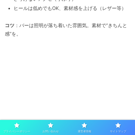
ヒールは低めでもOK、素材感を上げる（レザー等）
コツ
：バーは照明が落ち着いた雰囲気。素材で“きちんと
感”を。
プライバシーポリシー
お問い合わせ
運営者情報
サイトマップ