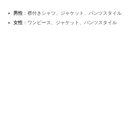
男性
：襟付きシャツ、ジャケット、パンツスタイル
女性
：ワンピース、ジャケット、パンツスタイル