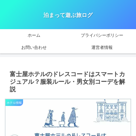
泊まって遊ぶ旅ログ
ホーム
プライバシーポリシー
お問い合わせ
運営者情報
富士屋ホテルのドレスコードはスマートカ
ジュアル？服装ルール・男女別コーデを解
説
ホテル情報