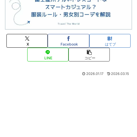
X
Facebook
はてブ
LINE
コピー
2026.01.17
2026.03.15