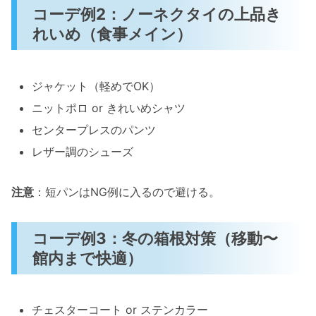
コーデ例2：ノーネクタイの上品き
れいめ（食事メイン）
ジャケット（軽めでOK）
ニットポロ or きれいめシャツ
センタープレスのパンツ
レザー調のシューズ
注意
：短パンはNG例に入るので避ける。
コーデ例3：冬の箱根対策（移動〜
館内まで快適）
チェスターコート or ステンカラー