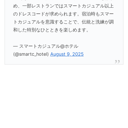
め、一部レストランではスマートカジュアル以上
のドレスコードが求められます。宿泊時もスマー
トカジュアルを意識することで、伝統と洗練が調
和した特別なひとときを楽しめます。
— スマートカジュアル@ホテル
(@smartc_hotel)
August 9, 2025