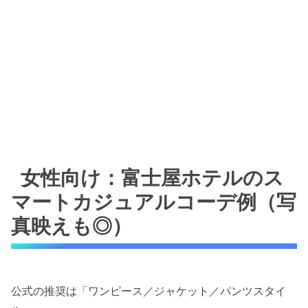
女性向け：富士屋ホテルのス
マートカジュアルコーデ例（写
真映えも◎）
公式の推奨は「ワンピース／ジャケット／パンツスタイ