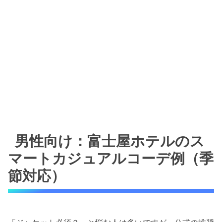
男性向け：富士屋ホテルのス
マートカジュアルコーデ例（季
節対応）