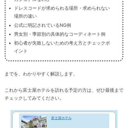
ドレスコードが求められる場所・求められない
場所の違い
公式に明記されているNG例
男女別・季節別の具体的なコーディネート例
初心者が失敗しないための考え方とチェックポ
イント
までを、わかりやすく解説します。
これから富士屋ホテルを訪れる予定の方は、ぜひ最後まで
チェックしてみてください。
富士屋ホテル