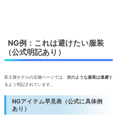
NG例：これは避けたい服装
（公式明記あり）
富士屋ホテルの店舗ページでは、
次のような服装は遠慮
す
るよう明記されています。
NGアイテム早見表（公式に具体例
あり）