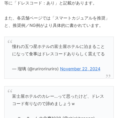
等に「ドレスコード：あり」と記載があります。
また、各店舗ページでは「スマートカジュアルを推奨」
と、推奨例／NG例がより具体的に書かれています。
憧れの五つ星ホテルの富士屋ホテルに泊まること
になって食事はドレスコードありらしく震えてる
— 瑠璃 (@ruriroriruriro)
November 22, 2024
富士屋ホテルのカレー…って思ったけど、ドレス
コード有りなので諦めましょうｗ