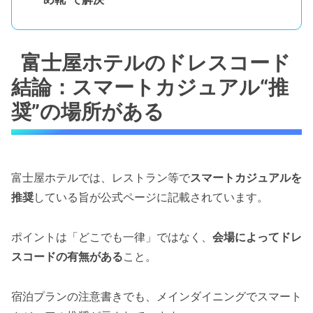
富士屋ホテルのドレスコード
結論：スマートカジュアル“推
奨”の場所がある
富士屋ホテルでは、レストラン等で
スマートカジュアルを
推奨
している旨が公式ページに記載されています。
ポイントは「どこでも一律」ではなく、
会場によってドレ
スコードの有無がある
こと。
宿泊プランの注意書きでも、メインダイニングでスマート