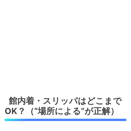
館内着・スリッパはどこまで
OK？（“場所による”が正解）