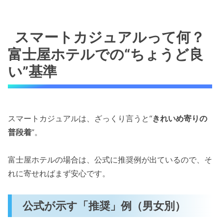
スマートカジュアルって何？
富士屋ホテルでの“ちょうど良
い”基準
スマートカジュアルは、ざっくり言うと“
きれいめ寄りの
普段着
”。
富士屋ホテルの場合は、公式に推奨例が出ているので、そ
れに寄せればまず安心です。
公式が示す「推奨」例（男女別）