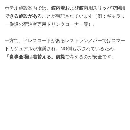
ホテル施設案内では、
館内着および館内用スリッパで利用
できる施設がある
ことが明記されています（例：ギャラリ
ー併設の宿泊者専用ドリンクコーナー等）。
一方で、ドレスコードがあるレストラン／バーではスマー
トカジュアルが推奨され、NG例も示されているため、
「食事会場は着替える」前提
で考えるのが安全です。