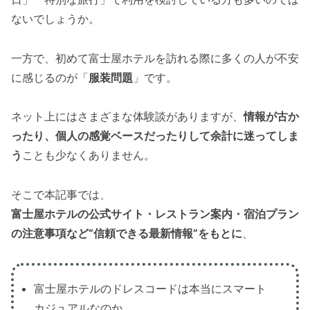
ないでしょうか。
一方で、初めて富士屋ホテルを訪れる際に多くの人が不安
に感じるのが「
服装問題
」です。
ネット上にはさまざまな体験談がありますが、
情報が古か
ったり、個人の感覚ベースだったりして余計に迷ってしま
う
ことも少なくありません。
そこで本記事では、
富士屋ホテルの公式サイト・レストラン案内・宿泊プラン
の注意事項など“信頼できる最新情報”をもとに
、
富士屋ホテルのドレスコードは本当にスマート
カジュアルなのか