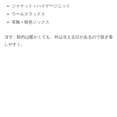
ジャケット＋ハイゲージニット
ウールスラックス
革靴＋暗色ソックス
コツ
：館内は暖かくても、外は冷える日があるので脱ぎ着
しやすく。