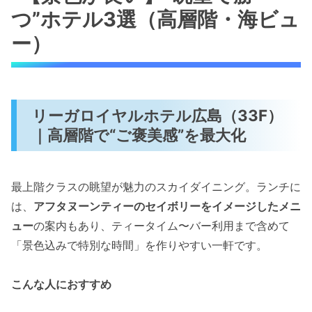
つ”ホテル3選（高層階・海ビュ
ー）
リーガロイヤルホテル広島（33F）
｜高層階で“ご褒美感”を最大化
最上階クラスの眺望が魅力のスカイダイニング。ランチに
は、
アフタヌーンティーのセイボリーをイメージしたメニ
ュー
の案内もあり、ティータイム〜バー利用まで含めて
「景色込みで特別な時間」を作りやすい一軒です。
こんな人におすすめ