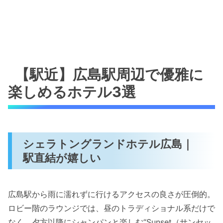
【駅近】広島駅周辺で優雅に
楽しめるホテル3選
シェラトングランドホテル広島｜
駅直結が嬉しい
広島駅から雨に濡れずに行けるアクセスの良さが圧倒的。
ロビー階のラウンジでは、昼のトラディショナル系だけで
なく、夕方以降にシャンパンと楽しむ“Sunset（サンセッ