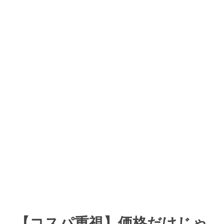
【コスパ重視】価格だけじゃ