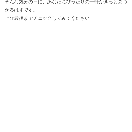
そんな気分の日に、あなたにぴったりの一軒がきっと見つ
かるはずです。
ぜひ最後までチェックしてみてください。