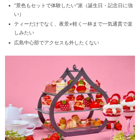
“景色もセットで体験したい”派（誕生日・記念日に強
い）
ティーだけでなく、夜景×軽く一杯まで一気通貫で楽
しみたい
広島中心部でアクセスも外したくない