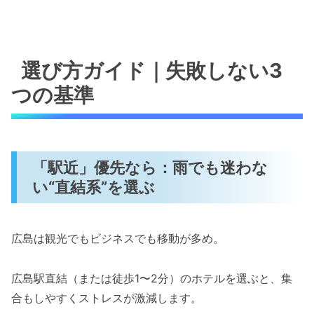
選び方ガイド｜失敗しない3
つの基準
「駅近」優先なら：雨でも迷わな
い“直結系”を選ぶ
広島は観光でもビジネスでも移動が多め。
広島駅直結（または徒歩1〜2分）のホテルを選ぶと、集
合もしやすくストレスが激減します。