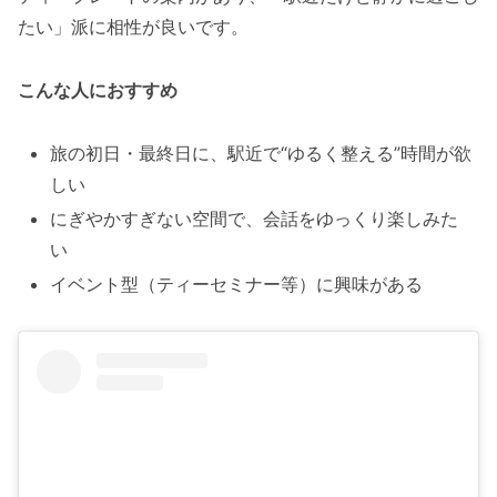
たい」派に相性が良いです。
こんな人におすすめ
旅の初日・最終日に、駅近で“ゆるく整える”時間が欲
しい
にぎやかすぎない空間で、会話をゆっくり楽しみた
い
イベント型（ティーセミナー等）に興味がある