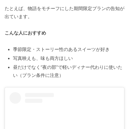
たとえば、物語をモチーフにした期間限定プランの告知が
出ています。
こんな人におすすめ
季節限定・ストーリー性のあるスイーツが好き
写真映えも、味も両方ほしい
昼だけでなく“夜の部”で軽いディナー代わりに使いた
い（プラン条件に注意）