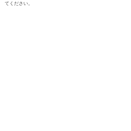
てください。