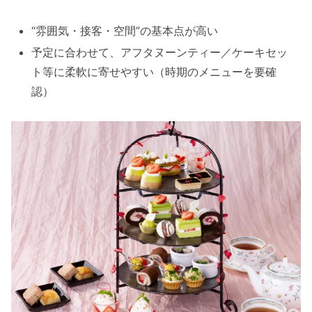
“雰囲気・接客・空間”の基本点が高い
予定に合わせて、アフタヌーンティー／ケーキセッ
ト等に柔軟に寄せやすい（時期のメニューを要確
認）