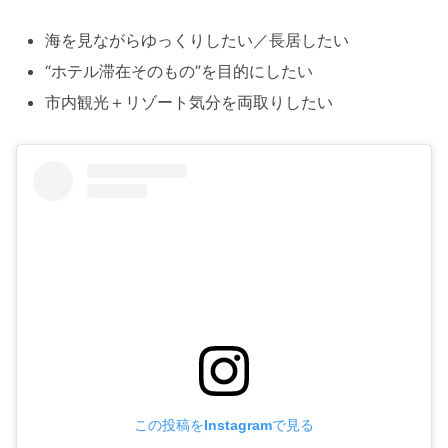
海を見ながらゆっくりしたい／長居したい
“ホテル滞在そのもの”を目的にしたい
市内観光＋リゾート気分を両取りしたい
この投稿をInstagramで見る