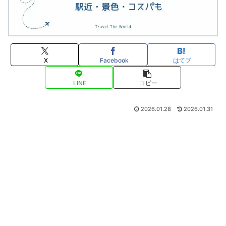
X
Facebook
はてブ
LINE
コピー
2026.01.28
2026.01.31