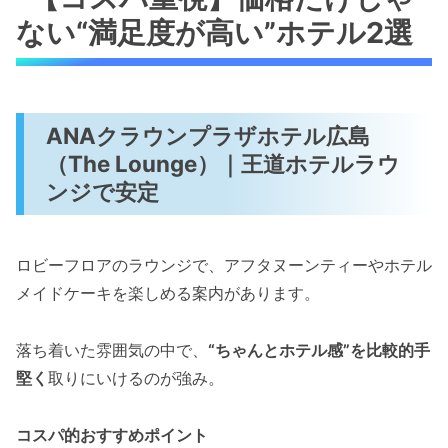
ない“満足度が高い”ホテル2選
ANAクラウンプラザホテル広島
（The Lounge）｜王道ホテルラウ
ンジで安定
ロビーフロアのラウンジで、アフタヌーンティーやホテル
メイドケーキを楽しめる案内があります。
落ち着いた雰囲気の中で、
“ちゃんとホテル感”を比較的手
堅く
取りにいけるのが強み。
コスパ的おすすめポイント