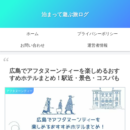
泊まって遊ぶ旅ログ
ホーム
プライバシーポリシー
お問い合わせ
運営者情報
広島でアフタヌーンティーを楽しめるおす
すめホテルまとめ！駅近・景色・コスパも
アフタヌーンティー