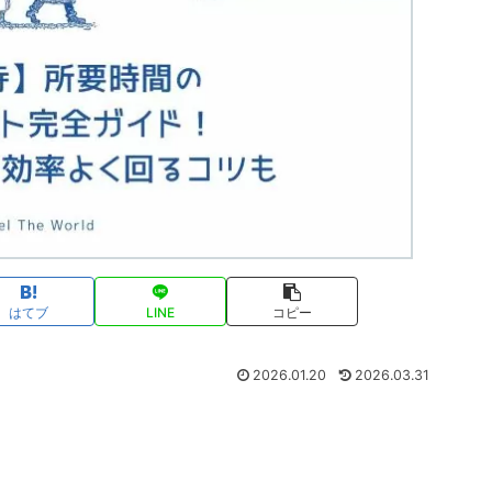
はてブ
LINE
コピー
2026.01.20
2026.03.31