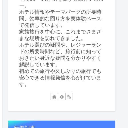
ー。
ホテル情報やテーマパークの所要時
間、効率的な回り方を実体験ベース
で発信しています。
家族旅行を中心に、これまでさまざ
まな場所を訪れてきました。
ホテル選びの疑問や、レジャーラン
ドの所要時間など、旅行前に知って
おきたい身近な疑問を分かりやすく
解説しています。
初めての旅行や久しぶりの旅行でも
安心できる情報発信を心がけていま
す。