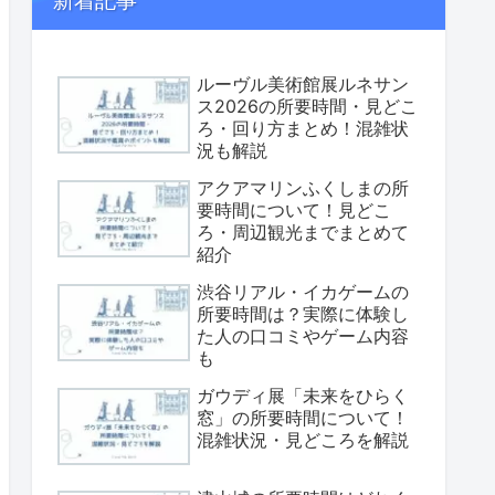
新着記事
ルーヴル美術館展ルネサン
ス2026の所要時間・見どこ
ろ・回り方まとめ！混雑状
況も解説
アクアマリンふくしまの所
要時間について！見どこ
ろ・周辺観光までまとめて
紹介
渋谷リアル・イカゲームの
所要時間は？実際に体験し
た人の口コミやゲーム内容
も
ガウディ展「未来をひらく
窓」の所要時間について！
混雑状況・見どころを解説