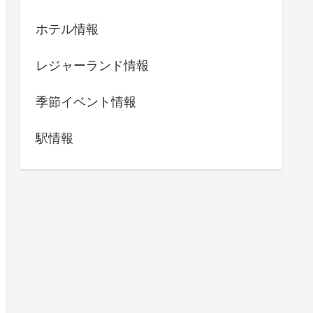
ホテル情報
レジャーランド情報
季節イベント情報
駅情報