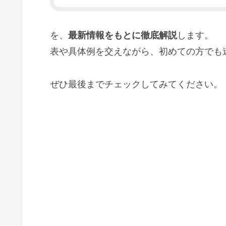
を、
最新情報をもとに徹底解説
します。
表や具体例を交えながら、初めての方でも
ぜひ最後までチェックしてみてください。