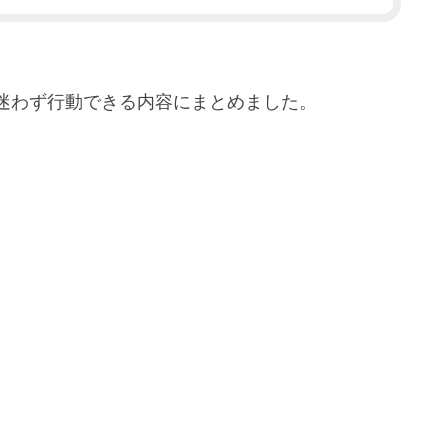
迷わず行動できる内容にまとめました。