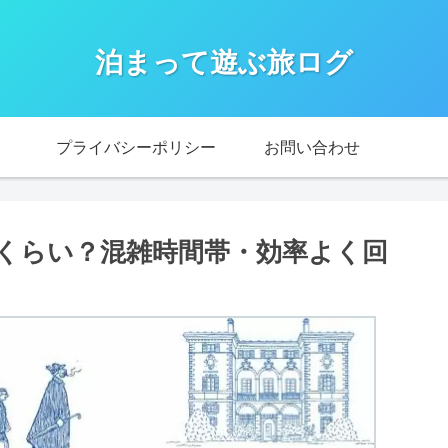
泊まって遊ぶ旅ログ
プライバシーポリシー
お問い合わせ
くらい？混雑時間帯・効率よく回