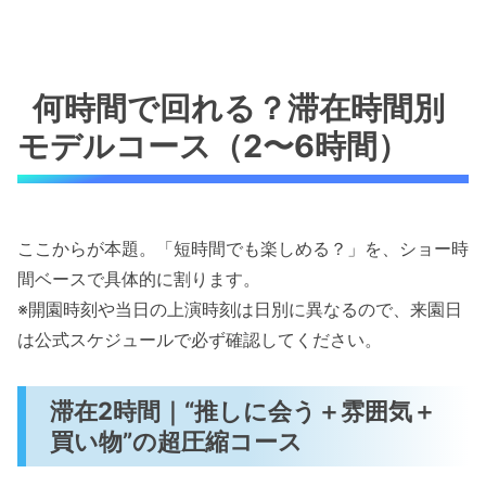
何時間で回れる？滞在時間別
モデルコース（2〜6時間）
ここからが本題。「短時間でも楽しめる？」を、ショー時
間ベースで具体的に割ります。
※開園時刻や当日の上演時刻は日別に異なるので、来園日
は公式スケジュールで必ず確認してください。
滞在2時間｜“推しに会う＋雰囲気＋
買い物”の超圧縮コース