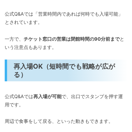
公式Q&Aでは「営業時間内であれば何時でも入場可能」
とされています。
一方で、
チケット窓口の営業は閉館時間の90分前まで
と
いう注意点もあります。
再入場OK（短時間でも戦略が広が
る）
公式Q&Aでは
再入場が可能
で、出口でスタンプを押す運
用です。
周辺で食事をして戻る、といった動きもできます。