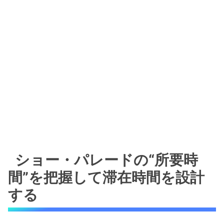
ショー・パレードの“所要時
間”を把握して滞在時間を設計
する