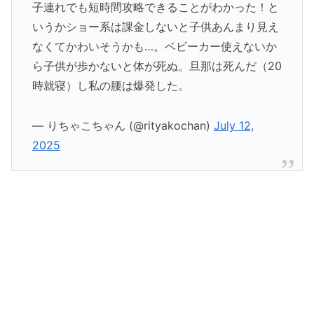
子連れでも短時間攻略できることがわかった！と
いうかショー系は課金しないと子供あんまり見え
なくてかわいそうかも…。ベビーカー使えないか
ら子供が歩かないと体が死ぬ。旦那は死んだ（20
時就寝）し私の腰は爆発した。
— りちゃこちゃん (@rityakochan)
July 12,
2025