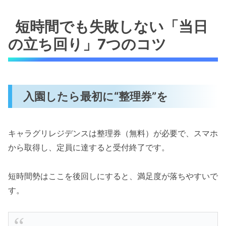
短時間でも失敗しない「当日
の立ち回り」7つのコツ
入園したら最初に“整理券”を
キャラグリレジデンスは整理券（無料）が必要で、スマホ
から取得し、定員に達すると受付終了です。
短時間勢はここを後回しにすると、満足度が落ちやすいで
す。