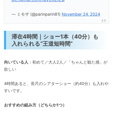
— ミモザ (@parinparin81)
November 24, 2024
滞在4時間｜ショー1本（40分）も
入れられる“王道短時間”
向いている人
：初めて／大人2人／「ちゃんと観た感」が
欲しい
4時間あると、長尺のシアターショー（約40分）も入れや
すいです。
おすすめの組み方（どちらか1つ）