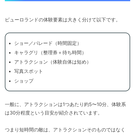
ピューロランドの体験要素は大きく分けて以下です。
ショー／パレード（時間固定）
キャラグリ（整理券＋待ち時間）
アトラクション（体験自体は短め）
写真スポット
ショップ
一般に、アトラクションは1つあたり約5〜10分、体験系
は30分程度という目安が紹介されています。
つまり短時間の敵は、アトラクションそのものではなく