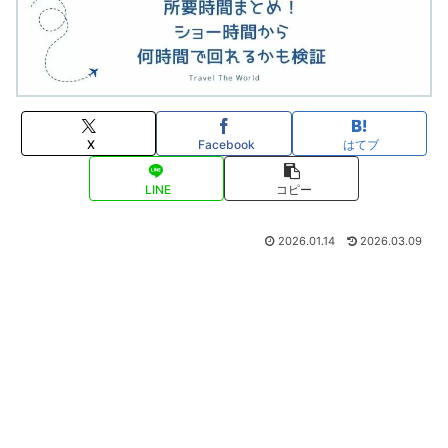
X
Facebook
はてブ
LINE
コピー
2026.01.14
2026.03.09