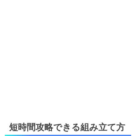
短時間攻略できる組み立て方