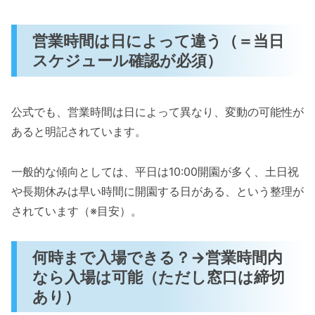
営業時間は日によって違う（＝当日
スケジュール確認が必須）
公式でも、営業時間は日によって異なり、変動の可能性が
あると明記されています。
一般的な傾向としては、平日は10:00開園が多く、土日祝
や長期休みは早い時間に開園する日がある、という整理が
されています（※目安）。
何時まで入場できる？→営業時間内
なら入場は可能（ただし窓口は締切
あり）