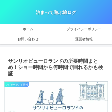
泊まって遊ぶ旅ログ
ホーム
プライバシーポリシー
お問い合わせ
運営者情報
サンリオピューロランドの所要時間まと
め！ショー時間から何時間で回れるかも検
証
レジャーランド情報