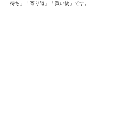
「待ち」「寄り道」「買い物」です。