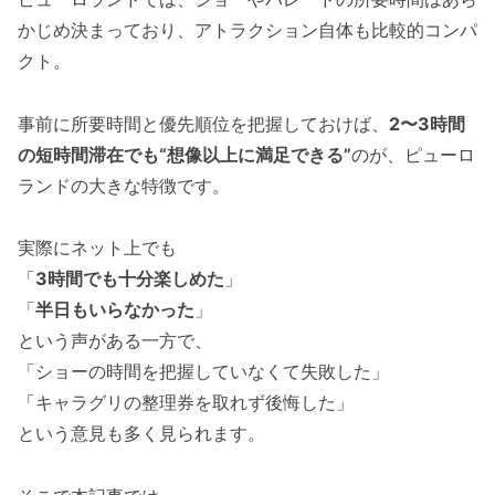
かじめ決まっており、アトラクション自体も比較的コンパ
クト。
事前に所要時間と優先順位を把握しておけば、
2〜3時間
の短時間滞在でも“想像以上に満足できる”
のが、ピューロ
ランドの大きな特徴です。
実際にネット上でも
「
3時間でも十分楽しめた
」
「
半日もいらなかった
」
という声がある一方で、
「ショーの時間を把握していなくて失敗した」
「キャラグリの整理券を取れず後悔した」
という意見も多く見られます。