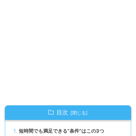
目次
短時間でも満足できる“条件”はこの3つ