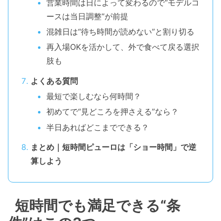
営業時間は日によって変わるので“モデルコ
ースは当日調整”が前提
混雑日は“待ち時間が読めない”と割り切る
再入場OKを活かして、外で食べて戻る選択
肢も
よくある質問
最短で楽しむなら何時間？
初めてで“見どころを押さえる”なら？
半日あればどこまでできる？
まとめ｜短時間ピューロは「ショー時間」で逆
算しよう
短時間でも満足できる“条