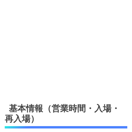
基本情報（営業時間・入場・
再入場）