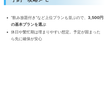
“飲み放題付き”など上位プランも並ぶので、
3,500円
の基本プランを選ぶ
休日や繁忙期は埋まりやすい想定。予定が固まった
ら先に確保が安心