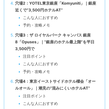
穴場2：YOTEL東京銀座「Komyuniti」｜銀座
近くで“3,500円ホテルAT”
こんな人におすすめ
予約・攻略メモ
穴場3：ザ ロイヤルパーク キャンバス 銀座
8「Opuses」｜“銀座のホテル最上階”を平日
3,500円で
注目ポイント
こんな人におすすめ
予約・攻略メモ
穴場4：東京イーストサイドホテル櫂会「オー
ルオール」｜潮見の“混みにくいホテルAT”
注目ポイント
こんな人におすすめ