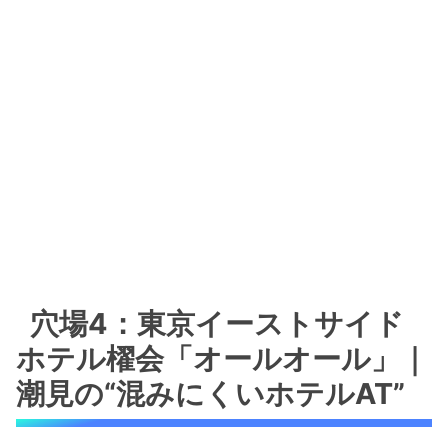
穴場4：東京イーストサイド
ホテル櫂会「オールオール」｜
潮見の“混みにくいホテルAT”