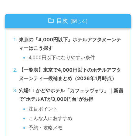
目次
東京の「4,000円以下」ホテルアフタヌーンテ
ィーはこう探す
4,000円以下になりやすい条件
【一覧表】東京で4,000円以下のホテルアフタ
ヌーンティー候補まとめ（2026年1月時点）
穴場1：かどやホテル「カフェラヴォワ」｜新宿
で“ホテルATが3,000円台”がお得
注目ポイント
こんな人におすすめ
予約・攻略メモ