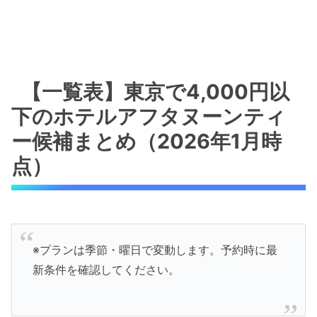
【一覧表】東京で4,000円以
下のホテルアフタヌーンティ
ー候補まとめ（2026年1月時
点）
※プランは季節・曜日で変動します。予約時に最
新条件を確認してください。