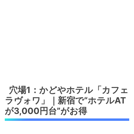
穴場1：かどやホテル「カフェ
ラヴォワ」｜新宿で“ホテルAT
が3,000円台”がお得