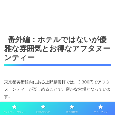
番外編：ホテルではないが優
雅な雰囲気とお得なアフタヌー
ンティー
東京都美術館内にある上野精養軒では、3,300円でアフタ
ヌーンティーが楽しめることで、密かな穴場となっていま
す。
プライバシーポリシー
お問い合わせ
運営者情報
サイトマップ