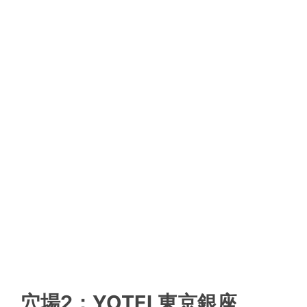
穴場2：YOTEL東京銀座