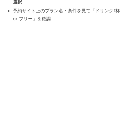
選択
予約サイト上のプラン名・条件を見て「ドリンク1杯
or フリー」を確認