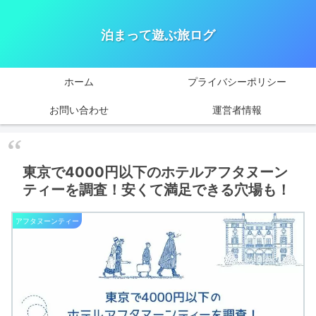
泊まって遊ぶ旅ログ
ホーム
プライバシーポリシー
お問い合わせ
運営者情報
東京で4000円以下のホテルアフタヌーン
ティーを調査！安くて満足できる穴場も！
アフタヌーンティー