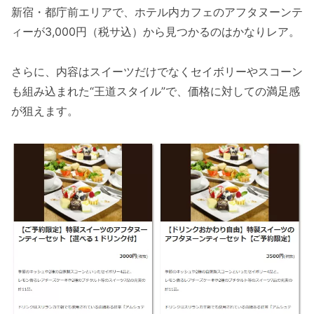
新宿・都庁前エリアで、ホテル内カフェのアフタヌーンテ
ィーが3,000円（税サ込）から見つかるのはかなりレア。
さらに、内容はスイーツだけでなくセイボリーやスコーン
も組み込まれた“王道スタイル”で、価格に対しての満足感
が狙えます。