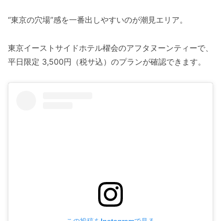
“東京の穴場”感を一番出しやすいのが潮見エリア。
東京イーストサイドホテル櫂会のアフタヌーンティーで、
平日限定 3,500円（税サ込）のプランが確認できます。
この投稿をInstagramで見る