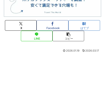
X
Facebook
はてブ
LINE
コピー
2026.01.19
2026.03.17