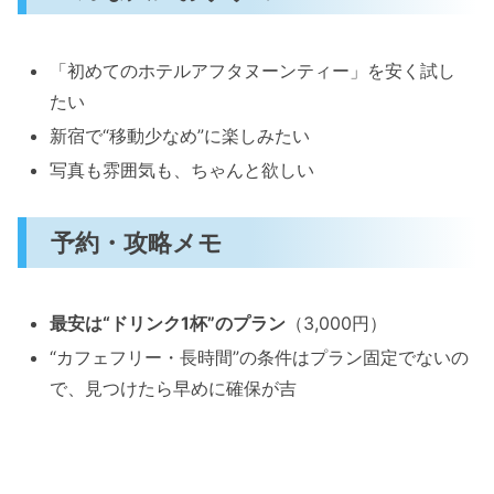
「初めてのホテルアフタヌーンティー」を安く試し
たい
新宿で“移動少なめ”に楽しみたい
写真も雰囲気も、ちゃんと欲しい
予約・攻略メモ
最安は“ドリンク1杯”のプラン
（3,000円）
“カフェフリー・長時間”の条件はプラン固定でないの
で、見つけたら早めに確保が吉