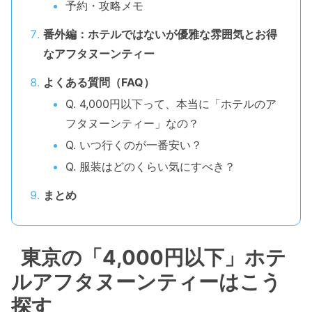
予約・攻略メモ
番外編：ホテルではないが優雅な雰囲気とお得
なアフタヌーンティー
よくある質問（FAQ）
Q. 4,000円以下って、本当に「ホテルのア
フタヌーンティー」なの？
Q. いつ行くのが一番安い？
Q. 服装はどのくらい気にすべき？
まとめ
東京の「4,000円以下」ホテ
ルアフタヌーンティーはこう
探す