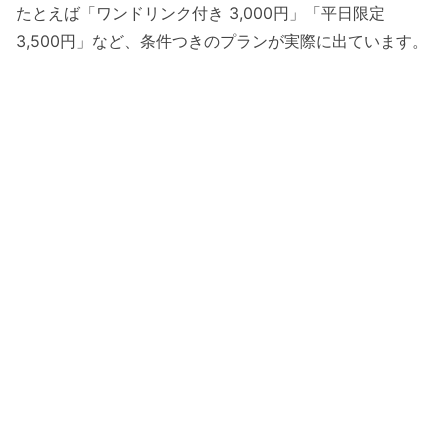
たとえば「ワンドリンク付き 3,000円」「平日限定
3,500円」など、条件つきのプランが実際に出ています。