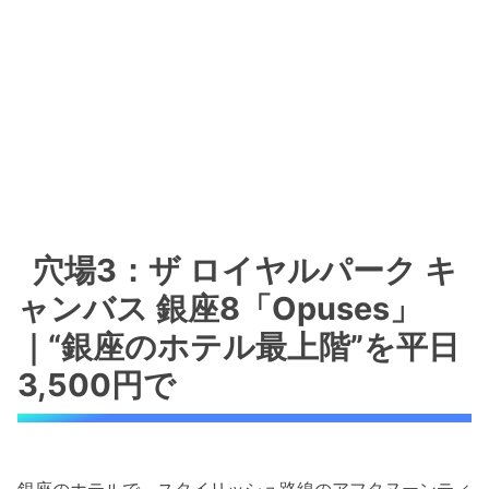
穴場3：ザ ロイヤルパーク キ
ャンバス 銀座8「Opuses」
｜“銀座のホテル最上階”を平日
3,500円で
銀座のホテルで、スタイリッシュ路線のアフタヌーンティ