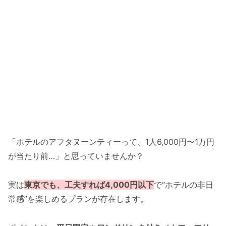
「ホテルのアフタヌーンティーって、1人6,000円〜1万円
が当たり前…」と思っていませんか？
実は
東京でも、工夫すれば4,000円以下
で“ホテルの非日
常感”を楽しめるプランが存在します。