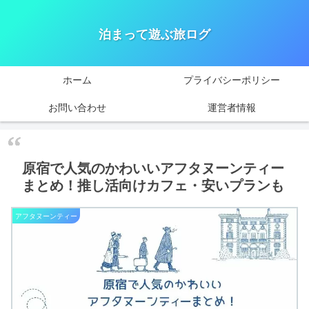
泊まって遊ぶ旅ログ
ホーム
プライバシーポリシー
お問い合わせ
運営者情報
原宿で人気のかわいいアフタヌーンティー
まとめ！推し活向けカフェ・安いプランも
アフタヌーンティー