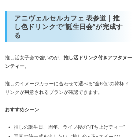
アニヴェルセルカフェ 表参道｜推
し色ドリンクで“誕生日会”が完成す
る
推し活女子会で強いのが、
推し活ドリンク付きアフタヌー
ンティー
。
推しのイメージカラーに合わせて選べる“全6色”の乾杯ド
リンクが用意されるプランが確認できます。
おすすめシーン
推しの誕生日、周年、ライブ後の“打ち上げティー”
写真の統一感を出したい（推し色×花×スイーツ）