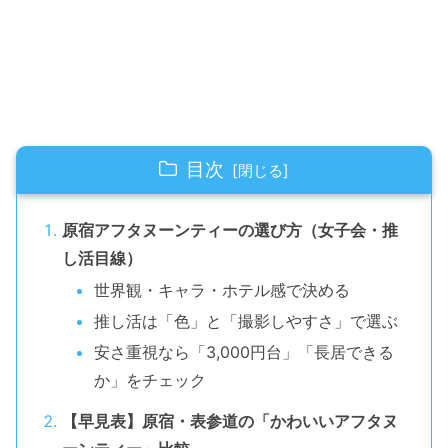
目次
原宿アフタヌーンティーの選び方（女子会・推
し活目線）
世界観・キャラ・ホテル感で決める
推し活は「色」と「撮影しやすさ」で選ぶ
安さ重視なら「3,000円台」「長居できる
か」をチェック
【早見表】原宿・表参道の「かわいいアフタヌ