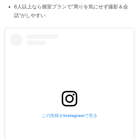
6人以上なら個室プランで“周りを気にせず撮影＆会
話”がしやすい
この投稿をInstagramで見る