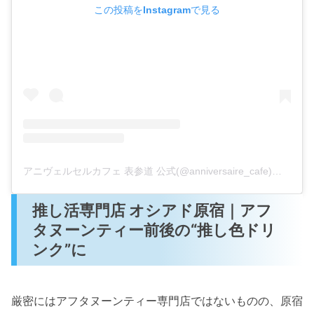
この投稿をInstagramで見る
アニヴェルセルカフェ 表参道 公式(@anniversaire_cafe)がシェアした投稿
推し活専門店 オシアド原宿｜アフ
タヌーンティー前後の“推し色ドリ
ンク”に
厳密にはアフタヌーンティー専門店ではないものの、原宿