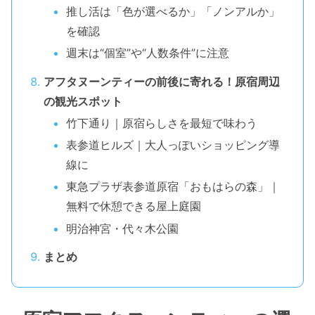
推し活は「色が選べるか」「ノンアルか」
を確認
週末は“個室”や“人数条件”に注意
アフタヌーンティーの前後に寄れる！原宿周辺
の観光スポット
竹下通り｜原宿らしさを最短で味わう
表参道ヒルズ｜大人っぽいショッピング導
線に
東急プラザ表参道原宿「おもはらの森」｜
無料で休憩できる屋上庭園
明治神宮・代々木公園
まとめ