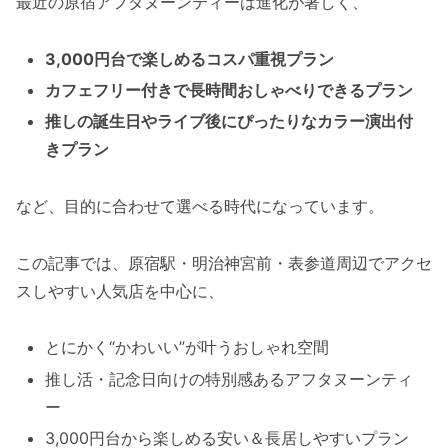
最近の原宿アフタヌーンティーは進化が著しく、
3,000円台で楽しめるコスパ重視プラン
カフェフリー付きで長時間おしゃべりできるプラン
推しの誕生日やライブ後にぴったりなカラー演出付
きプラン
など、目的に合わせて選べる時代になっています。
この記事では、原宿駅・明治神宮前・表参道周辺でアクセ
スしやすい人気店を中心に、
とにかく“かわいい”が叶うおしゃれ空間
推し活・記念日向けの特別感あるアフタヌーンティ
ー
3,000円台から楽しめる安い＆長居しやすいプラン