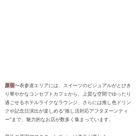
原宿
〜表参道エリアには、スイーツのビジュアルがとびき
り華やかなコンセプトカフェから、上質な空間でゆったり
過ごせるホテルライクなラウンジ、さらには推し色ドリン
クや記念日演出が楽しめる“推し活対応アフタヌーンティ
ー”まで、魅力的なお店が数多く集まっています。