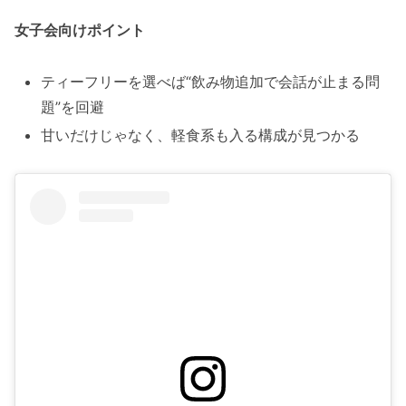
女子会向けポイント
ティーフリーを選べば“飲み物追加で会話が止まる問
題”を回避
甘いだけじゃなく、軽食系も入る構成が見つかる