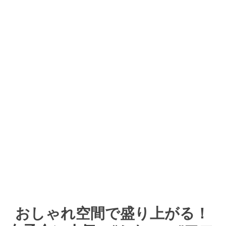
おしゃれ空間で盛り上がる！