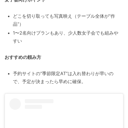
どこを切り取っても写真映え（テーブル全体が“作
品”）
1〜2名向けプランもあり、少人数女子会でも組みや
すい
おすすめの頼み方
予約サイトの“季節限定AT”は入れ替わりが早いの
で、予定が決まったら早めに確保。