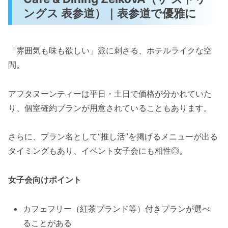
ングス 表参道）｜表参道で優雅に
「雰囲気も味も欲しい」派に刺さる、ホテルライクな空
間。
アフタヌーンティーは平日・土日で価格が分かれていた
り、個室確約プランが用意されていることもあります。
さらに、プラン名として“推し活”を掲げるメニューが出る
タイミングもあり、イベント女子会にも相性◎。
女子会向けポイント
カフェフリー（紅茶ブランド等）付きプランが選べ
ることがある