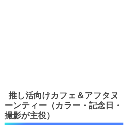
推し活向けカフェ＆アフタヌ
ーンティー（カラー・記念日・
撮影が主役）