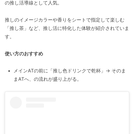
の推し活導線として人気。
推しのイメージカラーや香りをシートで指定して楽しむ
「推し茶」など、推し活に特化した体験が紹介されていま
す。
使い方のおすすめ
メインATの前に「推し色ドリンクで乾杯」→ そのま
まATへ、の流れが盛り上がる。