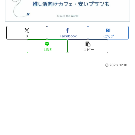
X
Facebook
はてブ
LINE
コピー
2026.02.10