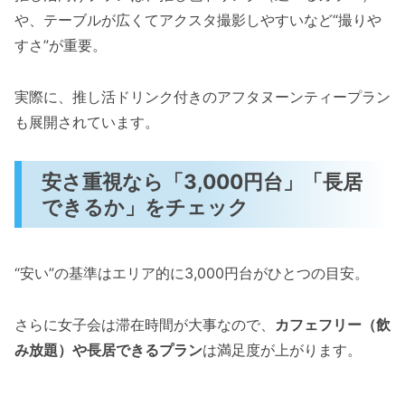
や、テーブルが広くてアクスタ撮影しやすいなど“撮りや
すさ”が重要。
実際に、推し活ドリンク付きのアフタヌーンティープラン
も展開されています。
安さ重視なら「3,000円台」「長居
できるか」をチェック
“安い”の基準はエリア的に3,000円台がひとつの目安。
さらに女子会は滞在時間が大事なので、
カフェフリー（飲
み放題）や長居できるプラン
は満足度が上がります。