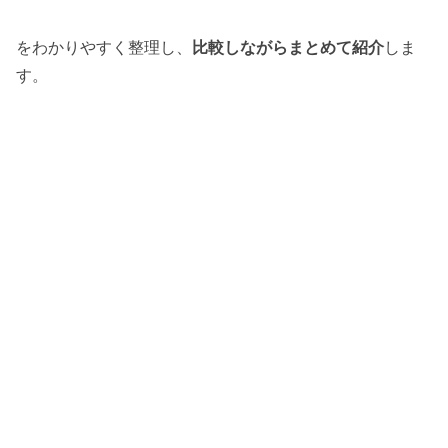
をわかりやすく整理し、
比較しながらまとめて紹介
しま
す。