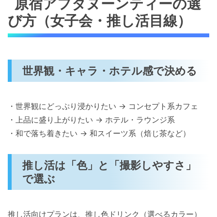
原宿アフタヌーンティーの選
び方（女子会・推し活目線）
世界観・キャラ・ホテル感で決める
・世界観にどっぷり浸かりたい → コンセプト系カフェ
・上品に盛り上がりたい → ホテル・ラウンジ系
・和で落ち着きたい → 和スイーツ系（焙じ茶など）
推し活は「色」と「撮影しやすさ」
で選ぶ
推し活向けプランは、推し色ドリンク（選べるカラー）