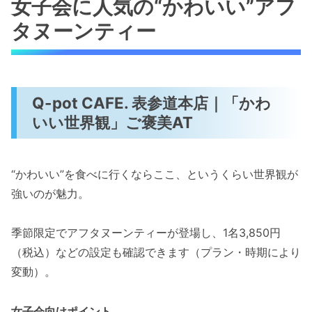
女子会に人気の“かわいい”アフ
タヌーンティー
Q-pot CAFE. 表参道本店｜「かわ
いい世界観」ご褒美AT
“かわいい”を食べに行くならここ、というくらい世界観が
強いのが魅力。
季節限定でアフタヌーンティーが登場し、1名3,850円
（税込）などの設定も確認できます（プラン・時期により
変動）。
女子会向けポイント