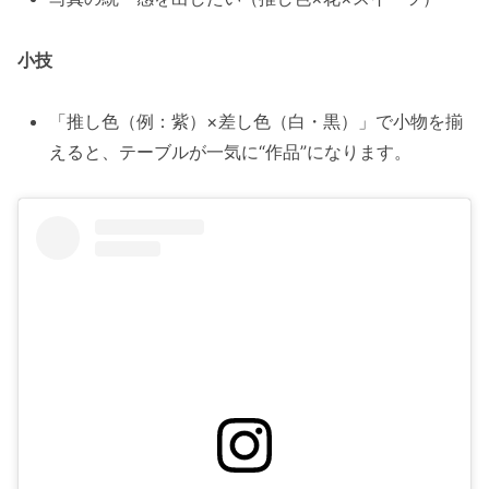
小技
「推し色（例：紫）×差し色（白・黒）」で小物を揃
えると、テーブルが一気に“作品”になります。