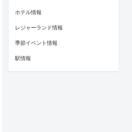
ホテル情報
レジャーランド情報
季節イベント情報
駅情報