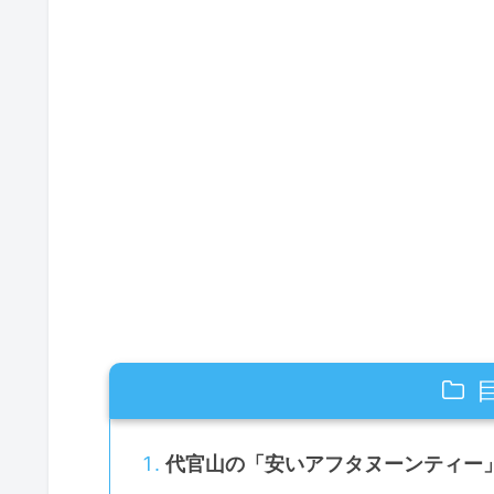
代官山の「安いアフタヌーンティー