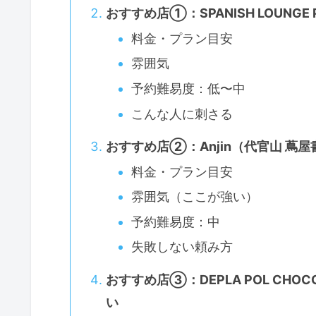
おすすめ店①：SPANISH LOUNGE
料金・プラン目安
雰囲気
予約難易度：低〜中
こんな人に刺さる
おすすめ店②：Anjin（代官山 蔦屋
料金・プラン目安
雰囲気（ここが強い）
予約難易度：中
失敗しない頼み方
おすすめ店③：DEPLA POL CHOC
い