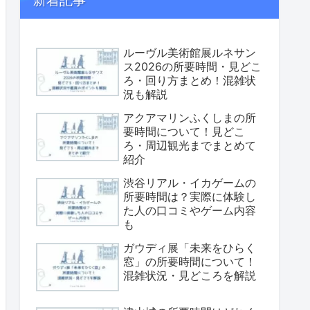
新着記事
ルーヴル美術館展ルネサン
ス2026の所要時間・見どこ
ろ・回り方まとめ！混雑状
況も解説
アクアマリンふくしまの所
要時間について！見どこ
ろ・周辺観光までまとめて
紹介
渋谷リアル・イカゲームの
所要時間は？実際に体験し
た人の口コミやゲーム内容
も
ガウディ展「未来をひらく
窓」の所要時間について！
混雑状況・見どころを解説