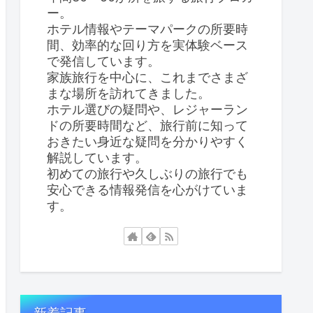
ー。
ホテル情報やテーマパークの所要時
間、効率的な回り方を実体験ベース
で発信しています。
家族旅行を中心に、これまでさまざ
まな場所を訪れてきました。
ホテル選びの疑問や、レジャーラン
ドの所要時間など、旅行前に知って
おきたい身近な疑問を分かりやすく
解説しています。
初めての旅行や久しぶりの旅行でも
安心できる情報発信を心がけていま
す。