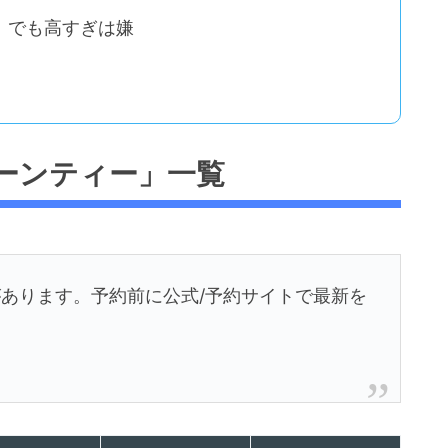
、でも高すぎは嫌
ーンティー」一覧
あります。予約前に公式/予約サイトで最新を