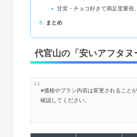
甘党・チョコ好きで満足度重視
まとめ
代官山の「安いアフタヌ
※価格やプラン内容は変更されることが
確認してください。