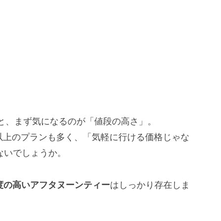
と、まず気になるのが「値段の高さ」。
円以上のプランも多く、「気軽に行ける価格じゃな
ないでしょうか。
満足度の高いアフタヌーンティー
はしっかり存在しま