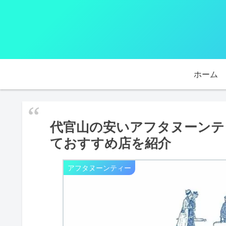
ホーム
代官山の安いアフタヌーンテ
ておすすめ店を紹介
アフタヌーンティー