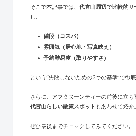
そこで本記事では、
代官山周辺で比較的リ
し、
値段（コスパ）
雰囲気（居心地・写真映え）
予約難易度（取りやすさ）
という“失敗しないための3つの基準”で徹
さらに、アフタヌーンティーの前後に立ち
代官山らしい散策スポット
もあわせて紹介
ぜひ最後までチェックしてみてください。