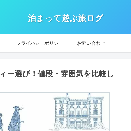
泊まって遊ぶ旅ログ
プライバシーポリシー
お問い合わせ
ィー選び！値段・雰囲気を比較し