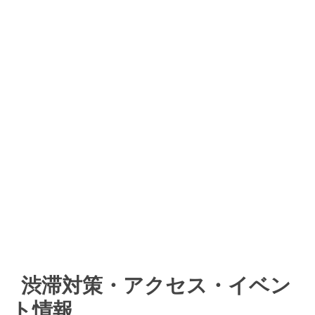
渋滞対策・アクセス・イベン
ト情報