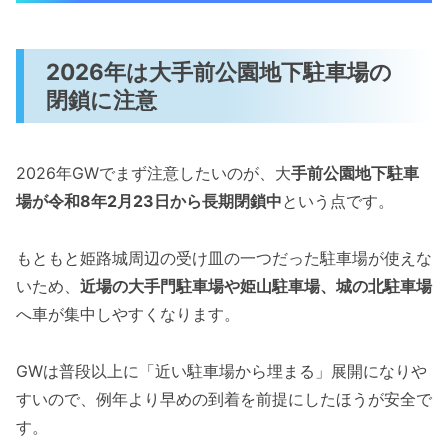
2026年は大手前公園地下駐車場の
閉鎖に注意
2026年GWでまず注意したいのが、大
手前公園地下駐車
場が令和8年2月23日から長期閉鎖中
という点です。
もともと姫路城周辺の受け皿の一つだった駐車場が使えな
いため、
近場の大手門駐車場や姫山駐車場、城の北駐車場
へ車が集中しやすくなります。
GWは普段以上に「近い駐車場から埋まる」展開になりや
すいので、例年より早めの到着を前提にしたほうが安全で
す。