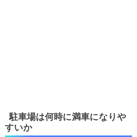
駐車場は何時に満車になりや
すいか