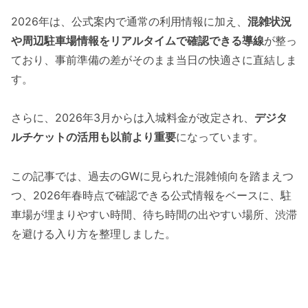
2026年は、公式案内で通常の利用情報に加え、
混雑状況
や周辺駐車場情報をリアルタイムで確認できる導線
が整っ
ており、事前準備の差がそのまま当日の快適さに直結しま
す。
さらに、2026年3月からは入城料金が改定され、
デジタ
ルチケットの活用も以前より重要
になっています。
この記事では、過去のGWに見られた混雑傾向を踏まえつ
つ、2026年春時点で確認できる公式情報をベースに、駐
車場が埋まりやすい時間、待ち時間の出やすい場所、渋滞
を避ける入り方を整理しました。