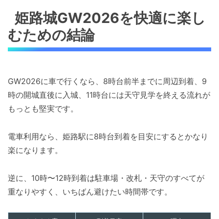
姫路城GW2026を快適に楽し
むための結論
GW2026に車で行くなら、8時台前半までに周辺到着、9
時の開城直後に入城、11時台には天守見学を終える流れが
もっとも堅実です。
電車利用なら、姫路駅に8時台到着を目安にするとかなり
楽になります。
逆に、10時〜12時到着は駐車場・改札・天守のすべてが
重なりやすく、いちばん避けたい時間帯です。