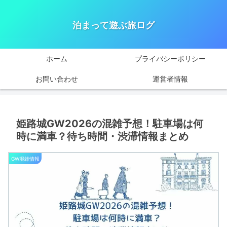
泊まって遊ぶ旅ログ
ホーム
プライバシーポリシー
お問い合わせ
運営者情報
姫路城GW2026の混雑予想！駐車場は何
時に満車？待ち時間・渋滞情報まとめ
GW混雑情報