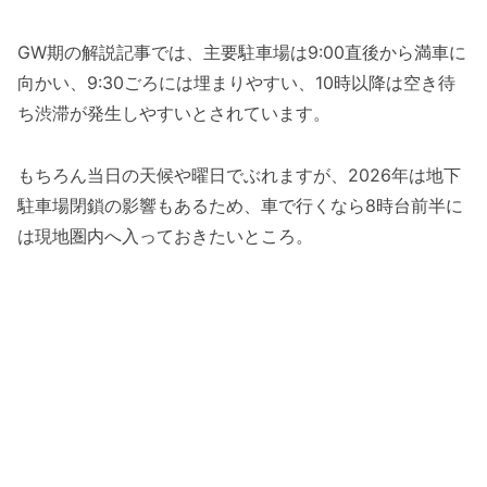
GW期の解説記事では、主要駐車場は9:00直後から満車に
向かい、9:30ごろには埋まりやすい、10時以降は空き待
ち渋滞が発生しやすいとされています。
もちろん当日の天候や曜日でぶれますが、2026年は地下
駐車場閉鎖の影響もあるため、車で行くなら8時台前半に
は現地圏内へ入っておきたいところ。