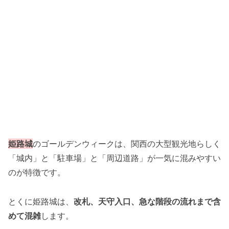
姫路城
のゴールデンウィークは、関西の大型観光地らしく
「城内」と「駐車場」と「周辺道路」が一気に混みやすい
のが特徴です。
とくに姫路城は、
改札、天守入口、急な階段の流れまで含
めて混雑
します。