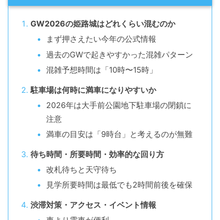
GW2026の姫路城はどれくらい混むのか
まず押さえたい今年の公式情報
過去のGWで起きやすかった混雑パターン
混雑予想時間は「10時〜15時」
駐車場は何時に満車になりやすいか
2026年は大手前公園地下駐車場の閉鎖に
注意
満車の目安は「9時台」と考えるのが無難
待ち時間・所要時間・効率的な回り方
改札待ちと天守待ち
見学所要時間は最低でも2時間前後を確保
渋滞対策・アクセス・イベント情報