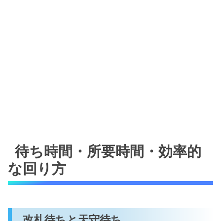
待ち時間・所要時間・効率的
な回り方
改札待ちと天守待ち