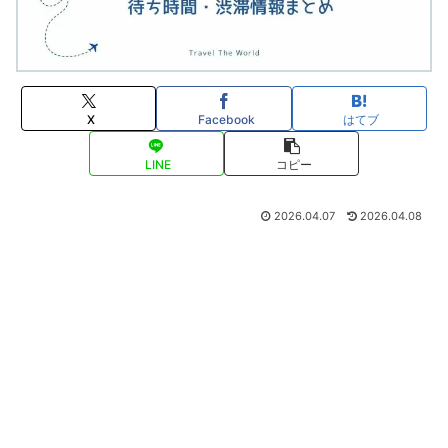
X
Facebook
はてブ
LINE
コピー
2026.04.07
2026.04.08