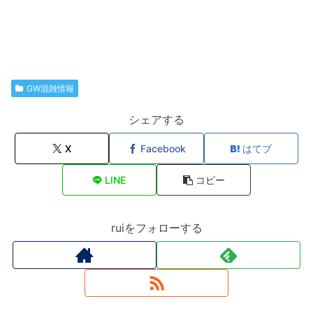
GW混雑情報
シェアする
X
Facebook
はてブ
LINE
コピー
ruiをフォローする