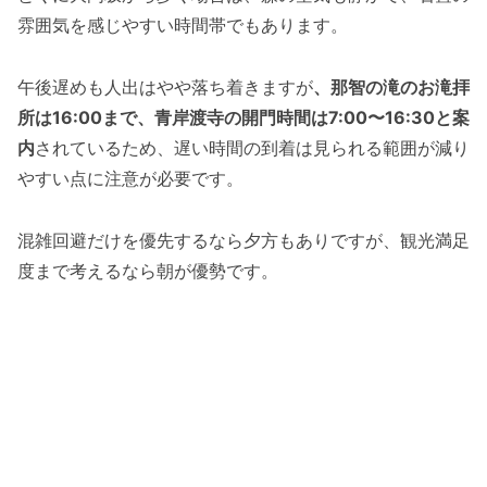
雰囲気を感じやすい時間帯でもあります。
午後遅めも人出はやや落ち着きますが
、那智の滝のお滝拝
所は16:00まで、青岸渡寺の開門時間は7:00〜16:30と案
内
されているため、遅い時間の到着は見られる範囲が減り
やすい点に注意が必要です。
混雑回避だけを優先するなら夕方もありですが、観光満足
度まで考えるなら朝が優勢です。