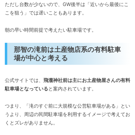
ただし台数が少ないので、GW後半は「近いから最後にこ
こを狙う」では遅いこともあります。
朝の早い時間前提で考えたい駐車場です。
那智の滝前は土産物店系の有料駐車
場が中心と考える
公式サイトでは、
飛瀧神社前は主にお土産物屋さんの有料
駐車場となっている
と案内されています。
つまり、「滝のすぐ前に大規模な公営駐車場がある」とい
うより、周辺の民間駐車場を利用するイメージで考えてお
くとズレがありません。