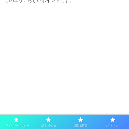
このエリアらしいポイントです。
プライバシーポリシー
お問い合わせ
運営者情報
サイトマップ