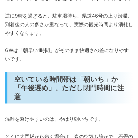
逆に9時を過ぎると、駐車場待ち、県道46号の上り渋滞、
到着後の人の多さが重なって、実際の観光時間より消耗し
やすくなります。
GWは「朝早い1時間」がそのまま快適さの差になりやす
いです。
空いている時間帯は「朝いち」か
「午後遅め」、ただし閉門時間に注
意
混雑を避けやすいのは、やはり朝いちです。
とくに大門坂から歩く場合は、森の空気も静かで、石畳の