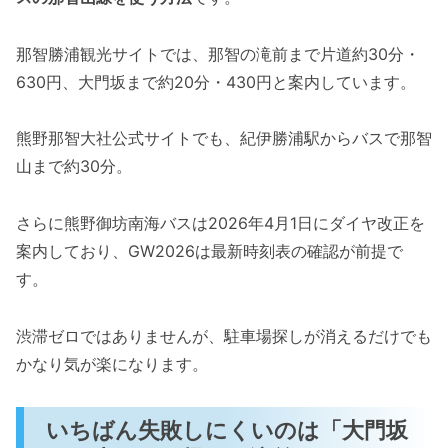
那智勝浦観光サイトでは、那智の滝前まで片道約30分・
630円、大門坂まで約20分・430円と案内しています。
熊野那智大社公式サイトでも、紀伊勝浦駅からバスで那智
山まで約30分。
さらに熊野御坊南海バスは2026年4月1日にダイヤ改正を
案内しており、GW2026は最新時刻表の確認が前提で
す。
渋滞ゼロではありませんが、駐車場探しが消えるだけでも
かなり気が楽になります。
いちばん失敗しにくいのは「大門坂