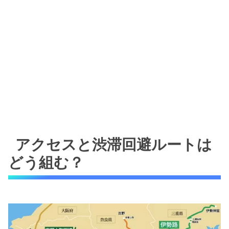
アクセスと渋滞回避ルートは
どう組む？