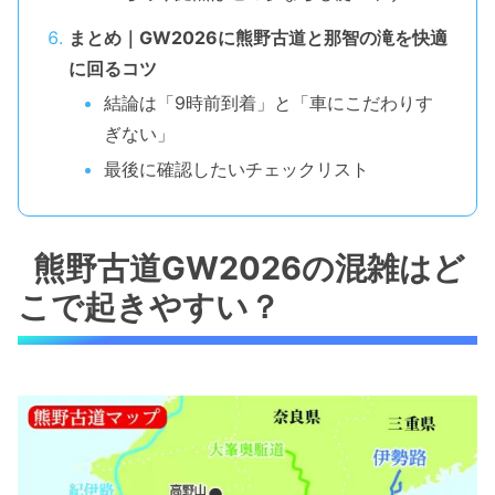
まとめ｜GW2026に熊野古道と那智の滝を快適
に回るコツ
結論は「9時前到着」と「車にこだわりす
ぎない」
最後に確認したいチェックリスト
熊野古道GW2026の混雑はど
こで起きやすい？