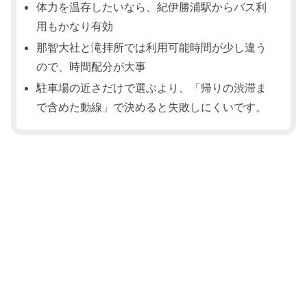
体力を温存したいなら、紀伊勝浦駅からバス利
用もかなり有効
那智大社と滝拝所では利用可能時間が少し違う
ので、時間配分が大事
駐車場の近さだけで選ぶより、「帰りの渋滞ま
で含めた動線」で決めると失敗しにくいです。