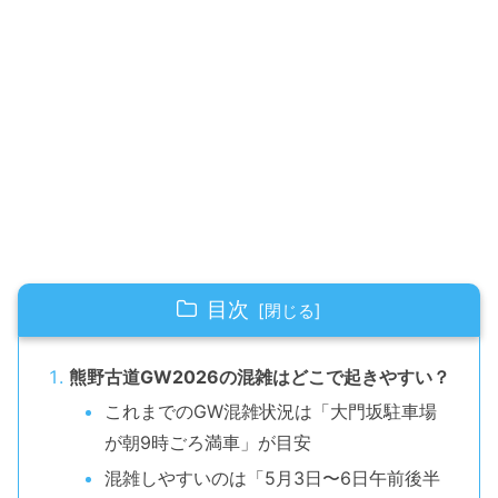
目次
熊野古道GW2026の混雑はどこで起きやすい？
これまでのGW混雑状況は「大門坂駐車場
が朝9時ごろ満車」が目安
混雑しやすいのは「5月3日〜6日午前後半