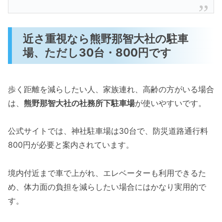
近さ重視なら熊野那智大社の駐車
場、ただし30台・800円です
歩く距離を減らしたい人、家族連れ、高齢の方がいる場合
は、
熊野那智大社の社務所下駐車場
が使いやすいです。
公式サイトでは、神社駐車場は30台で、防災道路通行料
800円が必要と案内されています。
境内付近まで車で上がれ、エレベーターも利用できるた
め、体力面の負担を減らしたい場合にはかなり実用的で
す。