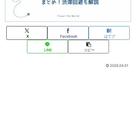
X
Facebook
はてブ
LINE
コピー
2026.04.01