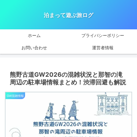
泊まって遊ぶ旅ログ
ホーム
プライバシーポリシー
お問い合わせ
運営者情報
熊野古道GW2026の混雑状況と那智の滝
周辺の駐車場情報まとめ！渋滞回避も解説
GW混雑情報