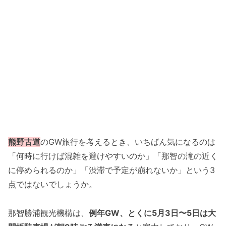
熊野古道
のGW旅行を考えるとき、いちばん気になるのは
「何時に行けば混雑を避けやすいのか」「那智の滝の近く
に停められるのか」「渋滞で予定が崩れないか」という3
点ではないでしょうか。
那智勝浦観光機構は、
例年GW、とくに5月3日〜5日は大