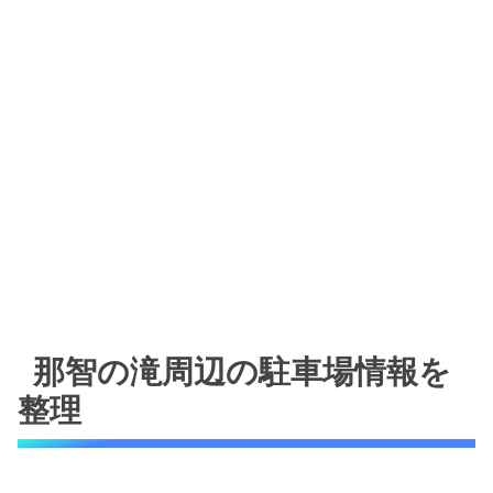
那智の滝周辺の駐車場情報を
整理