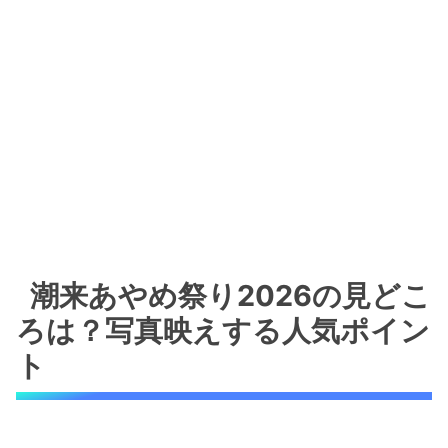
潮来あやめ祭り2026の見どこ
ろは？写真映えする人気ポイン
ト