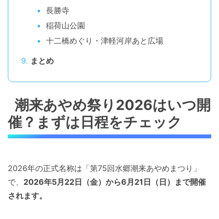
長勝寺
稲荷山公園
十二橋めぐり・津軽河岸あと広場
まとめ
潮来あやめ祭り2026はいつ開
催？まずは日程をチェック
2026年の正式名称は「第75回水郷潮来あやめまつり」
で、
2026年5月22日（金）から6月21日（日）まで開催
されます。