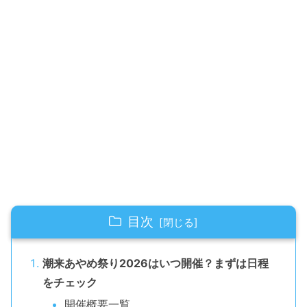
目次
潮来あやめ祭り2026はいつ開催？まずは日程
をチェック
開催概要一覧