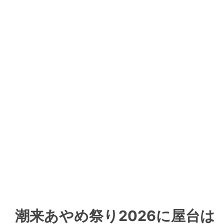
潮来あやめ祭り2026に屋台は