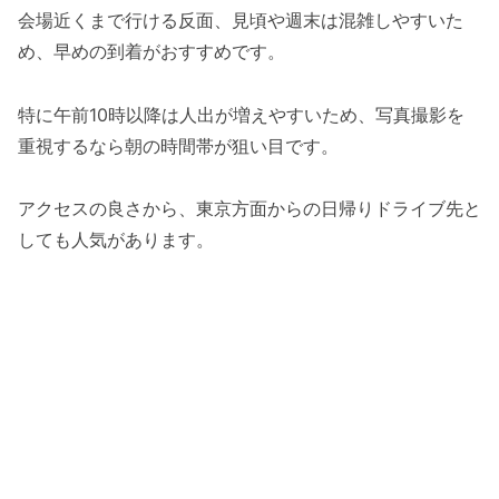
会場近くまで行ける反面、見頃や週末は混雑しやすいた
め、早めの到着がおすすめです。
特に午前10時以降は人出が増えやすいため、写真撮影を
重視するなら朝の時間帯が狙い目です。
アクセスの良さから、東京方面からの日帰りドライブ先と
しても人気があります。