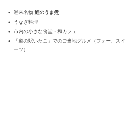
潮来名物
鯉のうま煮
うなぎ料理
市内の小さな食堂・和カフェ
「道の駅いたこ」でのご当地グルメ（フォー、スイ
ーツ）