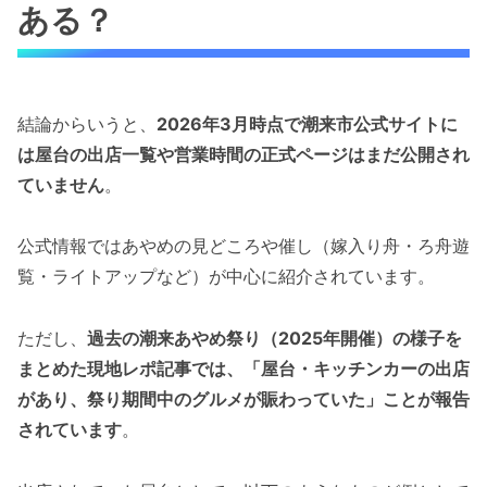
ある？
結論からいうと、
2026年3月時点で潮来市公式サイトに
は屋台の出店一覧や営業時間の正式ページはまだ公開され
ていません
。
公式情報ではあやめの見どころや催し（嫁入り舟・ろ舟遊
覧・ライトアップなど）が中心に紹介されています。
ただし、
過去の潮来あやめ祭り（2025年開催）の様子を
まとめた現地レポ記事では、「屋台・キッチンカーの出店
があり、祭り期間中のグルメが賑わっていた」ことが報告
されています
。