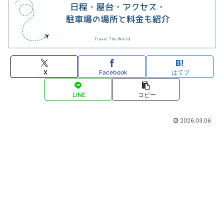
X
Facebook
はてブ
LINE
コピー
2026.03.06