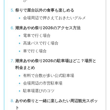
か
祭りで屋台以外の食事も楽しめる
会場周辺で押さえておきたいグルメ
潮来あやめ祭り2026のアクセス方法
電車で行く場合
高速バスで行く場合
車で行く場合
潮来あやめ祭り2026の駐車場はどこ？場所と
料金まとめ
有料で台数が多い公式駐車場
会場周辺の市営駐車場
駐車場選びのコツ
あやめ祭りと一緒に楽しみたい周辺観光スポッ
ト