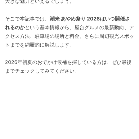
大きな魅力といえるでしょう。
そこで本記事では、
潮来 あやめ祭り 2026はいつ開催さ
れるのか
という基本情報から、屋台グルメの最新動向、ア
クセス方法、駐車場の場所と料金、さらに周辺観光スポッ
トまでを網羅的に解説します。
2026年初夏のおでかけ候補を探している方は、ぜひ最後
までチェックしてみてください。