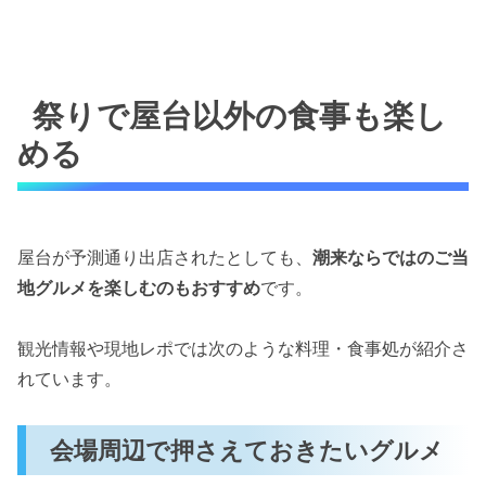
祭りで屋台以外の食事も楽し
める
屋台が予測通り出店されたとしても、
潮来ならではのご当
地グルメを楽しむのもおすすめ
です。
観光情報や現地レポでは次のような料理・食事処が紹介さ
れています。
会場周辺で押さえておきたいグルメ