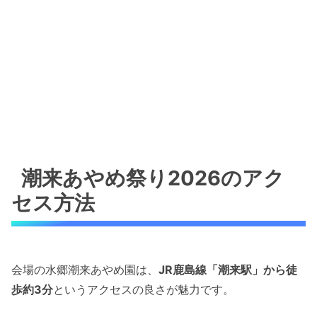
潮来あやめ祭り2026のアク
セス方法
会場の水郷潮来あやめ園は、
JR鹿島線「潮来駅」から徒
歩約3分
というアクセスの良さが魅力です。