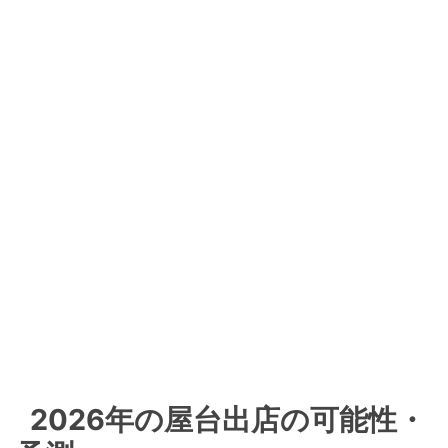
2026年の屋台出店の可能性・