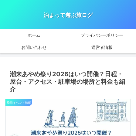
泊まって遊ぶ旅ログ
ホーム
プライバシーポリシー
お問い合わせ
運営者情報
潮来あやめ祭り2026はいつ開催？日程・
屋台・アクセス・駐車場の場所と料金も紹
介
季節イベント情報