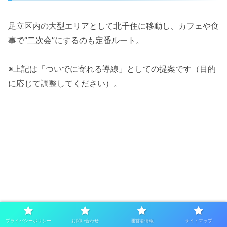
足立区内の大型エリアとして北千住に移動し、カフェや食
事で“二次会”にするのも定番ルート。
※上記は「ついでに寄れる導線」としての提案です（目的
に応じて調整してください）。
プライバシーポリシー
お問い合わせ
運営者情報
サイトマップ