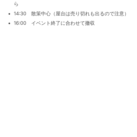
ら
14:30 散策中心（屋台は売り切れも出るので注意）
16:00 イベント終了に合わせて撤収