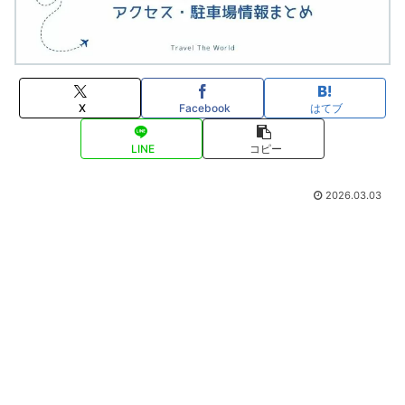
X
Facebook
はてブ
LINE
コピー
2026.03.03