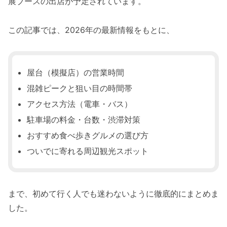
展ブースの出店が予定されています。
この記事では、2026年の最新情報をもとに、
屋台（模擬店）の営業時間
混雑ピークと狙い目の時間帯
アクセス方法（電車・バス）
駐車場の料金・台数・渋滞対策
おすすめ食べ歩きグルメの選び方
ついでに寄れる周辺観光スポット
まで、初めて行く人でも迷わないように徹底的にまとめま
した。