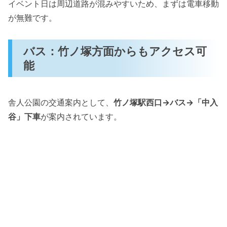
イベント日は周辺道路が混みやすいため、まずは電車移動
が無難です。
バス：竹ノ塚方面からもアクセス可
能
舎人公園の交通案内として、
竹ノ塚駅西口→バス→「中入
谷」下車
が案内されています。