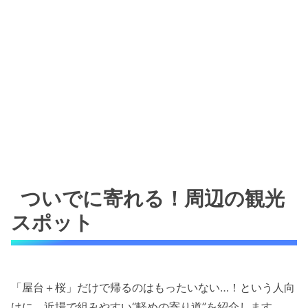
ついでに寄れる！周辺の観光
スポット
「屋台＋桜」だけで帰るのはもったいない…！という人向
けに、近場で組みやすい“軽めの寄り道”を紹介します。