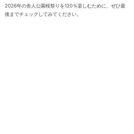
2026年の舎人公園桜祭りを120％楽しむために、ぜひ最
後までチェックしてみてください。