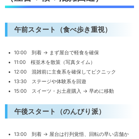
午前スタート（食べ歩き重視）
10:00 到着 → まず屋台で軽食を確保
11:00 桜並木を散策（写真タイム）
12:00 混雑前に主食系を確保してピクニック
13:30 ステージや体験系を回遊
15:00 スイーツ・お土産購入 → 早めに移動
午後スタート（のんびり派）
13:00 到着 → 屋台は行列覚悟、回転の早い店舗か