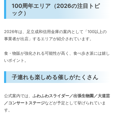
100周年エリア（2026の注目トピ
ック）
2026年は、足立成和信用金庫の案内として「100以上の
事業者が出店」するエリアが紹介されています。
食・物販が強化される可能性が高く、食べ歩き派には嬉し
いポイント。
子連れも楽しめる催しがたくさん
公式案内では、
ふわふわスライダー／出張生物園／大道芸
／コンサートステージ
などが予定として挙げられていま
す。