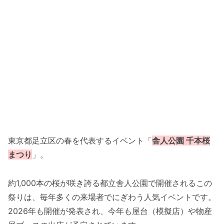
東京都足立区の春を代表するイベント「
舎人公園 千本桜
まつり
」。
約1,000本の桜が咲き誇る都立舎人公園で開催されるこの
祭りは、毎年多くの来場者でにぎわう人気イベントです。
2026年も開催が発表され、今年も屋台（模擬店）や物産