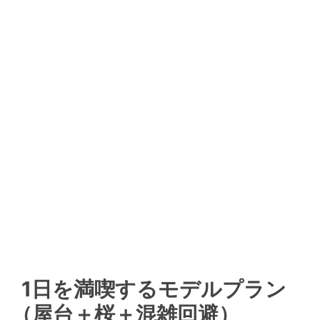
1日を満喫するモデルプラン
（屋台＋桜＋混雑回避）