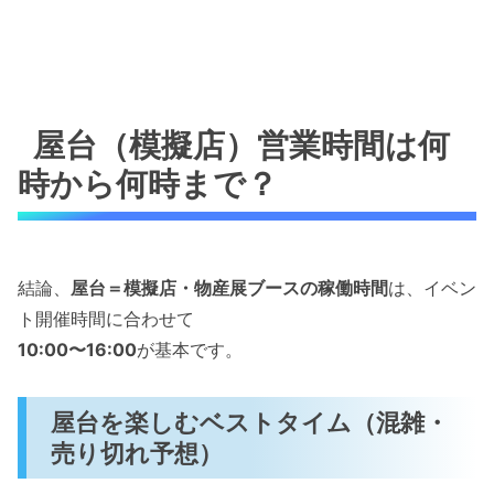
屋台（模擬店）営業時間は何
時から何時まで？
結論、
屋台＝模擬店・物産展ブースの稼働時間
は、イベン
ト開催時間に合わせて
10:00〜16:00
が基本です。
屋台を楽しむベストタイム（混雑・
売り切れ予想）