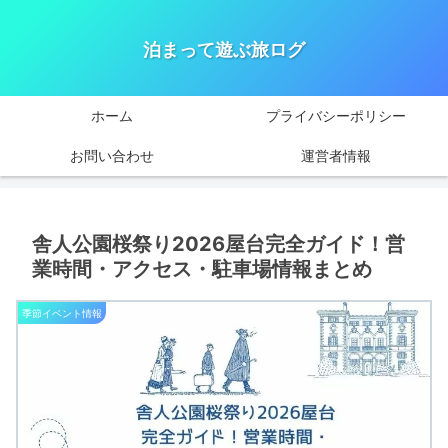
泊まって遊ぶ旅ログ
ホーム
プライバシーポリシー
お問い合わせ
運営者情報
舎人公園桜祭り2026屋台完全ガイド！営
業時間・アクセス・駐車場情報まとめ
季節イベント情報