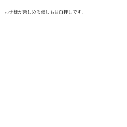
お子様が楽しめる催しも目白押しです。