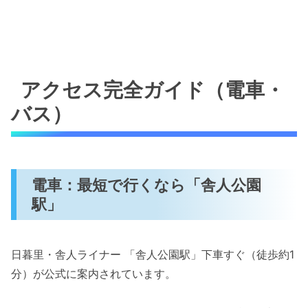
アクセス完全ガイド（電車・
バス）
電車：最短で行くなら「舎人公園
駅」
日暮里・舎人ライナー 「舎人公園駅」下車すぐ（徒歩約1
分）が公式に案内されています。