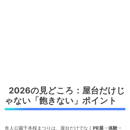
2026の見どころ：屋台だけじ
ゃない「飽きない」ポイント
舎人公園千本桜まつりは、屋台だけでなく
PR展・体験・