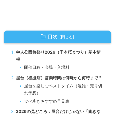
目次
舎人公園桜祭り2026（千本桜まつり）基本情
報
開催日程・会場・入場料
屋台（模擬店）営業時間は何時から何時まで？
屋台を楽しむベストタイム（混雑・売り切
れ予想）
食べ歩きおすすめ早見表
2026の見どころ：屋台だけじゃない「飽きな