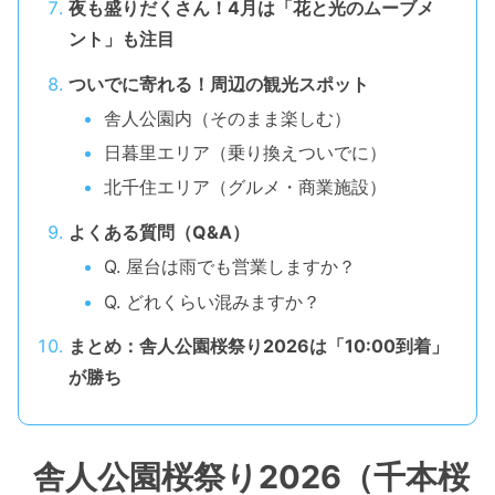
夜も盛りだくさん！4月は「花と光のムーブメ
ント」も注目
ついでに寄れる！周辺の観光スポット
舎人公園内（そのまま楽しむ）
日暮里エリア（乗り換えついでに）
北千住エリア（グルメ・商業施設）
よくある質問（Q&A）
Q. 屋台は雨でも営業しますか？
Q. どれくらい混みますか？
まとめ：舎人公園桜祭り2026は「10:00到着」
が勝ち
舎人公園桜祭り2026（千本桜