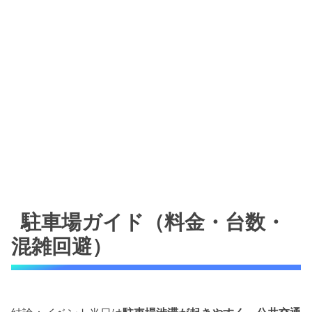
駐車場ガイド（料金・台数・
混雑回避）