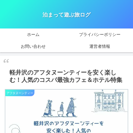
泊まって遊ぶ旅ログ
ホーム
プライバシーポリシー
お問い合わせ
運営者情報
軽井沢のアフタヌーンティーを安く楽し
む！人気のコスパ最強カフェ＆ホテル特集
アフタヌーンティー