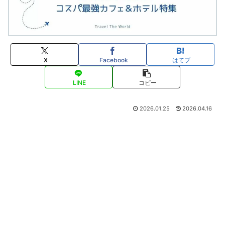
X
Facebook
はてブ
LINE
コピー
2026.01.25
2026.04.16