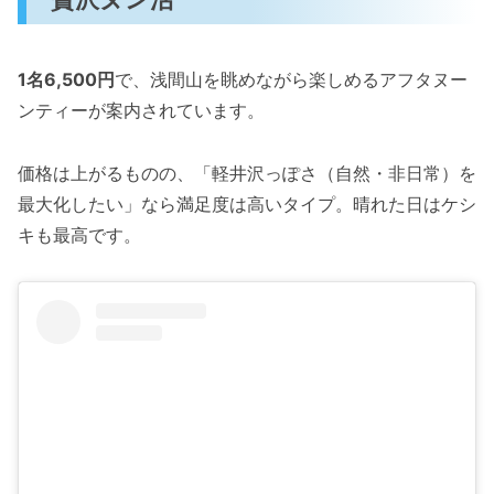
1名6,500円
で、浅間山を眺めながら楽しめるアフタヌー
ンティーが案内されています。
価格は上がるものの、「軽井沢っぽさ（自然・非日常）を
最大化したい」なら満足度は高いタイプ。晴れた日はケシ
キも最高です。