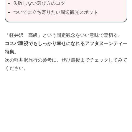
失敗しない選び方のコツ
ついでに立ち寄りたい周辺観光スポット
「軽井沢＝高級」という固定観念をいい意味で裏切る、
コスパ重視でもしっかり幸せになれるアフタヌーンティー
特集
。
次の軽井沢旅行の参考に、ぜひ最後までチェックしてみて
ください。