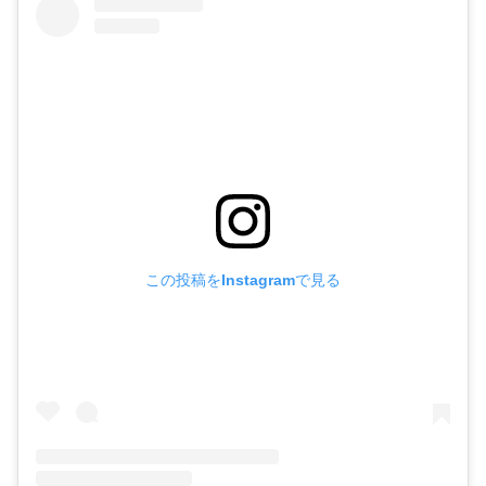
この投稿をInstagramで見る