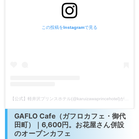
この投稿をInstagramで見る
【公式】軽井沢プリンスホテル(@karuizawaprincehotel)がシェアした投稿
GAFLO Cafe（ガフロカフェ・御代
田町）｜6,600円。お花屋さん併設
のオープンカフェ