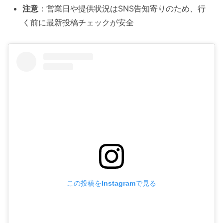
注意
：営業日や提供状況はSNS告知寄りのため、行
く前に最新投稿チェックが安全
この投稿をInstagramで見る