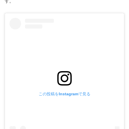
す。
この投稿をInstagramで見る