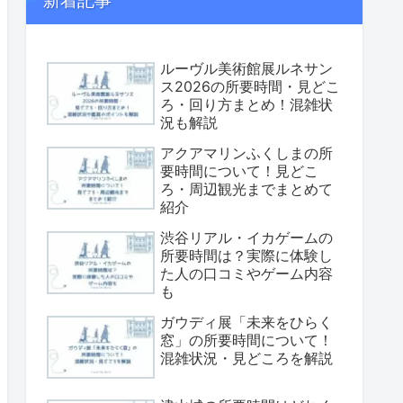
新着記事
ルーヴル美術館展ルネサン
ス2026の所要時間・見どこ
ろ・回り方まとめ！混雑状
況も解説
アクアマリンふくしまの所
要時間について！見どこ
ろ・周辺観光までまとめて
紹介
渋谷リアル・イカゲームの
所要時間は？実際に体験し
た人の口コミやゲーム内容
も
ガウディ展「未来をひらく
窓」の所要時間について！
混雑状況・見どころを解説