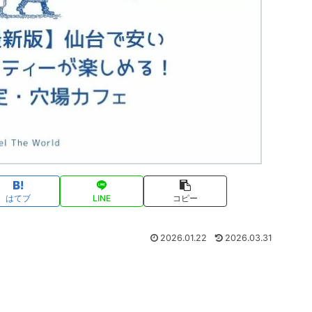
はてブ
LINE
コピー
2026.01.22
2026.03.31