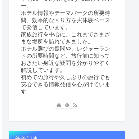
ー。
ホテル情報やテーマパークの所要時
間、効率的な回り方を実体験ベース
で発信しています。
家族旅行を中心に、これまでさまざ
まな場所を訪れてきました。
ホテル選びの疑問や、レジャーラン
ドの所要時間など、旅行前に知って
おきたい身近な疑問を分かりやすく
解説しています。
初めての旅行や久しぶりの旅行でも
安心できる情報発信を心がけていま
す。