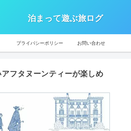
泊まって遊ぶ旅ログ
プライバシーポリシー
お問い合わせ
安いアフタヌーンティーが楽しめ