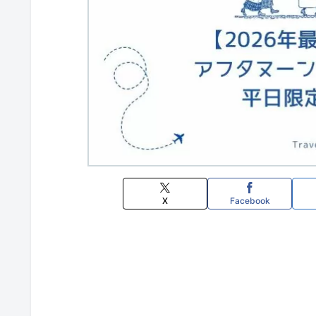
X
Facebook