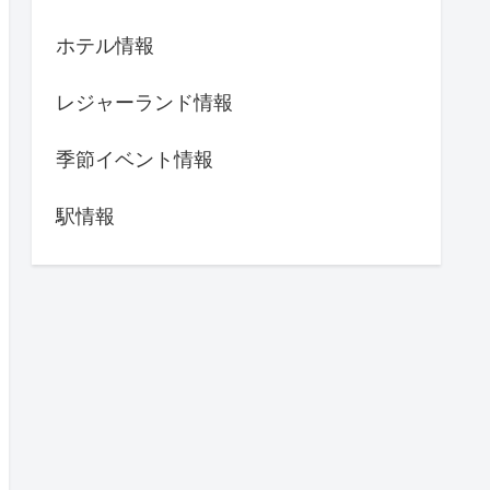
ホテル情報
レジャーランド情報
季節イベント情報
駅情報