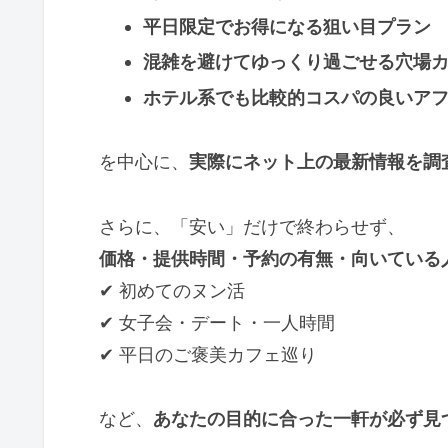
平日限定でお得になる狙い目プラン
混雑を避けてゆっくり過ごせる穴場
ホテル系でも比較的コスパの良いア
を中心に、
実際にネット上の最新情報を調
さらに、「安い」だけで終わらせず、
価格・提供時間・予約の有無・向いている
✔ 初めてのヌン活
✔ 女子会・デート・一人時間
✔ 平日のご褒美カフェ巡り
など、
あなたの目的に合った一軒が必ず見