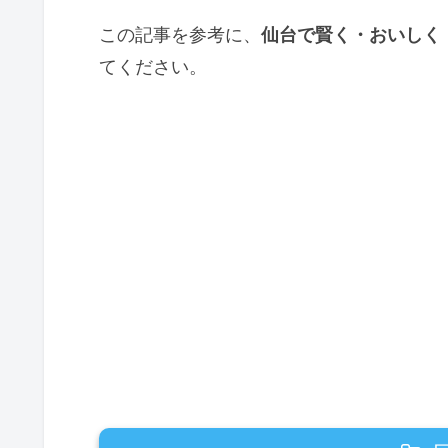
この記事を参考に、
仙台で賢く・おいしく
てください。