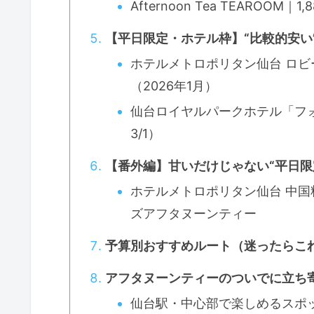
Afternoon Tea TEAROO
【平日限定・ホテル枠】“比較的安い
ホテルメトロポリタン仙台 ロビ
（2026年1月）
仙台ロイヤルパークホテル「フォンテ
3/1）
【番外編】甘いだけじゃない“平日限
ホテルメトロポリタン仙台 中国
ズアフタヌーンティー
予算別おすすめルート（迷ったらこ
アフタヌーンティーのついでに立ち
仙台駅・中心部で楽しめるスポ