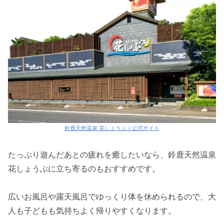
鈴鹿天然温泉 花しょうぶ｜公式サイト
たっぷり遊んだあとの疲れを癒したいなら、鈴鹿天然温泉
花しょうぶに立ち寄るのもおすすめです。
広いお風呂や露天風呂でゆっくり体を休められるので、大
人も子どもも気持ちよく帰りやすくなります。