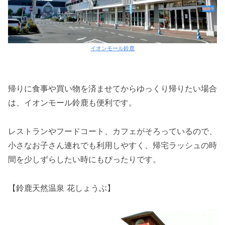
イオンモール鈴鹿
帰りに食事や買い物を済ませてからゆっくり帰りたい場合
は、イオンモール鈴鹿も便利です。
レストランやフードコート、カフェがそろっているので、
小さなお子さん連れでも利用しやすく、帰宅ラッシュの時
間を少しずらしたい時にもぴったりです。
【鈴鹿天然温泉 花しょうぶ】