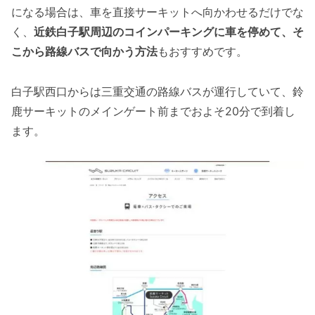
になる場合は、車を直接サーキットへ向かわせるだけでな
く、
近鉄白子駅周辺のコインパーキングに車を停めて、そ
こから路線バスで向かう方法
もおすすめです。
白子駅西口からは三重交通の路線バスが運行していて、鈴
鹿サーキットのメインゲート前までおよそ20分で到着し
ます。