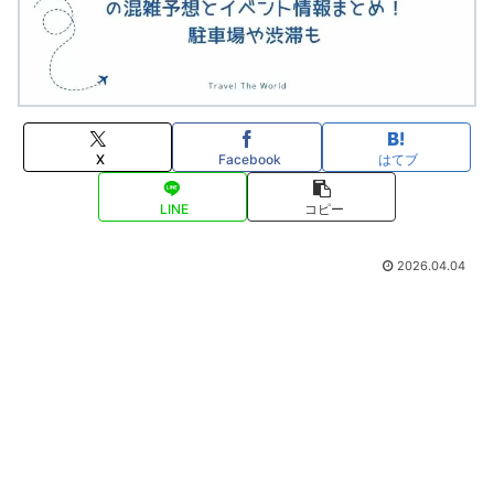
X
Facebook
はてブ
LINE
コピー
2026.04.04