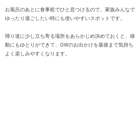
お風呂のあとに食事処でひと息つけるので、家族みんなで
ゆったり過ごしたい時にも使いやすいスポットです。
帰り道に少し立ち寄る場所をあらかじめ決めておくと、移
動にもゆとりができて、GWのお出かけを最後まで気持ち
よく楽しみやすくなります。