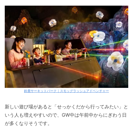
鈴鹿サーキットパーク｜スモッグラッシュアドベンチャー
新しい遊び場があると「せっかくだから行ってみたい」と
いう人も増えやすいので、GW中は午前中からにぎわう日
が多くなりそうです。