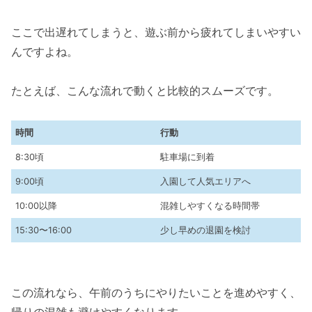
ここで出遅れてしまうと、遊ぶ前から疲れてしまいやすい
んですよね。
たとえば、こんな流れで動くと比較的スムーズです。
時間
行動
8:30頃
駐車場に到着
9:00頃
入園して人気エリアへ
10:00以降
混雑しやすくなる時間帯
15:30〜16:00
少し早めの退園を検討
この流れなら、午前のうちにやりたいことを進めやすく、
帰りの混雑も避けやすくなります。