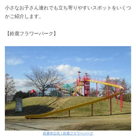
小さなお子さん連れでも立ち寄りやすいスポットをいくつ
かご紹介します。
【鈴鹿フラワーパーク】
鈴鹿市公式｜鈴鹿フラワーパーク