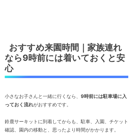
おすすめ来園時間｜家族連れ
なら9時前には着いておくと安
心
小さなお子さんと一緒に行くなら、
9時前には駐車場に入
っておく流れ
がおすすめです。
鈴鹿サーキットに到着してからも、駐車、入園、チケット
確認、園内の移動と、思ったより時間がかかります。