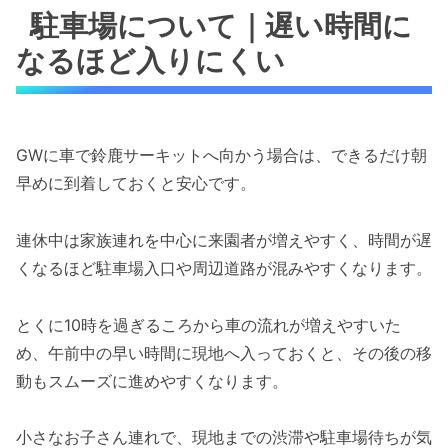
駐車場について｜遅い時間に
なるほど入りにくい
GWに車で鈴鹿サーキットへ向かう場合は、できるだけ朝
早めに到着しておくと安心です。
連休中は家族連れを中心に来園者が増えやすく、時間が遅
くなるほど駐車場入口や周辺道路が混みやすくなります。
とくに10時を過ぎるころから車の流れが増えやすいた
め、午前中の早い時間に現地へ入っておくと、その後の移
動もスムーズに進めやすくなります。
小さなお子さん連れで、現地までの渋滞や駐車場待ちが気