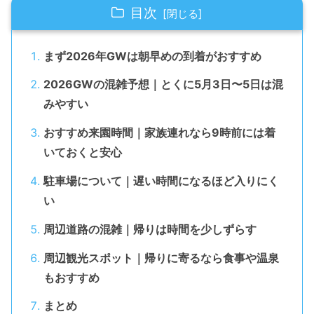
目次
まず2026年GWは朝早めの到着がおすすめ
2026GWの混雑予想｜とくに5月3日〜5日は混
みやすい
おすすめ来園時間｜家族連れなら9時前には着
いておくと安心
駐車場について｜遅い時間になるほど入りにく
い
周辺道路の混雑｜帰りは時間を少しずらす
周辺観光スポット｜帰りに寄るなら食事や温泉
もおすすめ
まとめ