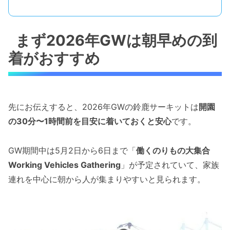
まず2026年GWは朝早めの到
着がおすすめ
先にお伝えすると、2026年GWの鈴鹿サーキットは
開園
の30分〜1時間前を目安に着いておくと安心
です。
GW期間中は5月2日から6日まで「
働くのりもの大集合
Working Vehicles Gathering
」が予定されていて、家族
連れを中心に朝から人が集まりやすいと見られます。