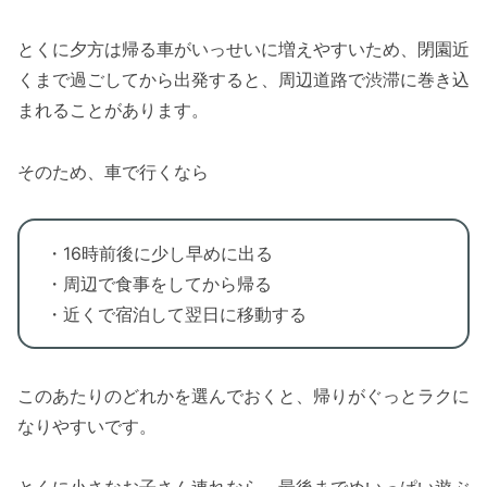
とくに夕方は帰る車がいっせいに増えやすいため、閉園近
くまで過ごしてから出発すると、周辺道路で渋滞に巻き込
まれることがあります。
そのため、車で行くなら
・16時前後に少し早めに出る
・周辺で食事をしてから帰る
・近くで宿泊して翌日に移動する
このあたりのどれかを選んでおくと、帰りがぐっとラクに
なりやすいです。