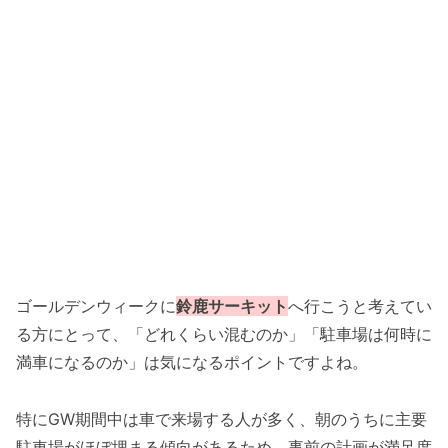
ゴールデンウィークに
鈴鹿サーキット
へ行こうと考えてい
る方にとって、「どれくらい混むのか」「駐車場は何時に
満車になるのか」は気になるポイントですよね。
特にGW期間中は車で来場する人が多く、朝のうちに主要
駐車場がほぼ埋まる傾向があるため、事前の計画が満足度