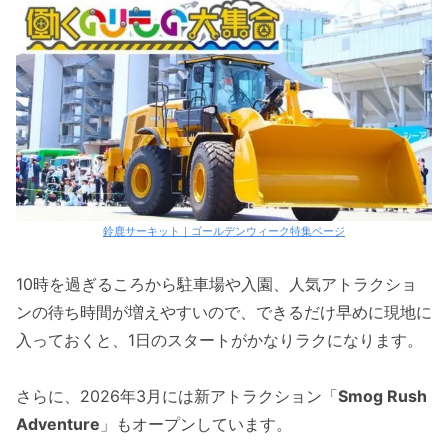
鈴鹿サーキット｜ゴールデンウィーク特集ページ
10時を過ぎるころから駐車場や入園、人気アトラクショ
ンの待ち時間が増えやすいので、できるだけ早めに現地に
入っておくと、1日のスタートがかなりラクになります。
さらに、2026年3月には新アトラクション「
Smog Rush
Adventure
」もオープンしています。