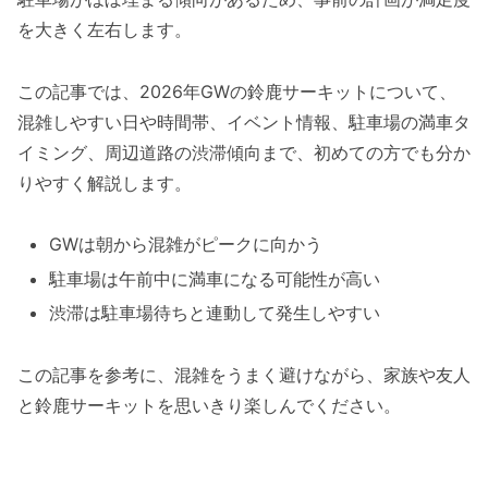
を大きく左右します。
この記事では、2026年GWの鈴鹿サーキットについて、
混雑しやすい日や時間帯、イベント情報、駐車場の満車タ
イミング、周辺道路の渋滞傾向まで、初めての方でも分か
りやすく解説します。
GWは朝から混雑がピークに向かう
駐車場は午前中に満車になる可能性が高い
渋滞は駐車場待ちと連動して発生しやすい
この記事を参考に、混雑をうまく避けながら、家族や友人
と鈴鹿サーキットを思いきり楽しんでください。