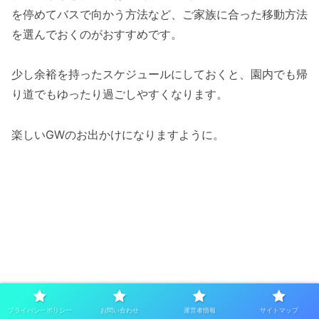
を停めてバスで向かう方法など、ご家族に合った移動方法
を選んでおくのがおすすめです。
少し余裕を持ったスケジュールにしておくと、園内でも帰
り道でもゆったり過ごしやすくなります。
楽しいGWのお出かけになりますように。
プライバシーポリシー
お問い合わせ
運営者情報
サイトマップ