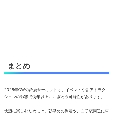
まとめ
2026年GWの鈴鹿サーキットは、イベントや新アトラク
ションの影響で例年以上ににぎわう可能性があります。
快適に楽しむためには、朝早めの到着や、白子駅周辺に車