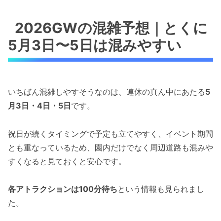
2026GWの混雑予想｜とくに
5月3日〜5日は混みやすい
いちばん混雑しやすそうなのは、連休の真ん中にあたる
5
月3日・4日・5日
です。
祝日が続くタイミングで予定も立てやすく、イベント期間
とも重なっているため、園内だけでなく周辺道路も混みや
すくなると見ておくと安心です。
各アトラクションは100分待ち
という情報も見られまし
た。