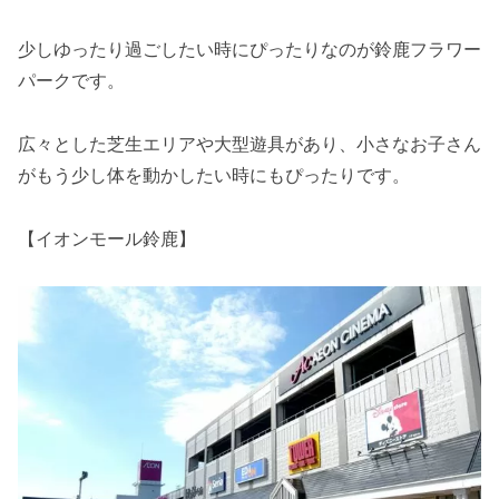
少しゆったり過ごしたい時にぴったりなのが鈴鹿フラワー
パークです。
広々とした芝生エリアや大型遊具があり、小さなお子さん
がもう少し体を動かしたい時にもぴったりです。
【イオンモール鈴鹿】