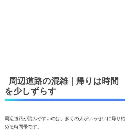
周辺道路の混雑｜帰りは時間
を少しずらす
周辺道路が混みやすいのは、多くの人がいっせいに帰り始
める時間帯です。