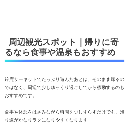
周辺観光スポット｜帰りに寄
るなら食事や温泉もおすすめ
鈴鹿サーキットでたっぷり遊んだあとは、そのまま帰るの
ではなく、周辺で少しゆっくり過ごしてから移動するのも
おすすめです。
食事や休憩をはさみながら時間を少しずらすだけでも、帰
り道がかなりラクになりやすくなります。