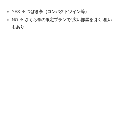
YES →
つばき亭（コンパクトツイン等）
NO →
さくら亭の限定プランで“広い部屋を引く”狙い
もあり