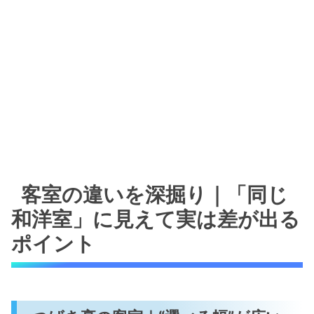
客室の違いを深掘り｜「同じ
和洋室」に見えて実は差が出る
ポイント