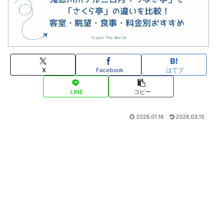
X
Facebook
はてブ
LINE
コピー
2026.01.16
2026.03.15