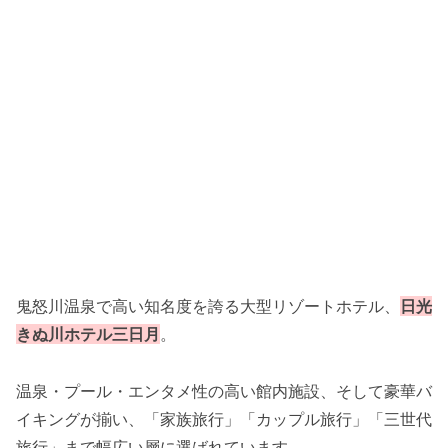
鬼怒川温泉で高い知名度を誇る大型リゾートホテル、
日光
きぬ川ホテル三日月
。
温泉・プール・エンタメ性の高い館内施設、そして豪華バ
イキングが揃い、「家族旅行」「カップル旅行」「三世代
旅行」まで幅広い層に選ばれています。