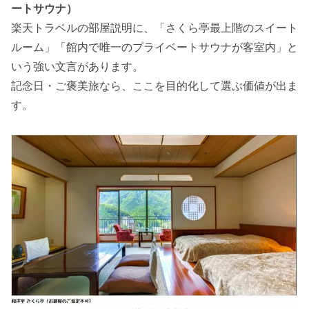
ートサウナ）
楽天トラベルの部屋説明に、「さくら亭最上階のスイート
ルーム」「館内で唯一のプライベートサウナが客室内」と
いう強い文言があります。
記念日・ご褒美旅なら、ここを目的化して選ぶ価値が出ま
す。