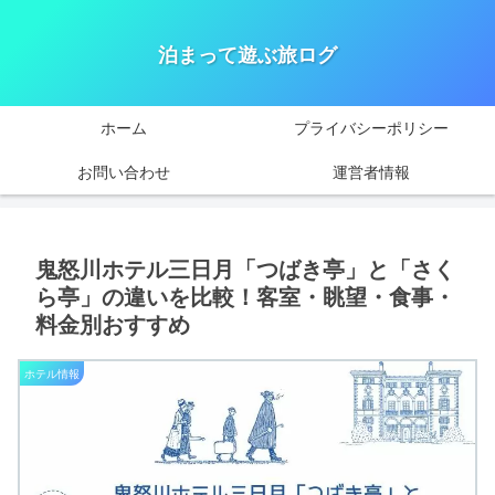
泊まって遊ぶ旅ログ
ホーム
プライバシーポリシー
お問い合わせ
運営者情報
鬼怒川ホテル三日月「つばき亭」と「さく
ら亭」の違いを比較！客室・眺望・食事・
料金別おすすめ
ホテル情報