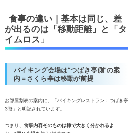
食事の違い｜基本は同じ、差
が出るのは「移動距離」と「タ
イムロス」
バイキング会場は“つばき亭側”の案
内＝さくら亭は移動が前提
お部屋割表の案内に、「バイキングレストラン：つばき亭
3階」と明記されています。
つまり、
食事内容そのものは棟で大きく分かれるよ