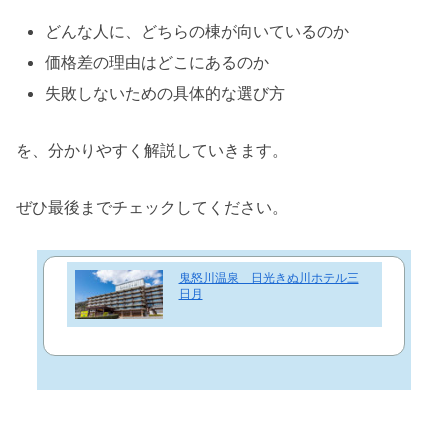
どんな人に、どちらの棟が向いているのか
価格差の理由はどこにあるのか
失敗しないための具体的な選び方
を、分かりやすく解説していきます。
ぜひ最後までチェックしてください。
鬼怒川温泉 日光きぬ川ホテル三
日月