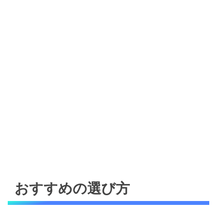
おすすめの選び方