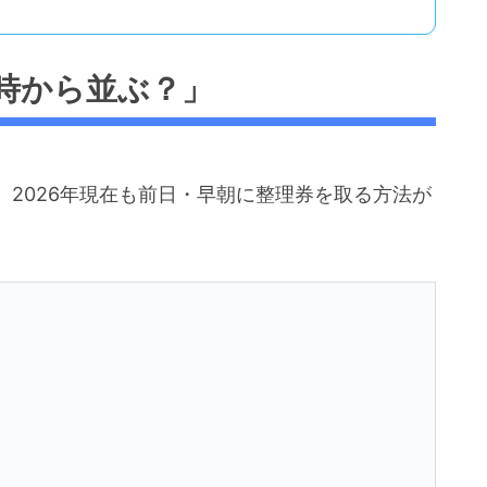
時から並ぶ？」
2026年現在も前日・早朝に整理券を取る方法が