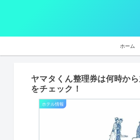
ホーム
ヤマタくん整理券は何時から
をチェック！
ホテル情報