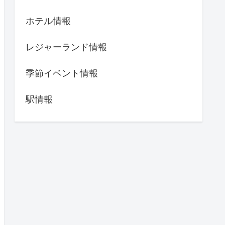
ホテル情報
レジャーランド情報
季節イベント情報
駅情報