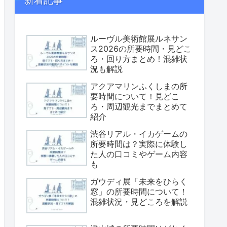
新着記事
ルーヴル美術館展ルネサン
ス2026の所要時間・見どこ
ろ・回り方まとめ！混雑状
況も解説
アクアマリンふくしまの所
要時間について！見どこ
ろ・周辺観光までまとめて
紹介
渋谷リアル・イカゲームの
所要時間は？実際に体験し
た人の口コミやゲーム内容
も
ガウディ展「未来をひらく
窓」の所要時間について！
混雑状況・見どころを解説