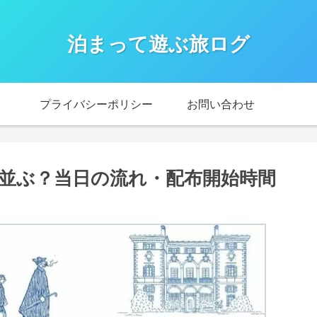
泊まって遊ぶ旅ログ
プライバシーポリシー
お問い合わせ
並ぶ？当日の流れ・配布開始時間