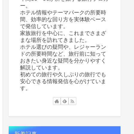
ー。
ホテル情報やテーマパークの所要時
間、効率的な回り方を実体験ベース
で発信しています。
家族旅行を中心に、これまでさまざ
まな場所を訪れてきました。
ホテル選びの疑問や、レジャーラン
ドの所要時間など、旅行前に知って
おきたい身近な疑問を分かりやすく
解説しています。
初めての旅行や久しぶりの旅行でも
安心できる情報発信を心がけていま
す。