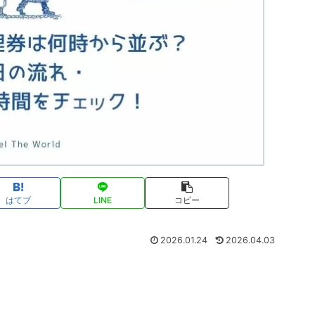
はてブ
LINE
コピー
2026.01.24
2026.04.03