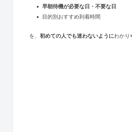
早朝待機が必要な日・不要な日
目的別おすすめ到着時間
を、
初めての人でも迷わないように
わかり