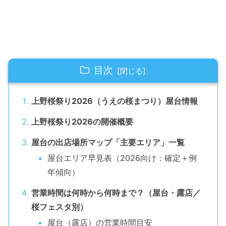
目次
上野桜祭り2026（うえの桜まつり）屋台情報
上野桜祭り2026の開催概要
屋台の出店場所マップ「主要エリア」一覧
屋台エリア早見表（2026向け：確定＋例
年傾向）
営業時間は何時から何時まで？（屋台・露店／
桜フェスタ別）
屋台（露店）の営業時間目安