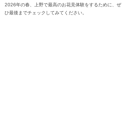
2026年の春、上野で最高のお花見体験をするために、ぜ
ひ最後までチェックしてみてください。