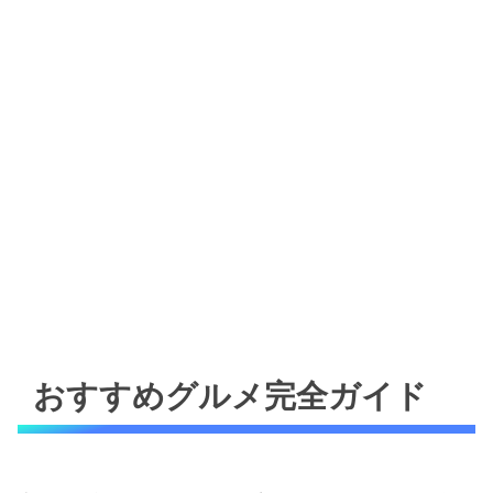
おすすめグルメ完全ガイド