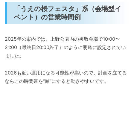
「うえの桜フェスタ」系（会場型イ
ベント）の営業時間例
2025年の案内では、上野公園内の複数会場で10:00〜
21:00（最終日20:00終了）のように明確に設定されてい
ました。
2026も近い運用になる可能性が高いので、計画を立てる
ならこの時間帯を“軸”にすると動きやすいです。