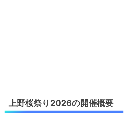
上野桜祭り2026の開催概要