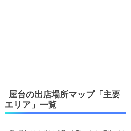
屋台の出店場所マップ「主要
エリア」一覧