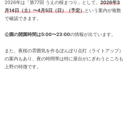
2026年は「第77回 うえの桜まつり」として、
2026年3
月14日（土）〜4月5日（日）（予定）
という案内が複数
で確認できます。
公園の開園時間は5:00〜23:00
の情報が出ています。
また、夜桜の雰囲気を作るぼんぼり点灯（ライトアップ）
の案内もあり、夜の時間帯は特に屋台がにぎわうところも
上野の特徴です。