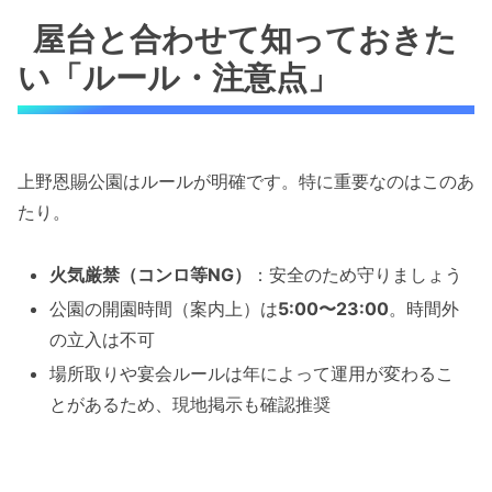
屋台と合わせて知っておきた
い「ルール・注意点」
上野恩賜公園はルールが明確です。特に重要なのはこのあ
たり。
火気厳禁（コンロ等NG）
：安全のため守りましょう
公園の開園時間（案内上）は
5:00〜23:00
。時間外
の立入は不可
場所取りや宴会ルールは年によって運用が変わるこ
とがあるため、現地掲示も確認推奨