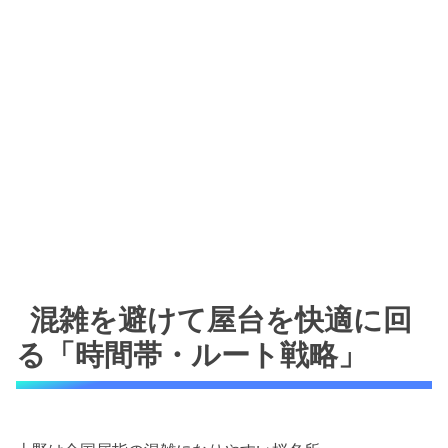
混雑を避けて屋台を快適に回
る「時間帯・ルート戦略」