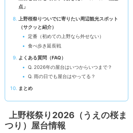
点」
上野桜祭りついでに寄りたい周辺観光スポット
（サクッと紹介）
定番（初めての上野なら外せない）
食べ歩き延長戦
よくある質問（FAQ）
Q. 2026年の屋台はいつからいつまで？
Q. 雨の日でも屋台はやってる？
まとめ
上野桜祭り2026（うえの桜ま
つり）屋台情報