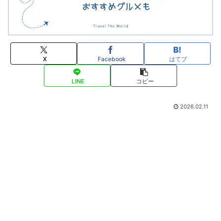
X
Facebook
はてブ
LINE
コピー
2026.02.11