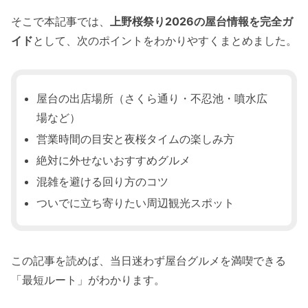
そこで本記事では、
上野桜祭り2026の屋台情報を完全ガ
イド
として、次のポイントをわかりやすくまとめました。
屋台の出店場所（さくら通り・不忍池・噴水広
場など）
営業時間の目安と夜桜タイムの楽しみ方
絶対に外せないおすすめグルメ
混雑を避ける回り方のコツ
ついでに立ち寄りたい周辺観光スポット
この記事を読めば、当日迷わず屋台グルメを満喫できる
「最短ルート」がわかります。