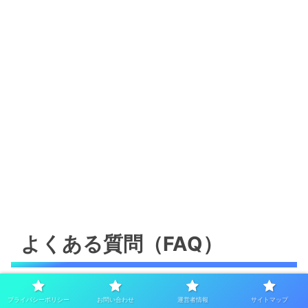
よくある質問（FAQ）
プライバシーポリシー
お問い合わせ
運営者情報
サイトマップ