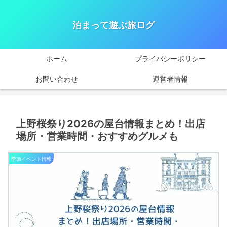
泊まって遊ぶ旅ログ
ホーム
プライバシーポリシー
お問い合わせ
運営者情報
上野桜祭り2026の屋台情報まとめ！出店
場所・営業時間・おすすめグルメも
季節イベント情報