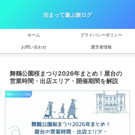
泊まって遊ぶ旅ログ
ホーム
プライバシーポリシー
お問い合わせ
運営者情報
舞鶴公園桜まつり2026年まとめ！屋台の
営業時間・出店エリア・開催期間を解説
季節イベント情報