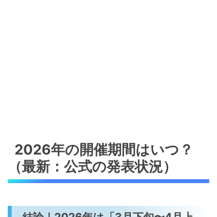
2026年の開催期間はいつ？
（最新：公式の発表状況）
結論｜2026年は「3月下旬〜4月上