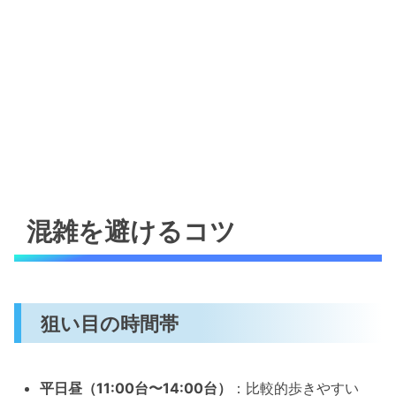
混雑を避けるコツ
狙い目の時間帯
平日昼（11:00台〜14:00台）
：比較的歩きやすい