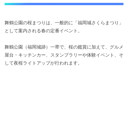
舞鶴公園の桜まつりは、一般的に「福岡城さくらまつり」
として案内される春の定番イベント。
舞鶴公園（福岡城跡）一帯で、桜の鑑賞に加えて、グルメ
屋台・キッチンカー、スタンプラリーや体験イベント、そ
して夜桜ライトアップが行われます。