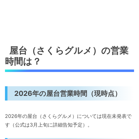
屋台（さくらグルメ）の営業
時間は？
2026年の屋台営業時間（現時点）
2026年の屋台（さくらグルメ）については現在未発表で
す（公式は3月上旬に詳細告知予定）。