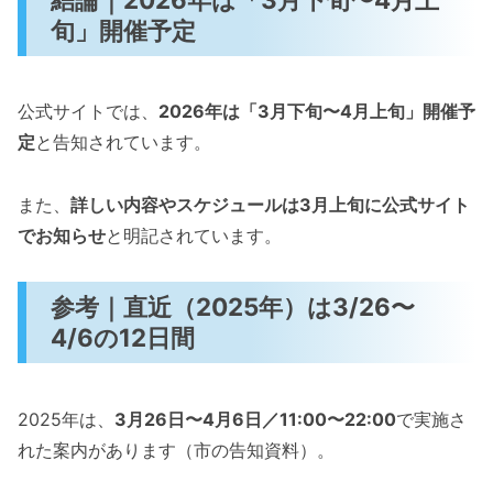
旬」開催予定
公式サイトでは、
2026年は「3月下旬〜4月上旬」開催予
定
と告知されています。
また、
詳しい内容やスケジュールは3月上旬に公式サイト
でお知らせ
と明記されています。
参考｜直近（2025年）は3/26〜
4/6の12日間
2025年は、
3月26日〜4月6日／11:00〜22:00
で実施さ
れた案内があります（市の告知資料）。