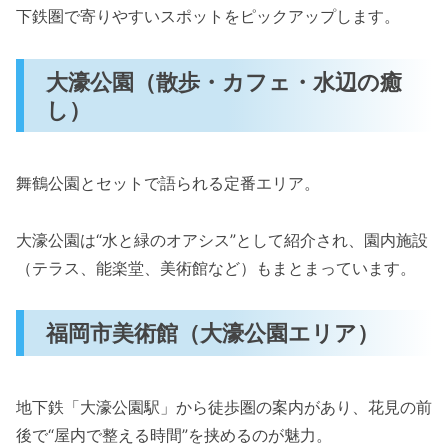
下鉄圏で寄りやすいスポットをピックアップします。
大濠公園（散歩・カフェ・水辺の癒
し）
舞鶴公園とセットで語られる定番エリア。
大濠公園は“水と緑のオアシス”として紹介され、園内施設
（テラス、能楽堂、美術館など）もまとまっています。
福岡市美術館（大濠公園エリア）
地下鉄「大濠公園駅」から徒歩圏の案内があり、花見の前
後で“屋内で整える時間”を挟めるのが魅力。