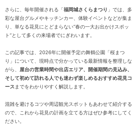
さらに、毎年開催される「
福岡城さくらまつり
」では、多
彩な屋台グルメやキッチンカー、体験イベントなどが集ま
り、単なる花見にとどまらない“春の一大お出かけスポッ
ト”として多くの来場者でにぎわいます。
この記事では、2026年に開催予定の舞鶴公園「桜まつ
り」について、現時点で分かっている最新情報を整理しな
がら、
屋台の営業時間や出店エリア、開催期間の見込み、
そして初めて訪れる人でも迷わず楽しめるおすすめ花見コ
ース
までをわかりやすく解説します。
混雑を避けるコツや周辺観光スポットもあわせて紹介する
ので、これから花見の計画を立てる方はぜひ参考にしてく
ださい。