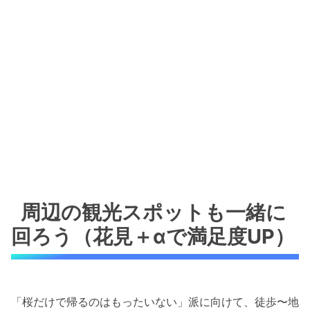
周辺の観光スポットも一緒に
回ろう（花見＋αで満足度UP）
「桜だけで帰るのはもったいない」派に向けて、徒歩〜地