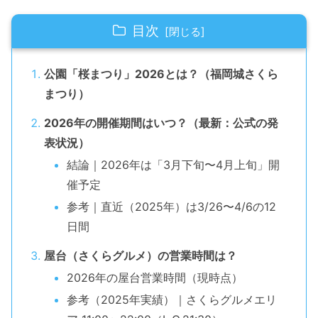
目次
公園「桜まつり」2026とは？（福岡城さくら
まつり）
2026年の開催期間はいつ？（最新：公式の発
表状況）
結論｜2026年は「3月下旬〜4月上旬」開
催予定
参考｜直近（2025年）は3/26〜4/6の12
日間
屋台（さくらグルメ）の営業時間は？
2026年の屋台営業時間（現時点）
参考（2025年実績）｜さくらグルメエリ