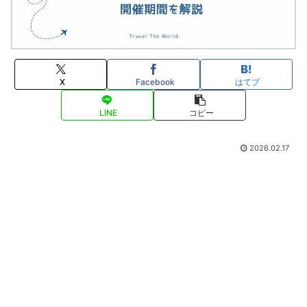
X
Facebook
はてブ
LINE
コピー
2026.02.17