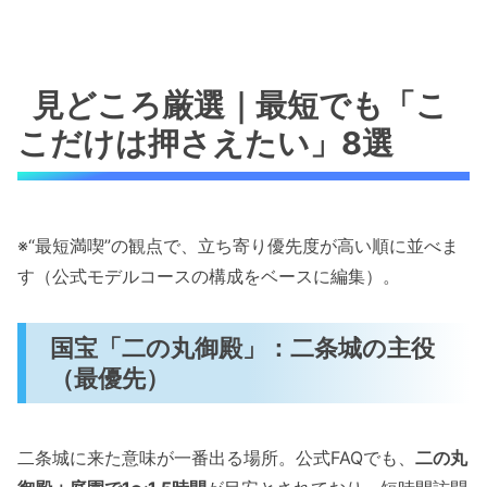
見どころ厳選｜最短でも「こ
こだけは押さえたい」8選
※“最短満喫”の観点で、立ち寄り優先度が高い順に並べま
す（公式モデルコースの構成をベースに編集）。
国宝「二の丸御殿」：二条城の主役
（最優先）
二条城に来た意味が一番出る場所。公式FAQでも、
二の丸