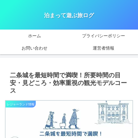
泊まって遊ぶ旅ログ
ホーム
プライバシーポリシー
お問い合わせ
運営者情報
二条城を最短時間で満喫！所要時間の目
安・見どころ・効率重視の観光モデルコー
ス
レジャーランド情報