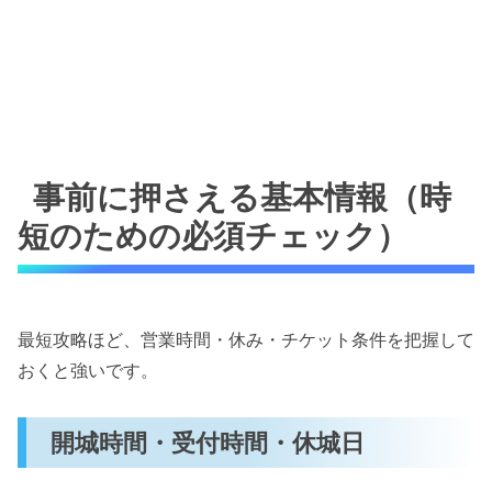
事前に押さえる基本情報（時
短のための必須チェック）
最短攻略ほど、営業時間・休み・チケット条件を把握して
おくと強いです。
開城時間・受付時間・休城日