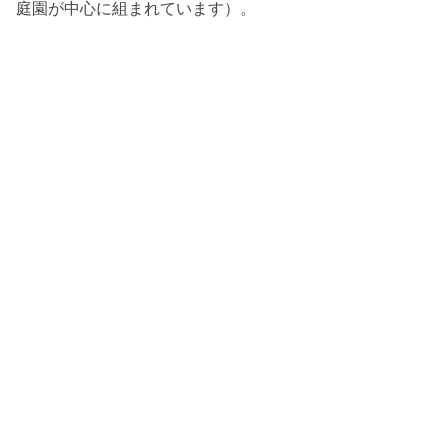
庭園が中心に組まれています）。