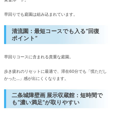
早回りでも庭園は組み込まれています。
清流園：最短コースでも入る“回復
ポイント”
早回りコースに含まれる貴重な庭園。
歩き疲れのリセットに最適で、滞在60分でも「慌ただし
かった…」感が出にくくなります。
二条城障壁画 展示収蔵館：短時間で
も“濃い満足”が取りやすい