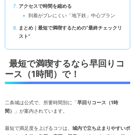
アクセスで時間を縮める
到着がブレにくい「地下鉄」中心プラン
まとめ｜最短で満喫するための“最終チェックリ
スト”
最短で満喫するなら早回りコ
ース（1時間）で！
二条城は公式で、所要時間別に「
早回りコース（1時
間）
」が案内されています。
最短で満足度を上げるコツは、
城内で立ち止まりやすいポ