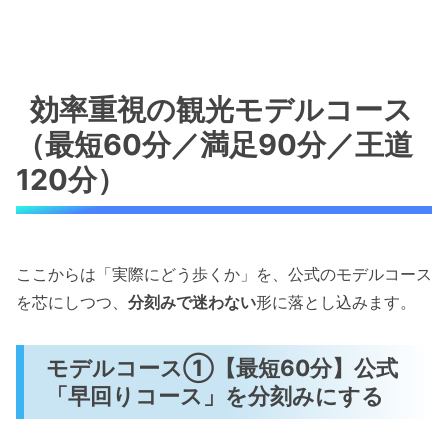
効率重視の観光モデルコース
（最短60分／満足90分／王道
120分）
ここからは「実際にどう歩くか」を、公式のモデルコース
を芯にしつつ、
分刻みで迷わない
形に落とし込みます。
モデルコース①【最短60分】公式
「早回りコース」を分刻みにする