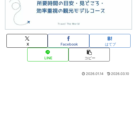
X
Facebook
はてブ
LINE
コピー
2026.01.14
2026.03.10