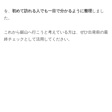
を、
初めて訪れる人でも一目で分かるように整理
しまし
た。
これから鋸山へ行こうと考えている方は、ぜひ出発前の最
終チェックとして活用してください。