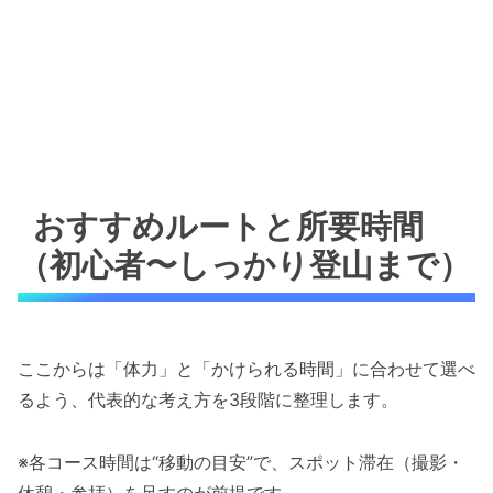
おすすめルートと所要時間
（初心者〜しっかり登山まで）
ここからは「体力」と「かけられる時間」に合わせて選べ
るよう、代表的な考え方を3段階に整理します。
※各コース時間は“移動の目安”で、スポット滞在（撮影・
休憩・参拝）を足すのが前提です。