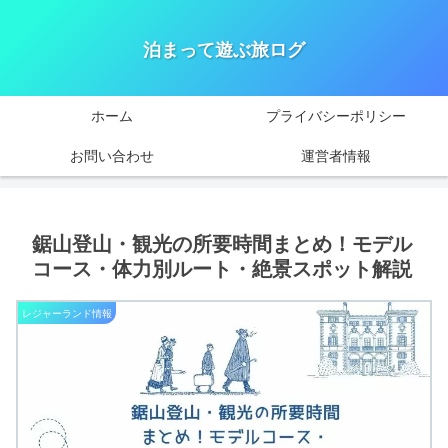
泊まって遊ぶ旅ログ
ホーム
プライバシーポリシー
お問い合わせ
運営者情報
鋸山登山・観光の所要時間まとめ！モデル
コース・体力別ルート・絶景スポット解説
レジャーランド情報