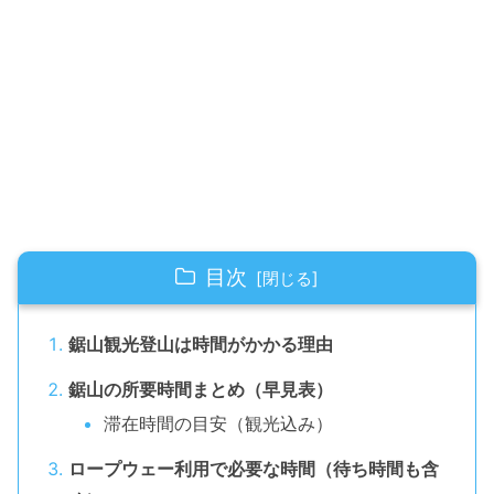
目次
鋸山観光登山は時間がかかる理由
鋸山の所要時間まとめ（早見表）
滞在時間の目安（観光込み）
ロープウェー利用で必要な時間（待ち時間も含