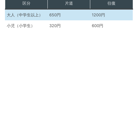
区分
片道
往復
大人（中学生以上）
650円
1200円
小児（小学生）
320円
600円