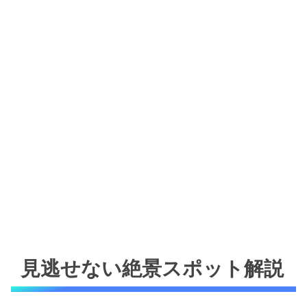
見逃せない絶景スポット解説