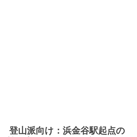
登山派向け：浜金谷駅起点の