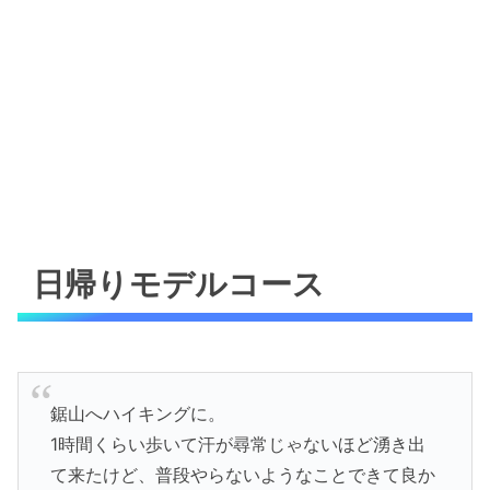
日帰りモデルコース
鋸山へハイキングに。
1時間くらい歩いて汗が尋常じゃないほど湧き出
て来たけど、普段やらないようなことできて良か