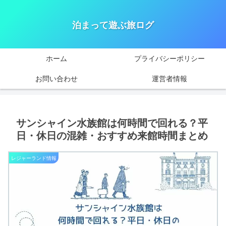
泊まって遊ぶ旅ログ
ホーム
プライバシーポリシー
お問い合わせ
運営者情報
サンシャイン水族館は何時間で回れる？平
日・休日の混雑・おすすめ来館時間まとめ
レジャーランド情報