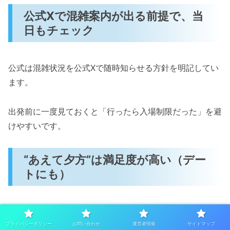
公式Xで混雑案内が出る前提で、当
日もチェック
公式は混雑状況を公式Xで随時知らせる方針を明記してい
ます。
出発前に一度見ておくと「行ったら入場制限だった」を避
けやすいです。
“あえて夕方”は満足度が高い（デー
トにも）
レポでは夜の雰囲気が良い点も触れられています。
プライバシーポリシー
お問い合わせ
運営者情報
サイトマップ