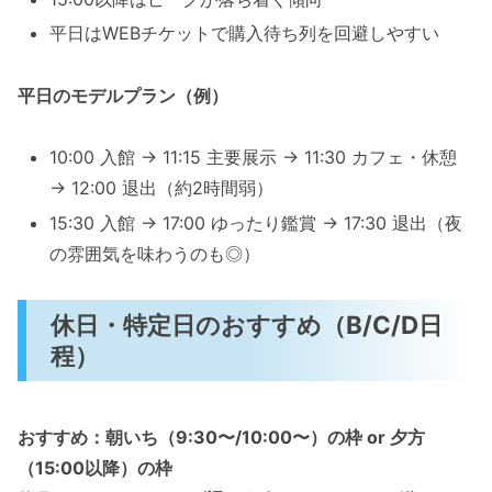
平日はWEBチケットで購入待ち列を回避しやすい
平日のモデルプラン（例）
10:00 入館 → 11:15 主要展示 → 11:30 カフェ・休憩
→ 12:00 退出（約2時間弱）
15:30 入館 → 17:00 ゆったり鑑賞 → 17:30 退出（夜
の雰囲気を味わうのも◎）
休日・特定日のおすすめ（B/C/D日
程）
おすすめ：朝いち（9:30〜/10:00〜）の枠 or 夕方
（15:00以降）の枠