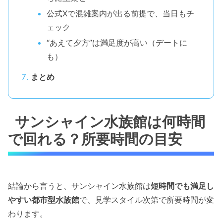
公式Xで混雑案内が出る前提で、当日もチ
ェック
“あえて夕方”は満足度が高い（デートに
も）
まとめ
サンシャイン水族館は何時間
で回れる？所要時間の目安
結論から言うと、サンシャイン水族館は
短時間でも満足し
やすい都市型水族館
で、見学スタイル次第で所要時間が変
わります。