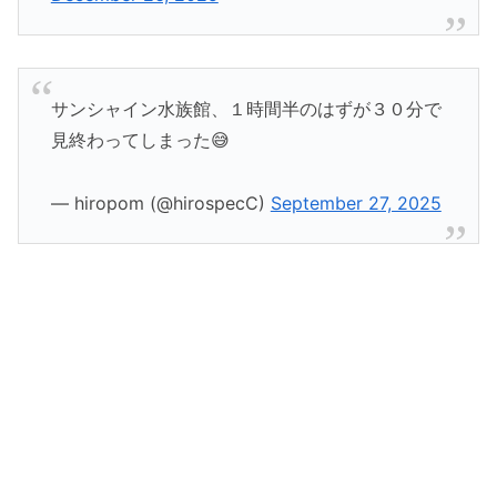
サンシャイン水族館、１時間半のはずが３０分で
見終わってしまった😅
— hiropom (@hirospecC)
September 27, 2025