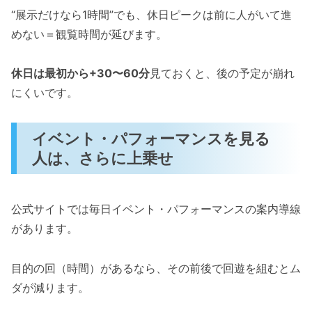
“展示だけなら1時間”でも、休日ピークは前に人がいて進
めない＝観覧時間が延びます。
休日は最初から+30〜60分
見ておくと、後の予定が崩れ
にくいです。
イベント・パフォーマンスを見る
人は、さらに上乗せ
公式サイトでは毎日イベント・パフォーマンスの案内導線
があります。
目的の回（時間）があるなら、その前後で回遊を組むとム
ダが減ります。