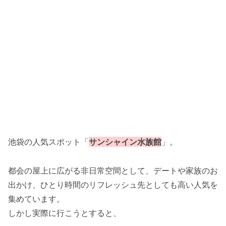
池袋の人気スポット「
サンシャイン水族館
」。
都会の屋上に広がる非日常空間として、デートや家族のお
出かけ、ひとり時間のリフレッシュ先としても高い人気を
集めています。
しかし実際に行こうとすると、