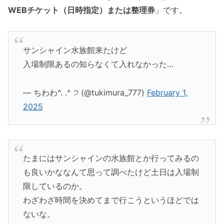
WEBチケット（日時指定）または整理券
」です。
サンシャイン水族館来たけど
入場制限あるの知らなくて入れなかった…
— ちわわ^. .^ ੭ (@tukimura_777)
February 1,
2025
たまにはサンシャインの水族館とか行ってみるの
も良いかななんて思って調べたけど土日は入場制
限しているのか。
わざわざ時間を決めてまで行こうというほどでは
ないな。