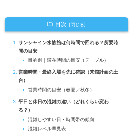
目次
サンシャイン水族館は何時間で回れる？所要時
間の目安
目的別｜滞在時間の目安（テーブル）
営業時間・最終入場を先に確認（来館計画の土
台）
営業時間の目安（春夏／秋冬）
平日と休日の混雑の違い（どれくらい変わ
る？）
混雑しやすい日・時間帯の傾向
混雑レベル早見表