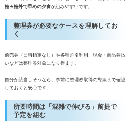
館→館外で早めの夕食
が組みやすいです。
整理券が必要なケースを理解してお
く
前売券（日時指定なし）や各種割引利用、現金・商品券払
いなどは整理券対象になり得ます。
自分が該当しそうなら、事前に整理券取得の導線まで確認
しておくと安心です。
所要時間は「混雑で伸びる」前提で
予定を組む