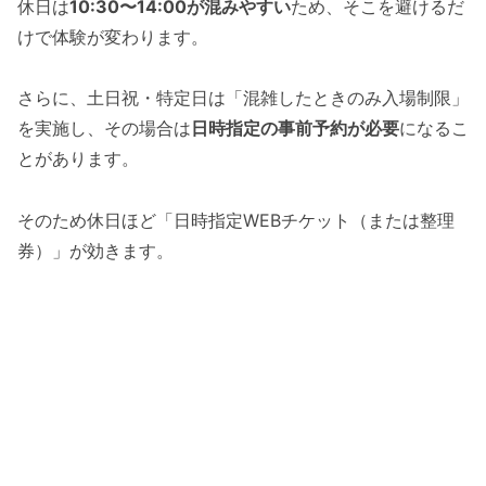
休日は
10:30〜14:00が混みやすい
ため、そこを避けるだ
けで体験が変わります。
さらに、土日祝・特定日は「混雑したときのみ入場制限」
を実施し、その場合は
日時指定の事前予約が必要
になるこ
とがあります。
そのため休日ほど「日時指定WEBチケット（または整理
券）」が効きます。