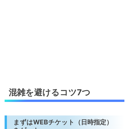
混雑を避けるコツ7つ
まずはWEBチケット（日時指定）