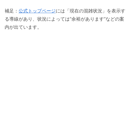
補足：
公式トップページ
には「現在の混雑状況」を表示す
る導線があり、状況によっては“余裕があります”などの案
内が出ています。