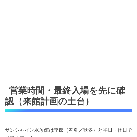
営業時間・最終入場を先に確
認（来館計画の土台）
サンシャイン水族館は季節（春夏／秋冬）と平日・休日で