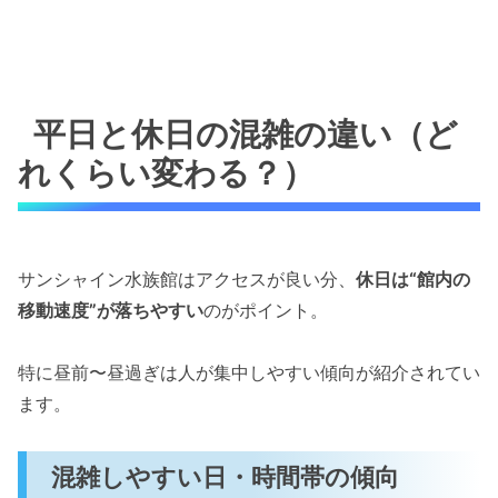
平日と休日の混雑の違い（ど
れくらい変わる？）
サンシャイン水族館はアクセスが良い分、
休日は“館内の
移動速度”が落ちやすい
のがポイント。
特に昼前〜昼過ぎは人が集中しやすい傾向が紹介されてい
ます。
混雑しやすい日・時間帯の傾向