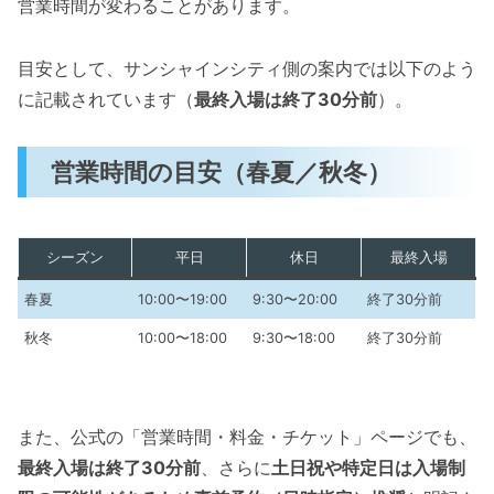
営業時間が変わることがあります。
目安として、サンシャインシティ側の案内では以下のよう
に記載されています（
最終入場は終了30分前
）。
営業時間の目安（春夏／秋冬）
シーズン
平日
休日
最終入場
春夏
10:00〜19:00
9:30〜20:00
終了30分前
秋冬
10:00〜18:00
9:30〜18:00
終了30分前
また、公式の「営業時間・料金・チケット」ページでも、
最終入場は終了30分前
、さらに
土日祝や特定日は入場制