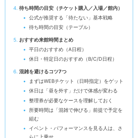
待ち時間の目安（チケット購入／入場／館内）
公式が推奨する「待たない」基本戦略
待ち時間の目安（テーブル）
おすすめ来館時間まとめ
平日のおすすめ（A日程）
休日・特定日のおすすめ（B/C/D日程）
混雑を避けるコツ7つ
まずはWEBチケット（日時指定）をゲット
休日は「昼を外す」だけで体感が変わる
整理券が必要なケースを理解しておく
所要時間は「混雑で伸びる」前提で予定を
組む
イベント・パフォーマンスを見る人は、さ
らに上乗せ