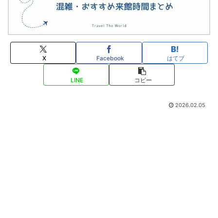
X
Facebook
はてブ
LINE
コピー
2026.02.05