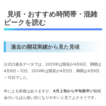
見頃・おすすめ時間帯・混雑
ピークを読む
過去の開花実績から見た見頃
公式の過去データでは、2025年は開花が4月6日、満開は
4月9日～12日、2024年は開花が4月5日、満開は4月8日
～12日でした。
年による前後はありますが、
4月上旬から中旬前半
が観桜
会のいちばん狙い目になりやすいと見てよさそうです。