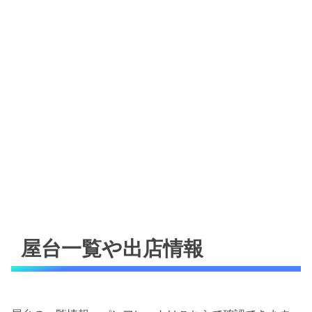
屋台一覧や出店情報