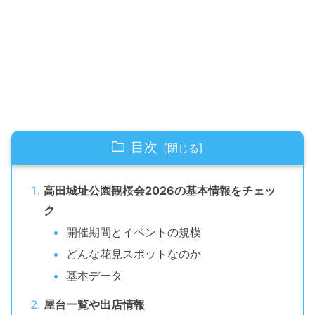
目次
高田城址公園観桜会2026の基本情報をチェッ
ク
開催期間とイベントの規模
どんな花見スポットなのか
基本データ
屋台一覧や出店情報