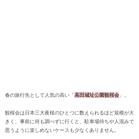
春の旅行先として人気の高い「
高田城址公園観桜会
」。
観桜会は日本三大夜桜のひとつに数えられるほど規模が大
きく、事前に何も調べずに行くと、駐車場待ちや人混みで
思うように楽しめないケースも少なくありません。