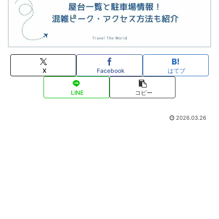
X
Facebook
はてブ
LINE
コピー
2026.03.26