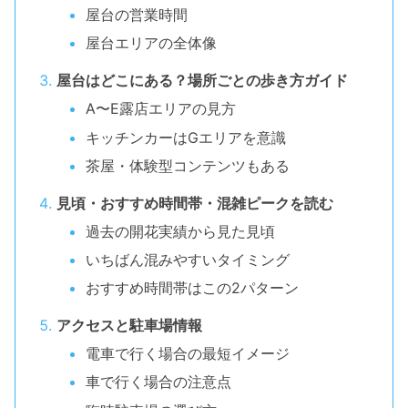
屋台の営業時間
屋台エリアの全体像
屋台はどこにある？場所ごとの歩き方ガイド
A〜E露店エリアの見方
キッチンカーはGエリアを意識
茶屋・体験型コンテンツもある
見頃・おすすめ時間帯・混雑ピークを読む
過去の開花実績から見た見頃
いちばん混みやすいタイミング
おすすめ時間帯はこの2パターン
アクセスと駐車場情報
電車で行く場合の最短イメージ
車で行く場合の注意点