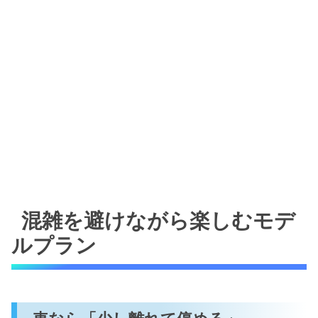
混雑を避けながら楽しむモデ
ルプラン