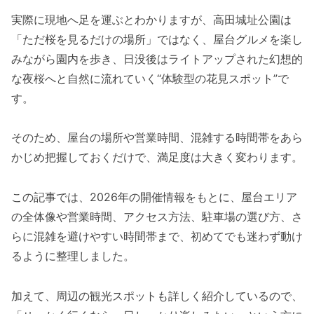
実際に現地へ足を運ぶとわかりますが、高田城址公園は
「ただ桜を見るだけの場所」ではなく、屋台グルメを楽し
みながら園内を歩き、日没後はライトアップされた幻想的
な夜桜へと自然に流れていく“体験型の花見スポット”で
す。
そのため、屋台の場所や営業時間、混雑する時間帯をあら
かじめ把握しておくだけで、満足度は大きく変わります。
この記事では、2026年の開催情報をもとに、屋台エリア
の全体像や営業時間、アクセス方法、駐車場の選び方、さ
らに混雑を避けやすい時間帯まで、初めてでも迷わず動け
るように整理しました。
加えて、周辺の観光スポットも詳しく紹介しているので、