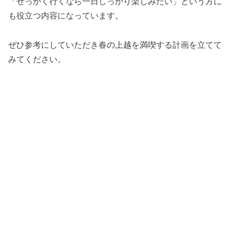
「せっかく行くなら一日しっかり楽しみたい」という方に
も役立つ内容になっています。
ぜひ参考にしていただき春の上越を満喫する計画を立てて
みてください。