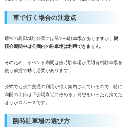
車で行く場合の注意点
通常の高田城址公園には第1〜8駐車場がありますが、
観
桜会期間中は公園内の駐車場は利用できません
。
そのため、イベント期間は臨時駐車場か周辺有料駐車場を
使う前提で動く必要があります。
公式でも公共交通の利用が強く案内されているので、特に
満開の土日は「会場直近に停める」発想をいったん捨てた
ほうがスムーズです。
臨時駐車場の選び方