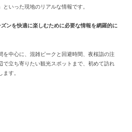
」といった現地のリアルな情報です。
シーズンを快適に楽しむために必要な情報を網羅的に
間を中心に、混雑ピークと回避時間、夜桜詣の注
辺で立ち寄りたい観光スポットまで、初めて訪れ
します。