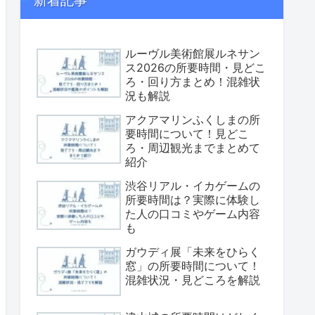
新着記事
ルーヴル美術館展ルネサン
ス2026の所要時間・見どこ
ろ・回り方まとめ！混雑状
況も解説
アクアマリンふくしまの所
要時間について！見どこ
ろ・周辺観光までまとめて
紹介
渋谷リアル・イカゲームの
所要時間は？実際に体験し
た人の口コミやゲーム内容
も
ガウディ展「未来をひらく
窓」の所要時間について！
混雑状況・見どころを解説