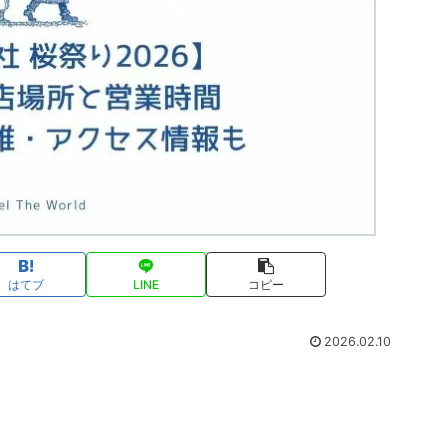
はてブ
LINE
コピー
2026.02.10