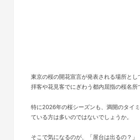
東京の桜の開花宣言が発表される場所とし
拝客や花見客でにぎわう都内屈指の桜名所
特に2026年の桜シーズンも、満開のタイ
ている方は多いのではないでしょうか。
そこで気になるのが、「屋台は出るの？」