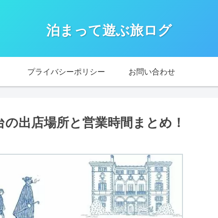
泊まって遊ぶ旅ログ
プライバシーポリシー
お問い合わせ
屋台の出店場所と営業時間まとめ！