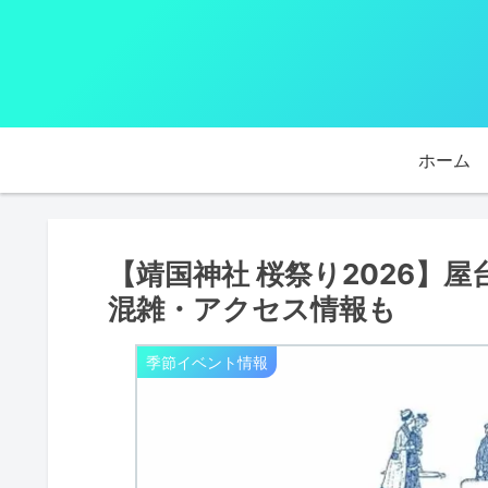
ホーム
【靖国神社 桜祭り2026】
混雑・アクセス情報も
季節イベント情報