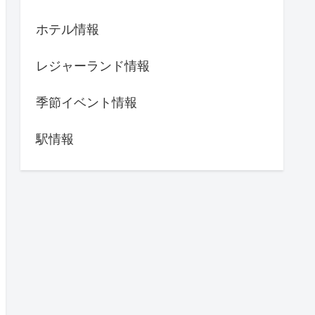
ホテル情報
レジャーランド情報
季節イベント情報
駅情報