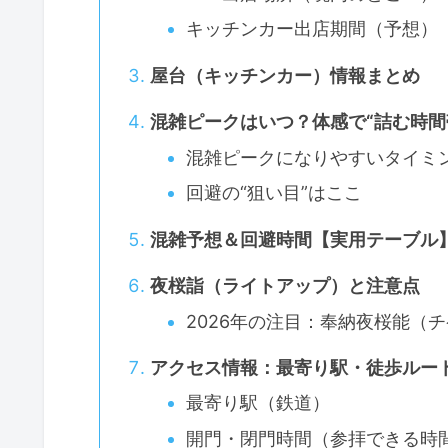
キッチンカー出店期間（予想）
屋台（キッチンカー）情報まとめ
混雑ピークはいつ？体感で“詰む時間
混雑ピークになりやすいタイミ
回避の“狙い目”はここ
混雑予想＆回避時間【実用テーブル
夜桜詣（ライトアップ）と注意点
2026年の注目：奉納夜桜能（
アクセス情報：最寄り駅・徒歩ルー
最寄り駅（鉄道）
開門・閉門時間（参拝できる時