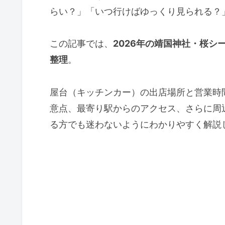
らい？」「いつ行けばゆっくり見られる？
この記事では、
2026年の靖国神社・桜
整理
。
屋台（キッチンカー）の出店場所と営業時
意点、最寄り駅からのアクセス、さらに周
る方でも迷わないようにわかりやすく解説