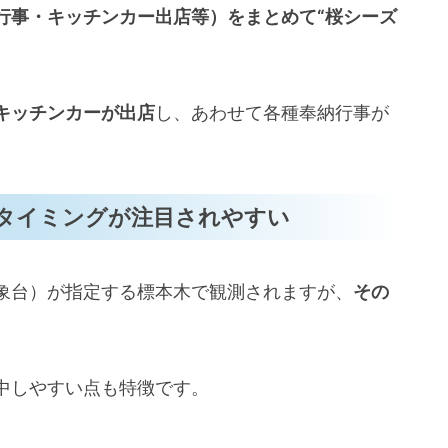
行事・キッチンカー出店等）をまとめて“桜シーズ
キッチンカーが出店
し、あわせて各種奉納行事が
タイミングが注目されやすい
象台）が指定する標本木で観測されますが、
その
中しやすい点も特徴です。