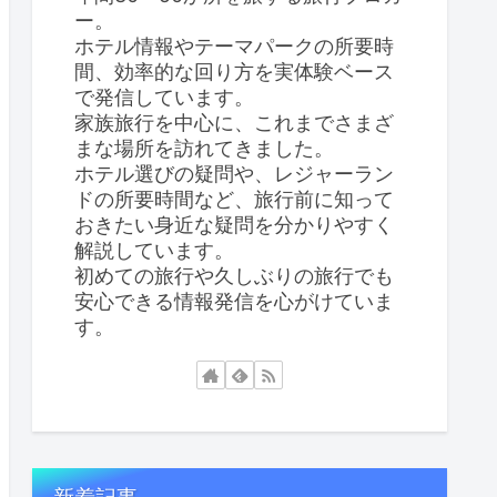
ー。
ホテル情報やテーマパークの所要時
間、効率的な回り方を実体験ベース
で発信しています。
家族旅行を中心に、これまでさまざ
まな場所を訪れてきました。
ホテル選びの疑問や、レジャーラン
ドの所要時間など、旅行前に知って
おきたい身近な疑問を分かりやすく
解説しています。
初めての旅行や久しぶりの旅行でも
安心できる情報発信を心がけていま
す。