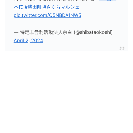
本桜
#柴田町
#さくらマルシェ
pic.twitter.com/O5NBDA1NW5
— 特定非営利活動法人余白 (@shibataokoshi)
April 2, 2024