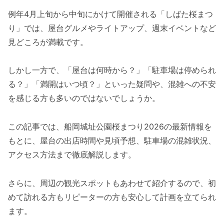
例年4月上旬から中旬にかけて開催される「しばた桜まつ
り」では、屋台グルメやライトアップ、週末イベントなど
見どころが満載です。
しかし一方で、「屋台は何時から？」「駐車場は停められ
る？」「満開はいつ頃？」といった疑問や、混雑への不安
を感じる方も多いのではないでしょうか。
この記事では、船岡城址公園桜まつり2026の最新情報を
もとに、屋台の出店時間や見頃予想、駐車場の混雑状況、
アクセス方法まで徹底解説します。
さらに、周辺の観光スポットもあわせて紹介するので、初
めて訪れる方もリピーターの方も安心して計画を立てられ
ます。