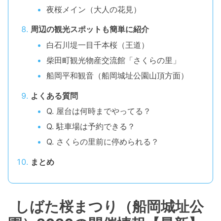
夜桜メイン（大人の花見）
周辺の観光スポットも簡単に紹介
白石川堤一目千本桜（王道）
柴田町観光物産交流館「さくらの里」
船岡平和観音（船岡城址公園山頂方面）
よくある質問
Q. 屋台は何時までやってる？
Q. 駐車場は予約できる？
Q. さくらの里前に停められる？
まとめ
しばた桜まつり（船岡城址公