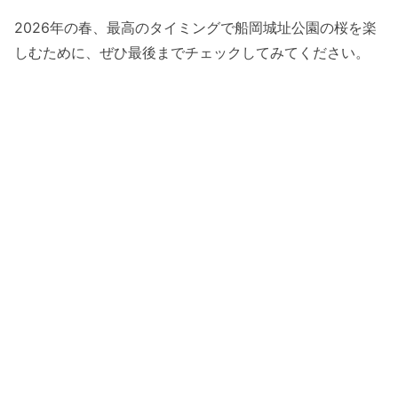
2026年の春、最高のタイミングで船岡城址公園の桜を楽
しむために、ぜひ最後までチェックしてみてください。