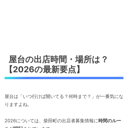
屋台の出店時間・場所は？
【2026の最新要点】
屋台は「いつ行けば開いてる？何時まで？」が一番気にな
りますよね。
2026については、柴田町の出店者募集情報に
時間のルー