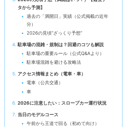
タから予測】
過去の「満開日」実績（公式掲載の近年
分）
2026の見頃“ざっくり予想”
駐車場の混雑・規制は？回避のコツも解説
駐車場の重要ルール（公式Q&Aより）
駐車場混雑を避ける攻略法
アクセス情報まとめ（電車・車）
電車（公共交通）
車
2026に注意したい：スロープカー運行状況
当日のモデルコース
午前から王道で回る（初めて向け）