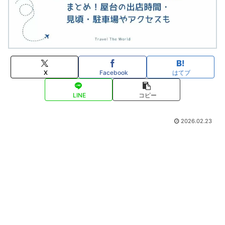
X
Facebook
はてブ
LINE
コピー
2026.02.23