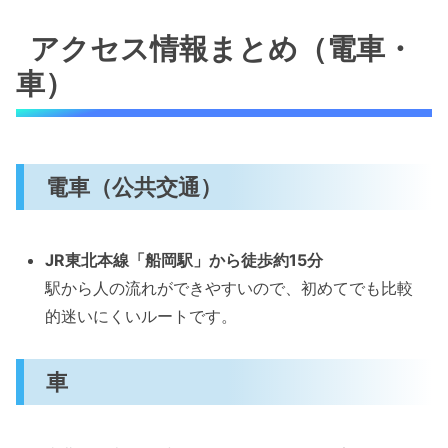
アクセス情報まとめ（電車・
車）
電車（公共交通）
JR東北本線「船岡駅」から徒歩約15分
駅から人の流れができやすいので、初めてでも比較
的迷いにくいルートです。
車