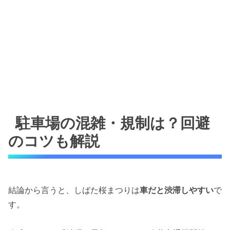
駐車場の混雑・規制は？回避
のコツも解説
結論から言うと、しばた桜まつりは
車だと渋滞しやすい
で
す。