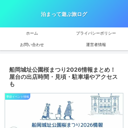
泊まって遊ぶ旅ログ
ホーム
プライバシーポリシー
お問い合わせ
運営者情報
船岡城址公園桜まつり2026情報まとめ！
屋台の出店時間・見頃・駐車場やアクセス
も
季節イベント情報