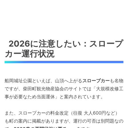
2026に注意したい：スロープ
カー運行状況
船岡城址公園といえば、山頂へ上がる
スロープカー
も名物
ですが、柴田町観光物産協会のサイトでは「大規模改修工
事が必要なため当面運休」と案内されています。
また、スロープカーの料金改定（往復 大人600円など）
も町の案内に掲載がありますが、運行の可否は別問題なの