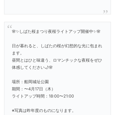
🌸✨しばた桜まつり夜桜ライトアップ開催中✨🌸
日が暮れると、しばたの桜が幻想的な光に包まれ
ます。
昼間とはひと味違う、ロマンチックな夜桜をぜひ
体感してください🌙🌸
場所：船岡城址公園
期間：〜4月17日（木）
ライトアップ時間：18:00〜21:00
※写真は昨年度のものになります。