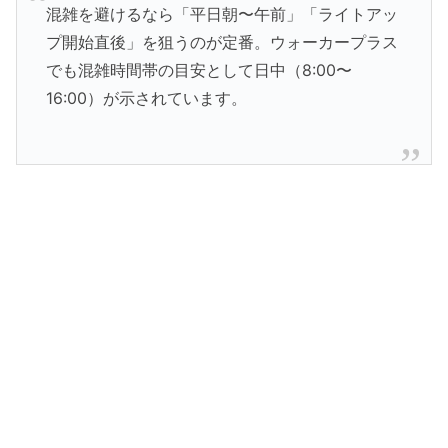
混雑を避けるなら「平日朝〜午前」「ライトアッ
プ開始直後」を狙うのが定番。ウォーカープラス
でも混雑時間帯の目安として日中（8:00〜
16:00）が示されています。