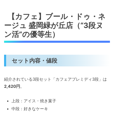
【カフェ】ブール・ドゥ・ネ
ージュ 盛岡緑が丘店（“3段ヌ
ン活”の優等生）
セット内容・値段
紹介されている3段セット「カフェアプレミディ3段」は
2,420円
。
上段：アイス・焼き菓子
中段：好きなケーキ