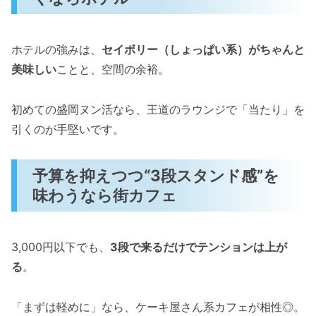
ホテルの強みは、
セイボリー（しょっぱい系）がちゃんと
美味しい
ことと、空間の余裕。
初めての盛岡ヌン活なら、王道のラウンジで「当たり」を
引くのが手堅いです。
予算を抑えつつ“3段スタンド感”を
味わうなら街カフェ
3,000円以下でも、
3段で来るだけでテンションは上が
る
。
「まずは軽めに」なら、ケーキ屋さん系カフェが相性◎。