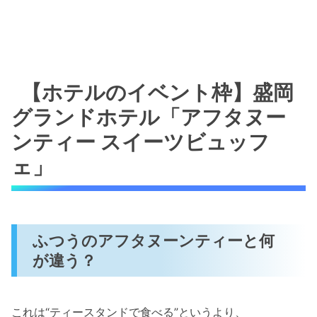
【ホテルのイベント枠】盛岡
グランドホテル「アフタヌー
ンティー スイーツビュッフ
ェ」
ふつうのアフタヌーンティーと何
が違う？
これは“ティースタンドで食べる”というより、