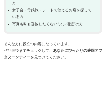
方
女子会・母娘旅・デートで使えるお店を探して
いる方
写真も味も妥協したくない“ヌン活派”の方
そんな方に役立つ内容になっています。
ぜひ最後までチェックして、
あなたにぴったりの盛岡アフ
タヌーンティー
を見つけてください。