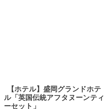
【ホテル】盛岡グランドホテ
ル「英国伝統アフタヌーンティ
ーセット」