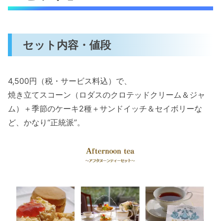
セット内容・値段
4,500円（税・サービス料込）で、
焼き立てスコーン（ロダスのクロテッドクリーム＆ジャ
ム）＋季節のケーキ2種＋サンドイッチ＆セイボリーな
ど、かなり“正統派”。