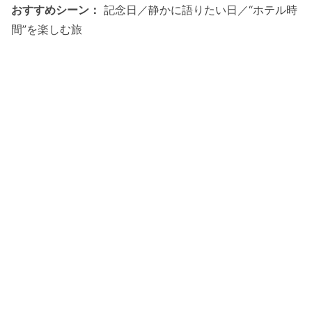
おすすめシーン：
記念日／静かに語りたい日／“ホテル時
間”を楽しむ旅