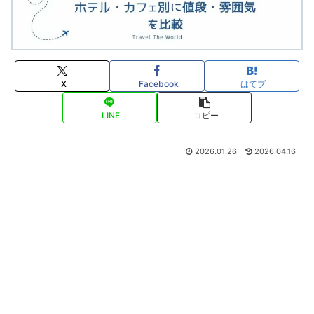
X
Facebook
はてブ
LINE
コピー
2026.01.26
2026.04.16