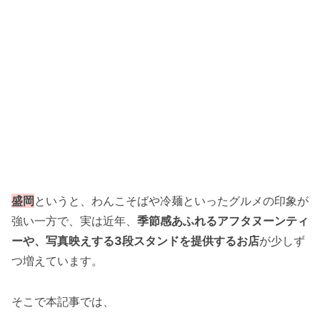
盛岡
というと、わんこそばや冷麺といったグルメの印象が
強い一方で、実は近年、
季節感あふれるアフタヌーンティ
ーや、写真映えする3段スタンドを提供するお店
が少しず
つ増えています。
そこで本記事では、