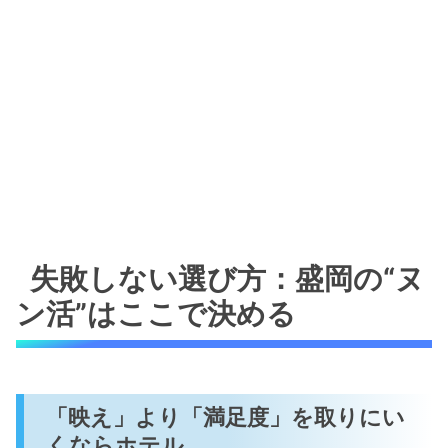
失敗しない選び方：盛岡の“ヌ
ン活”はここで決める
「映え」より「満足度」を取りにい
くならホテル