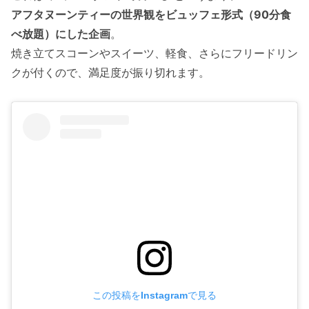
アフタヌーンティーの世界観をビュッフェ形式（90分食
べ放題）にした企画
。
焼き立てスコーンやスイーツ、軽食、さらにフリードリン
クが付くので、満足度が振り切れます。
この投稿をInstagramで見る