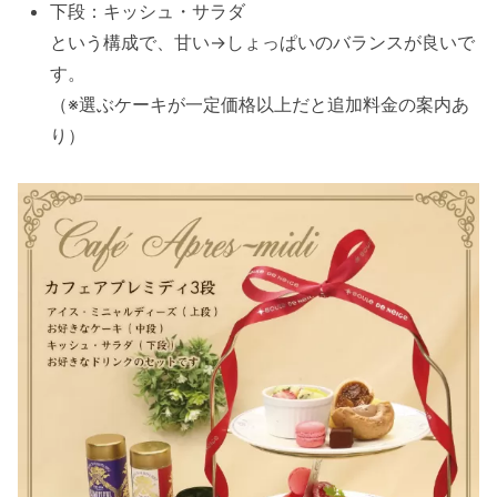
下段：キッシュ・サラダ
という構成で、甘い→しょっぱいのバランスが良いで
す。
（※選ぶケーキが一定価格以上だと追加料金の案内あ
り）