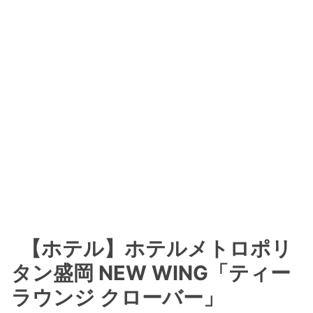
【ホテル】ホテルメトロポリ
タン盛岡 NEW WING「ティー
ラウンジ クローバー」