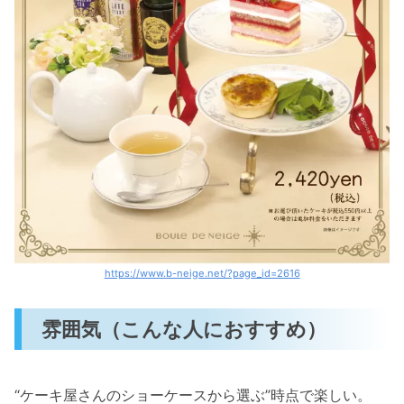
https://www.b-neige.net/?page_id=2616
雰囲気（こんな人におすすめ）
“ケーキ屋さんのショーケースから選ぶ”時点で楽しい。