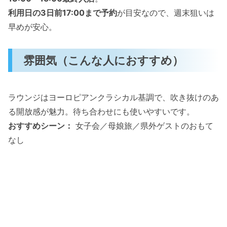
利用日の3日前17:00まで予約
が目安なので、週末狙いは
早めが安心。
雰囲気（こんな人におすすめ）
ラウンジはヨーロピアンクラシカル基調で、吹き抜けのあ
る開放感が魅力。待ち合わせにも使いやすいです。
おすすめシーン：
女子会／母娘旅／県外ゲストのおもて
なし