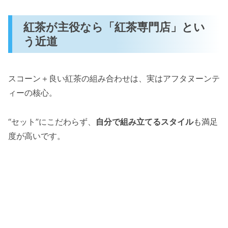
紅茶が主役なら「紅茶専門店」とい
う近道
スコーン＋良い紅茶の組み合わせは、実はアフタヌーンテ
ィーの核心。
“セット”にこだわらず、
自分で組み立てるスタイル
も満足
度が高いです。