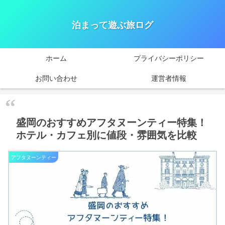
泊まって遊ぶ旅ログ
ホーム
プライバシーポリシー
お問い合わせ
運営者情報
盛岡のおすすめアフタヌーンティー特集！
ホテル・カフェ別に値段・雰囲気を比較
アフタヌーンティー