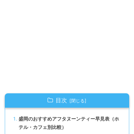
目次
盛岡のおすすめアフタヌーンティー早見表（ホ
テル・カフェ別比較）