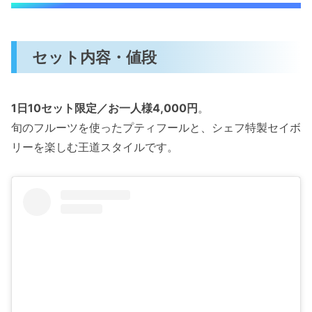
セット内容・値段
1日10セット限定／お一人様4,000円
。
旬のフルーツを使ったプティフールと、シェフ特製セイボ
リーを楽しむ王道スタイルです。