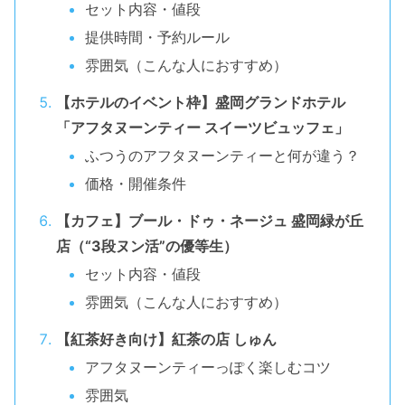
セット内容・値段
提供時間・予約ルール
雰囲気（こんな人におすすめ）
【ホテルのイベント枠】盛岡グランドホテル
「アフタヌーンティー スイーツビュッフェ」
ふつうのアフタヌーンティーと何が違う？
価格・開催条件
【カフェ】ブール・ドゥ・ネージュ 盛岡緑が丘
店（“3段ヌン活”の優等生）
セット内容・値段
雰囲気（こんな人におすすめ）
【紅茶好き向け】紅茶の店 しゅん
アフタヌーンティーっぽく楽しむコツ
雰囲気