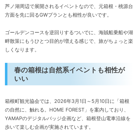
芦ノ湖周辺で展開されるイベントなので、元箱根・桃源台
方面を先に回るGWプランとも相性が良いです。
ゴールデンコースを逆回りするついでに、海賊船乗船や湖
畔散策にもうひとつ目的が増える感じで、旅がちょっと楽
しくなります。
春の箱根は自然系イベントも相性が
いい
箱根町観光協会では、2026年3月1日～5月10日に「箱根
の自然に、触れる。HOME FOREST」を案内しており、
YAMAPのデジタルバッジ企画など、箱根登山電車沿線を
歩いて楽しむ企画が実施されています。