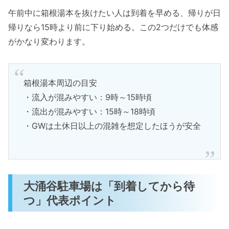
午前中に箱根湯本を抜けたい人は到着を早める、帰りが日
帰りなら15時より前に下り始める。この2つだけでも体感
がかなり変わります。
箱根湯本周辺の目安
・流入が混みやすい：9時～15時頃
・流出が混みやすい：15時～18時頃
・GWは土休日以上の混雑を想定したほうが安全
大涌谷駐車場は「到着してから待
つ」代表ポイント