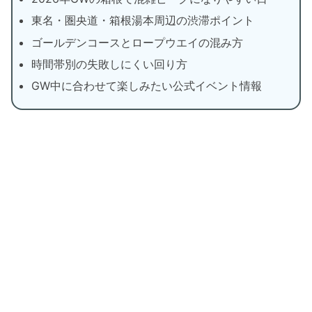
東名・圏央道・箱根湯本周辺の渋滞ポイント
ゴールデンコースとロープウエイの混み方
時間帯別の失敗しにくい回り方
GW中に合わせて楽しみたい公式イベント情報