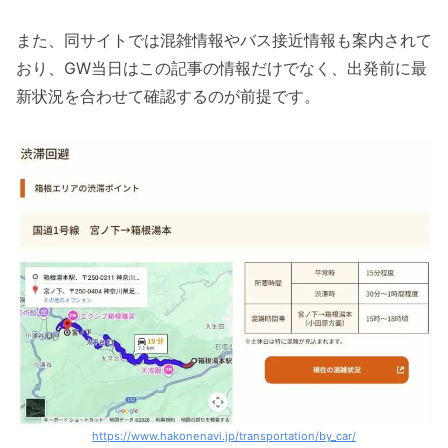
また、同サイトでは混雑情報やバス接近情報も案内されて
おり、GW当日はこの記事の情報だけでなく、出発前に最
新状況を合わせて確認するのが前提です。
https://www.hakonenavi.jp/transportation/by_car/