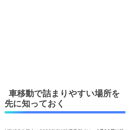
車移動で詰まりやすい場所を
先に知っておく