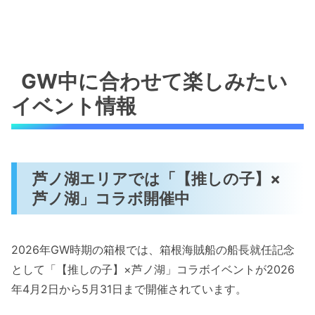
GW中に合わせて楽しみたい
イベント情報
芦ノ湖エリアでは「【推しの子】×
芦ノ湖」コラボ開催中
2026年GW時期の箱根では、箱根海賊船の船長就任記念
として「【推しの子】×芦ノ湖」コラボイベントが2026
年4月2日から5月31日まで開催されています。