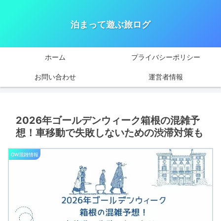
泊まって遊ぶ旅ログ
ホーム
プライバシーポリシー
お問い合わせ
運営者情報
2026年ゴールデンウィーク箱根の混雑予
想！車移動で失敗しないための渋滞対策も
GW混雑情報