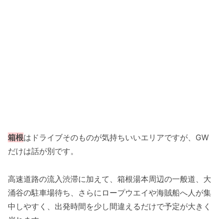
箱根
はドライブそのものが気持ちいいエリアですが、GW
だけは話が別です。
高速道路の流入渋滞に加えて、箱根湯本周辺の一般道、大
涌谷の駐車場待ち、さらにロープウエイや海賊船へ人が集
中しやすく、出発時間を少し間違えるだけで予定が大きく