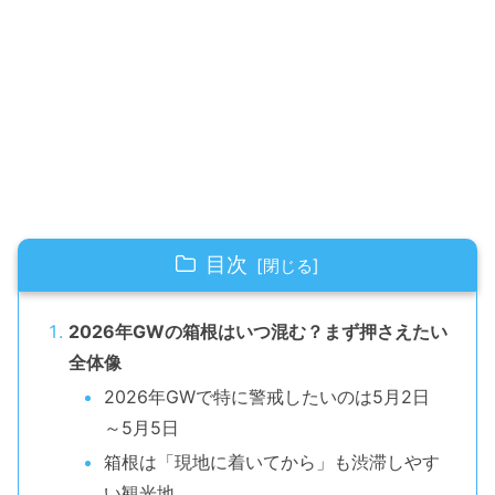
目次
2026年GWの箱根はいつ混む？まず押さえたい
全体像
2026年GWで特に警戒したいのは5月2日
～5月5日
箱根は「現地に着いてから」も渋滞しやす
い観光地