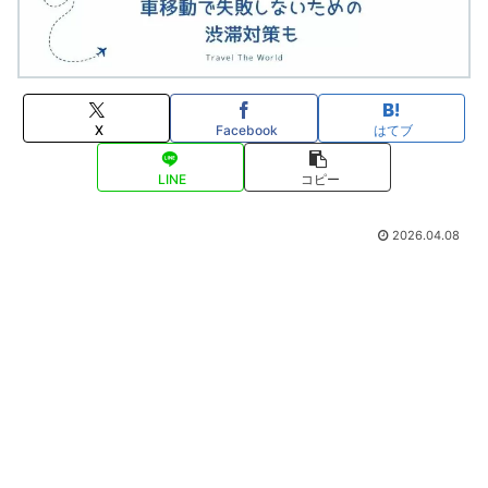
X
Facebook
はてブ
LINE
コピー
2026.04.08