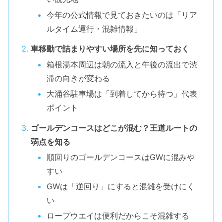
今年の公式情報で見ておきたいのは「リア
ルタイム運行・混雑情報」
車移動で詰まりやすい場所を先に知っておく
箱根湯本周辺は朝の流入と午後の流出で渋
滞の向きが変わる
大涌谷駐車場は「到着してから待つ」代表
ポイント
ゴールデンコースはどこが混む？王道ルートの
弱点を知る
順回りのゴールデンコースはGWに混みや
すい
GWは「逆回り」にすると混雑を受けにく
い
ロープウエイは便利だからこそ混雑する