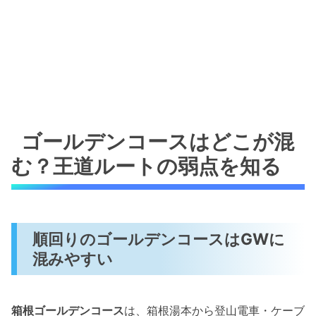
ゴールデンコースはどこが混
む？王道ルートの弱点を知る
順回りのゴールデンコースはGWに
混みやすい
箱根ゴールデンコース
は、箱根湯本から登山電車・ケーブ