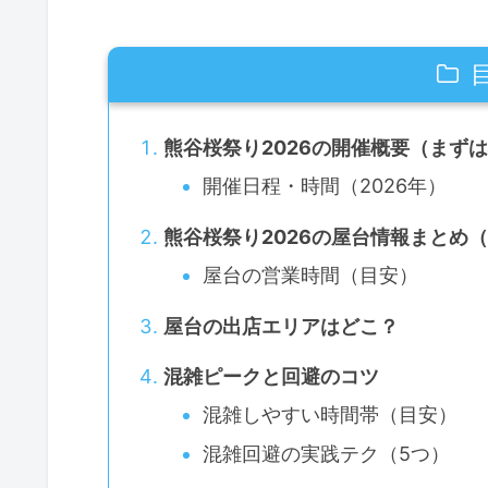
熊谷桜祭り2026の開催概要（まず
開催日程・時間（2026年）
熊谷桜祭り2026の屋台情報まとめ
屋台の営業時間（目安）
屋台の出店エリアはどこ？
混雑ピークと回避のコツ
混雑しやすい時間帯（目安）
混雑回避の実践テク（5つ）