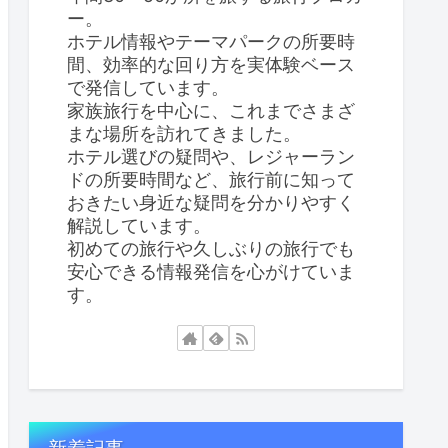
ー。
ホテル情報やテーマパークの所要時
間、効率的な回り方を実体験ベース
で発信しています。
家族旅行を中心に、これまでさまざ
まな場所を訪れてきました。
ホテル選びの疑問や、レジャーラン
ドの所要時間など、旅行前に知って
おきたい身近な疑問を分かりやすく
解説しています。
初めての旅行や久しぶりの旅行でも
安心できる情報発信を心がけていま
す。