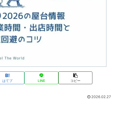
はてブ
LINE
コピー
2026.02.27