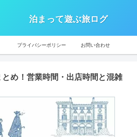
泊まって遊ぶ旅ログ
プライバシーポリシー
お問い合わせ
報まとめ！営業時間・出店時間と混雑