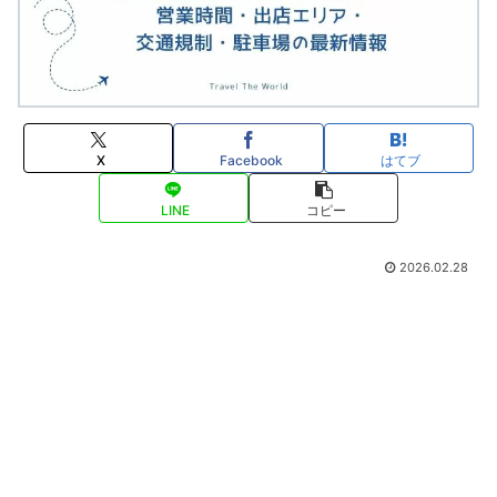
X
Facebook
はてブ
LINE
コピー
2026.02.28