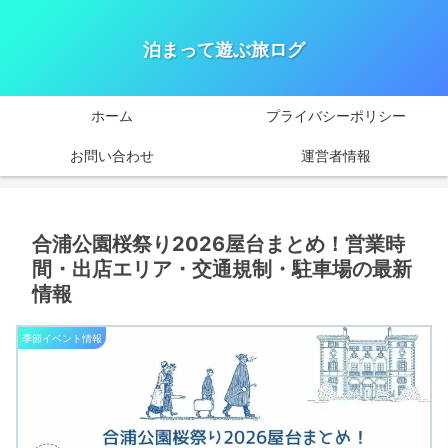
泊まって遊ぶ旅ログ
ホーム
プライバシーポリシー
お問い合わせ
運営者情報
合浦公園桜祭り2026屋台まとめ！営業時
間・出店エリア・交通規制・駐車場の最新
情報
季節イベント情報