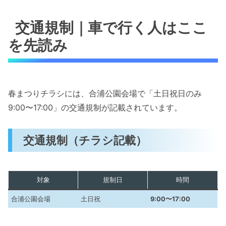
交通規制｜車で行く人はここ
を先読み
春まつりチラシには、合浦公園会場で「土日祝日のみ
9:00〜17:00」の交通規制が記載されています。
交通規制（チラシ記載）
対象
規制日
時間
合浦公園会場
土日祝
9:00〜17:00