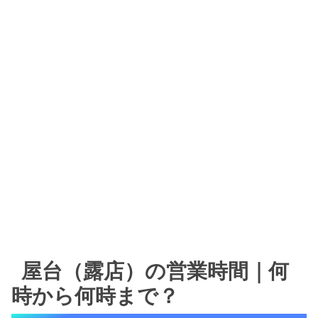
屋台（露店）の営業時間｜何
時から何時まで？