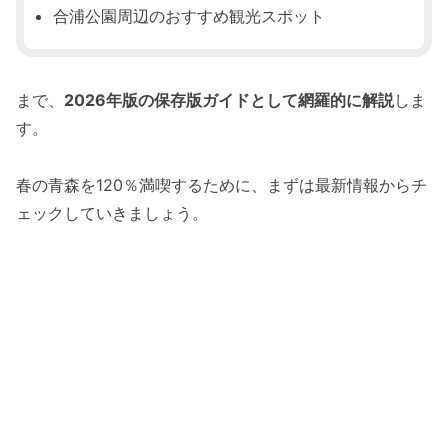
合浦公園周辺のおすすめ観光スポット
まで、
2026年版の保存版ガイドとして網羅的に解説
しま
す。
春の青森を120％満喫するために、まずは最新情報からチ
ェックしていきましょう。