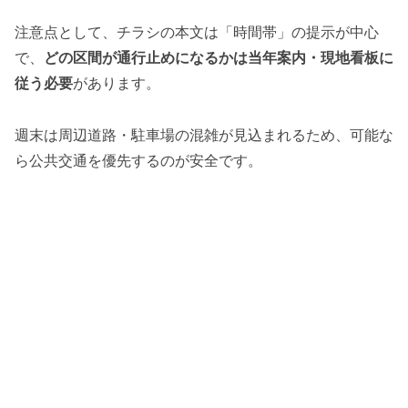
注意点として、チラシの本文は「時間帯」の提示が中心
で、
どの区間が通行止めになるかは当年案内・現地看板に
従う必要
があります。
週末は周辺道路・駐車場の混雑が見込まれるため、可能な
ら公共交通を優先するのが安全です。