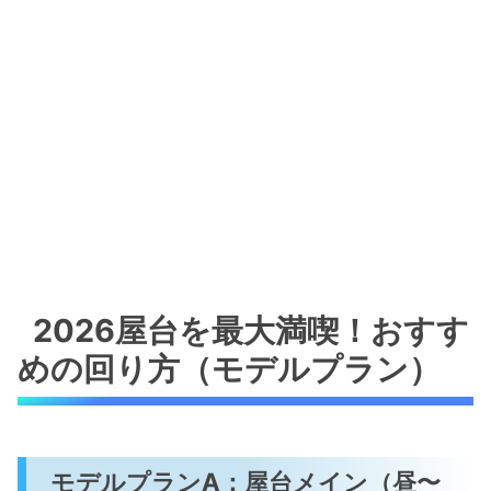
2026屋台を最大満喫！おすす
めの回り方（モデルプラン）
モデルプランA：屋台メイン（昼〜