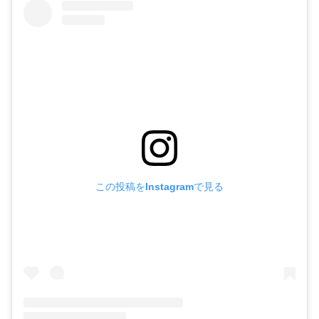
この投稿をInstagramで見る