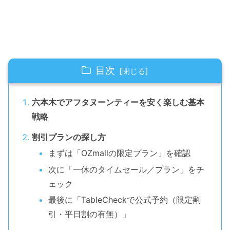
目次
六本木でアフタヌーンティーを安く楽しむ基本
戦略
割引プランの探し方
まずは「OZmallの限定プラン」を確認
次に「一休のタイムセール／プラン」をチ
ェック
最後に「TableCheckで公式予約（限定割
引・平日割の有無）」