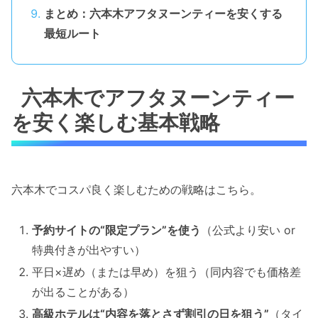
まとめ：六本木アフタヌーンティーを安くする
最短ルート
六本木でアフタヌーンティー
を安く楽しむ基本戦略
六本木でコスパ良く楽しむための戦略はこちら。
予約サイトの“限定プラン”を使う
（公式より安い or
特典付きが出やすい）
平日×遅め（または早め）を狙う（同内容でも価格差
が出ることがある）
高級ホテルは“内容を落とさず割引の日を狙う”
（タイ