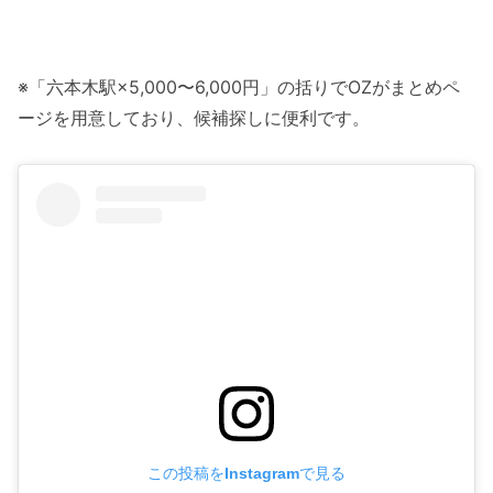
※「六本木駅×5,000〜6,000円」の括りでOZがまとめペ
ージを用意しており、候補探しに便利です。
この投稿をInstagramで見る