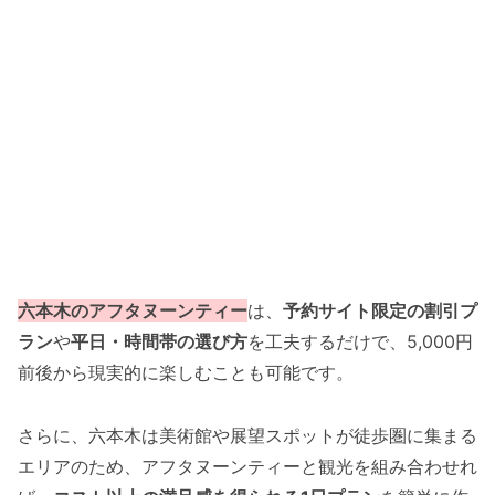
六本木のアフタヌーンティー
は、
予約サイト限定の割引プ
ラン
や
平日・時間帯の選び方
を工夫するだけで、5,000円
前後から現実的に楽しむことも可能です。
さらに、六本木は美術館や展望スポットが徒歩圏に集まる
エリアのため、アフタヌーンティーと観光を組み合わせれ