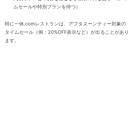
ムセールや特別プランを待つ）
特に一休.comレストランは、アフタヌーンティー対象の
タイムセール（例：20%OFF表示など）が出ることがあり
ます。