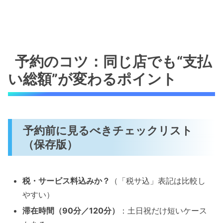
予約のコツ：同じ店でも“支払
い総額”が変わるポイント
予約前に見るべきチェックリスト
（保存版）
税・サービス料込みか？
（「税サ込」表記は比較し
やすい）
滞在時間（90分／120分）
：土日祝だけ短いケース