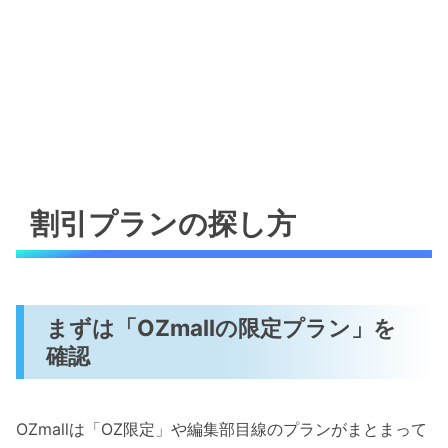
割引プランの探し方
まずは「OZmallの限定プラン」を
確認
OZmallは「OZ限定」や編集部目線のプランがまとまって