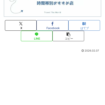
X
Facebook
はてブ
LINE
コピー
2026.02.07