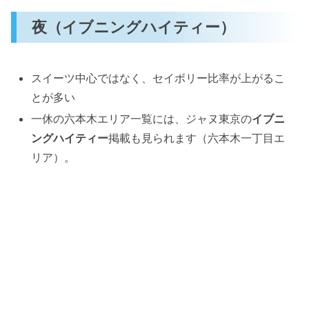
夜（イブニングハイティー）
スイーツ中心ではなく、セイボリー比率が上がるこ
とが多い
一休の六本木エリア一覧には、ジャヌ東京の
イブニ
ングハイティー
掲載も見られます（六本木一丁目エ
リア）。