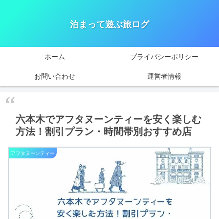
泊まって遊ぶ旅ログ
ホーム
プライバシーポリシー
お問い合わせ
運営者情報
六本木でアフタヌーンティーを安く楽しむ
方法！割引プラン・時間帯別おすすめ店
アフタヌーンティー