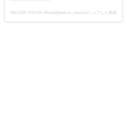
BALCÓN TOKYO official(@balcon_tokyo)がシェアした投稿