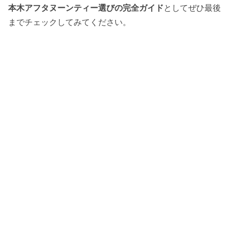
本木アフタヌーンティー選びの完全ガイド
としてぜひ最後
までチェックしてみてください。