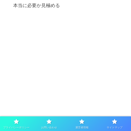
本当に必要か見極める
プライバシーポリシー
お問い合わせ
運営者情報
サイトマップ