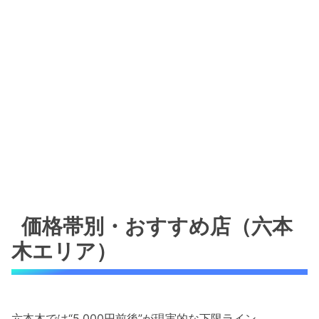
価格帯別・おすすめ店（六本
木エリア）
六本木では“5,000円前後”が現実的な下限ライン。