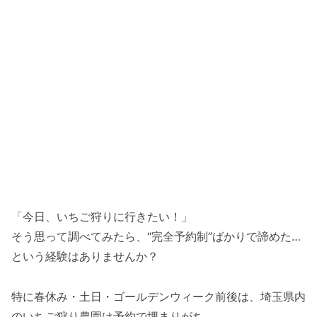
「今日、いちご狩りに行きたい！」
そう思って調べてみたら、“完全予約制”ばかりで諦めた…
という経験はありませんか？
特に春休み・土日・ゴールデンウィーク前後は、埼玉県内
のいちご狩り農園は予約で埋まりがち。