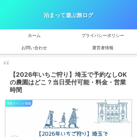
泊まって遊ぶ旅ログ
ホーム
プライバシーポリシー
お問い合わせ
運営者情報
【2026年いちご狩り】埼玉で予約なしOK
の農園はどこ？当日受付可能・料金・営業
時間
季節イベント情報