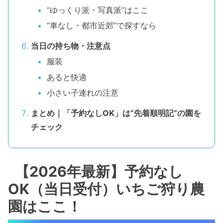
“ゆっくり派・写真派”はここ
“車なし・都市近郊”で探すなら
当日の持ち物・注意点
服装
あると快適
小さい子連れの注意
まとめ｜「予約なしOK」は“先着順明記”の園を
チェック
【2026年最新】予約なし
OK（当日受付）いちご狩り農
園はここ！