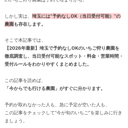
しかし実は、
埼玉には“予約なしOK（当日受付可能）”の
農園
も存在します。
そこで本記事では、
【2026年最新】埼玉で予約なしOKのいちご狩り農園を
徹底調査し、当日受付可能なスポット・料金・営業時間・
受付ルールをわかりやすくまとめました。
この記事を読めば、
「今からでも行ける農園」がすぐに分かります。
予約が取れなかった人も、急に予定が空いた人も、
この記事をチェックして“今が旬のいちご”を楽しみに行き
ましょう。