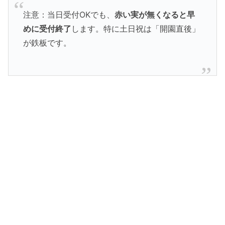
注意：当日受付OKでも、
赤い実が無くなると早
めに受付終了
します。特に土日祝は「開園直後」
が鉄板です。