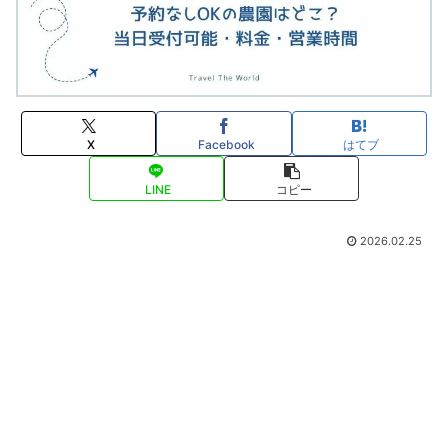
X
Facebook
はてブ
LINE
コピー
2026.02.25