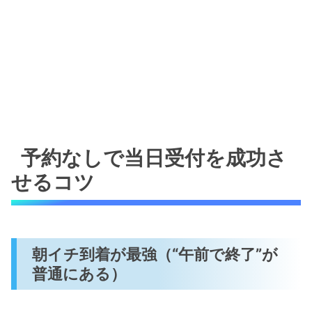
予約なしで当日受付を成功さ
せるコツ
朝イチ到着が最強（“午前で終了”が
普通にある）