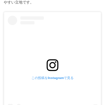
やすい立地です。
この投稿をInstagramで見る