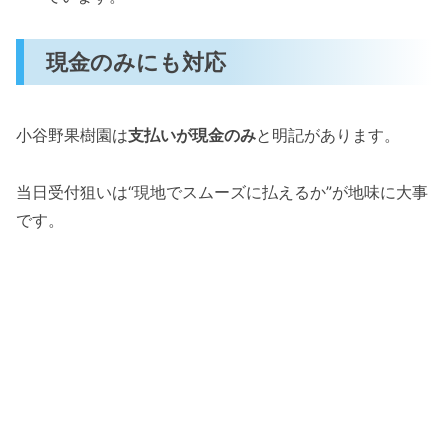
現金のみにも対応
小谷野果樹園は
支払いが現金のみ
と明記があります。
当日受付狙いは“現地でスムーズに払えるか”が地味に大事
です。