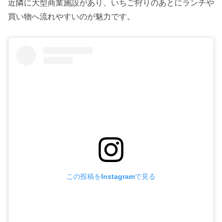
近隣に大型商業施設があり、いちご狩りのあとにランチや
買い物へ流れやすいのが魅力です。
この投稿をInstagramで見る