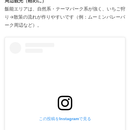
周辺観光（軽めに）
飯能エリアは、自然系・テーマパーク系が強く、いちご狩
り→散策の流れが作りやすいです（例：ムーミンバレーパ
ーク周辺など）。
この投稿をInstagramで見る