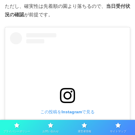
ただし、確実性は先着順の園より落ちるので、
当日受付状
況の確認
が前提です。
この投稿をInstagramで見る
プライバシーポリシー
お問い合わせ
運営者情報
サイトマップ