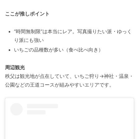
ここが推しポイント
“時間無制限”は本当にレア。写真撮りたい派・ゆっく
り派にも強い
いちごの品種数が多い（食べ比べ向き）
周辺観光
秩父は観光地が点在していて、いちご狩り→神社・温泉・
公園などの王道コースが組みやすいエリアです。