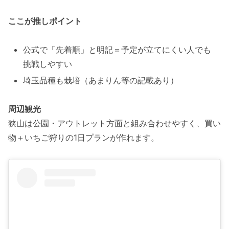
ここが推しポイント
公式で「先着順」と明記＝予定が立てにくい人でも
挑戦しやすい
埼玉品種も栽培（あまりん等の記載あり）
周辺観光
狭山は公園・アウトレット方面と組み合わせやすく、買い
物＋いちご狩りの1日プランが作れます。