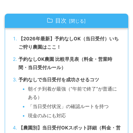
目次
【2026年最新】予約なしOK（当日受付）いち
ご狩り農園はここ！
予約なしOK農園 比較早見表（料金・営業時
間・当日受付ルール）
予約なしで当日受付を成功させるコツ
朝イチ到着が最強（“午前で終了”が普通に
ある）
「当日受付状況」の確認ルートを持つ
現金のみにも対応
【農園別】当日受付OKスポット詳細（料金・営