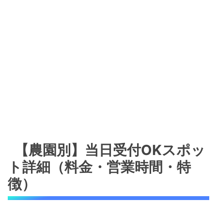
【農園別】当日受付OKスポッ
ト詳細（料金・営業時間・特
徴）