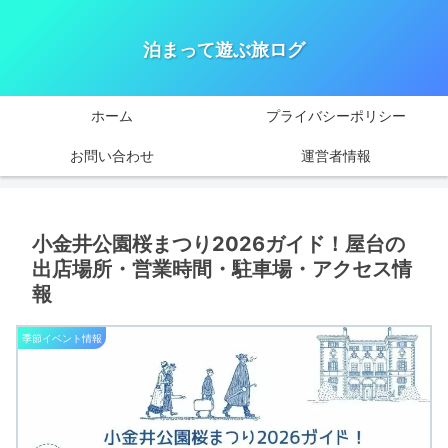
泊まって遊ぶ旅ログ
ホーム
プライバシーポリシー
お問い合わせ
運営者情報
小金井公園桜まつり2026ガイド！屋台の
出店場所・営業時間・駐車場・アクセス情
報
季節イベント情報