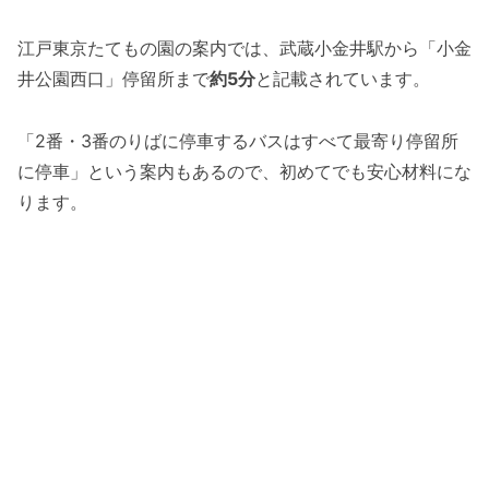
江戸東京たてもの園の案内では、武蔵小金井駅から「小金
井公園西口」停留所まで
約5分
と記載されています。
「2番・3番のりばに停車するバスはすべて最寄り停留所
に停車」という案内もあるので、初めてでも安心材料にな
ります。