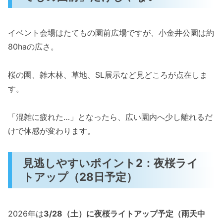
イベント会場はたてもの園前広場ですが、小金井公園は約
80haの広さ。
桜の園、雑木林、草地、SL展示など見どころが点在しま
す。
「混雑に疲れた…」となったら、広い園内へ少し離れるだ
けで体感が変わります。
見逃しやすいポイント2：夜桜ライ
トアップ（28日予定）
2026年は
3/28（土）に夜桜ライトアップ予定（雨天中