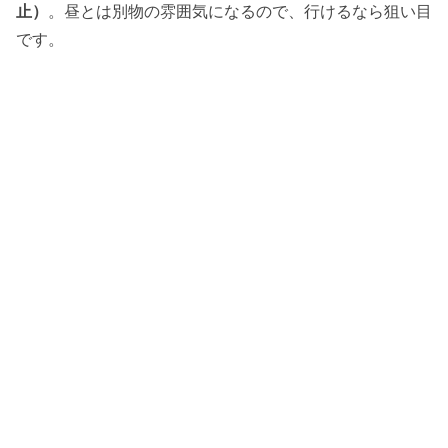
止）
。昼とは別物の雰囲気になるので、行けるなら狙い目
です。