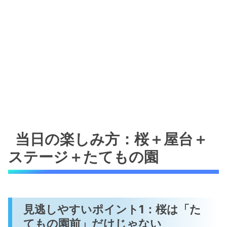
当日の楽しみ方：桜＋屋台＋
ステージ＋たてもの園
見逃しやすいポイント1：桜は「た
てもの園前」だけじゃない