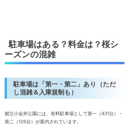
駐車場はある？料金は？桜シ
ーズンの混雑
駐車場は「第一・第二」あり（ただ
し混雑＆入庫規制も）
都立小金井公園には、有料駐車場として第一（431台）・
第二（126台）が案内されています。