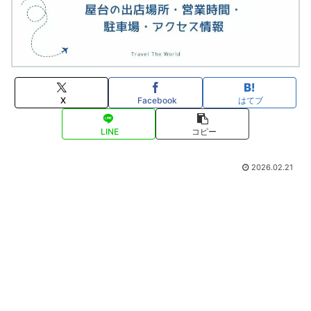
X
Facebook
はてブ
LINE
コピー
2026.02.21