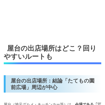
屋台の出店場所はどこ？回り
やすいルートも
屋台の出店場所：結論「たてもの園
前広場」周辺が中心
屋台（地元グルメ・キッチンカー等）は、
会場である「江