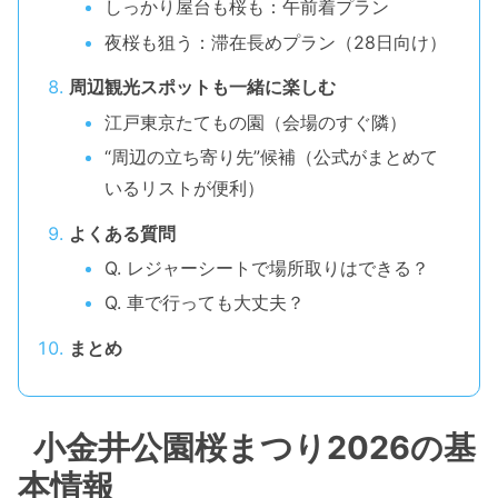
しっかり屋台も桜も：午前着プラン
夜桜も狙う：滞在長めプラン（28日向け）
周辺観光スポットも一緒に楽しむ
江戸東京たてもの園（会場のすぐ隣）
“周辺の立ち寄り先”候補（公式がまとめて
いるリストが便利）
よくある質問
Q. レジャーシートで場所取りはできる？
Q. 車で行っても大丈夫？
まとめ
小金井公園桜まつり2026の基
本情報