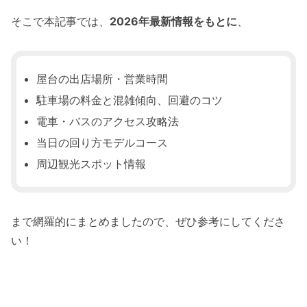
そこで本記事では、
2026年最新情報をもとに
、
屋台の出店場所・営業時間
駐車場の料金と混雑傾向、回避のコツ
電車・バスのアクセス攻略法
当日の回り方モデルコース
周辺観光スポット情報
まで網羅的にまとめましたので、ぜひ参考にしてくださ
い！