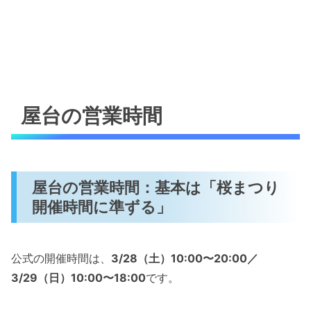
屋台の営業時間
屋台の営業時間：基本は「桜まつり
開催時間に準ずる」
公式の開催時間は、
3/28（土）10:00〜20:00／
3/29（日）10:00〜18:00
です。