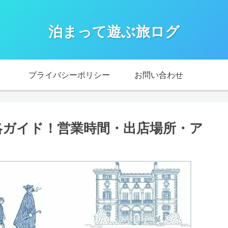
泊まって遊ぶ旅ログ
プライバシーポリシー
お問い合わせ
攻略ガイド！営業時間・出店場所・ア