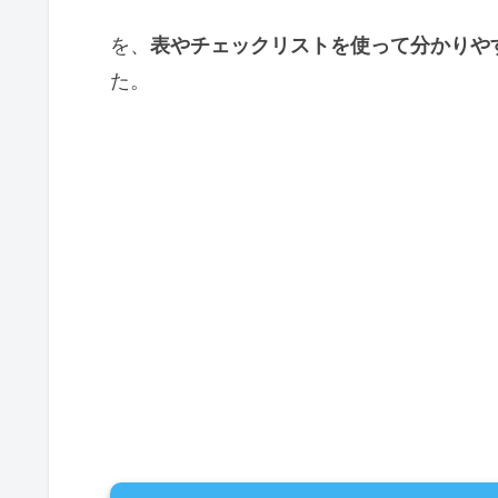
を、
表やチェックリストを使って分かりや
た。