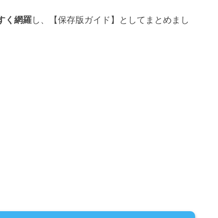
すく網羅
し、【保存版ガイド】としてまとめまし