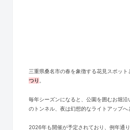
三重県桑名市の春を象徴する花見スポット
つり
。
毎年シーズンになると、公園を囲むお堀沿
のトンネル、夜は幻想的なライトアップへ
2026年も開催が予定されており、例年通