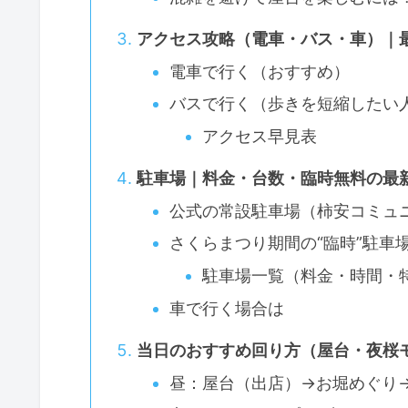
アクセス攻略（電車・バス・車）｜
電車で行く（おすすめ）
バスで行く（歩きを短縮したい
アクセス早見表
駐車場｜料金・台数・臨時無料の最
公式の常設駐車場（柿安コミュ
さくらまつり期間の“臨時”駐車
駐車場一覧（料金・時間・
車で行く場合は
当日のおすすめ回り方（屋台・夜桜
昼：屋台（出店）→お堀めぐり