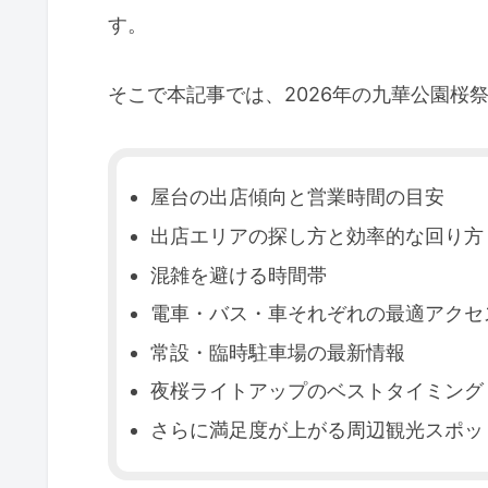
す。
そこで本記事では、2026年の九華公園桜祭
屋台の出店傾向と営業時間の目安
出店エリアの探し方と効率的な回り方
混雑を避ける時間帯
電車・バス・車それぞれの最適アクセ
常設・臨時駐車場の最新情報
夜桜ライトアップのベストタイミング
さらに満足度が上がる周辺観光スポッ