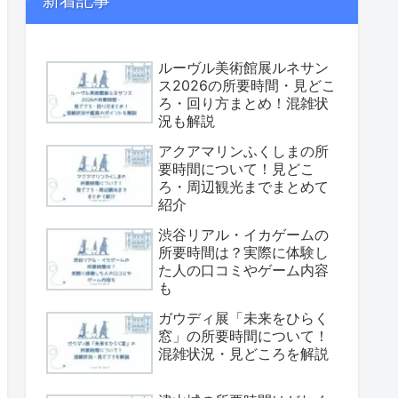
新着記事
ルーヴル美術館展ルネサン
ス2026の所要時間・見どこ
ろ・回り方まとめ！混雑状
況も解説
アクアマリンふくしまの所
要時間について！見どこ
ろ・周辺観光までまとめて
紹介
渋谷リアル・イカゲームの
所要時間は？実際に体験し
た人の口コミやゲーム内容
も
ガウディ展「未来をひらく
窓」の所要時間について！
混雑状況・見どころを解説