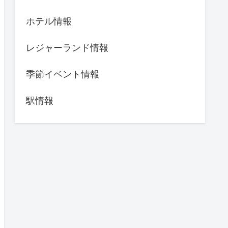
ホテル情報
レジャーランド情報
季節イベント情報
駅情報