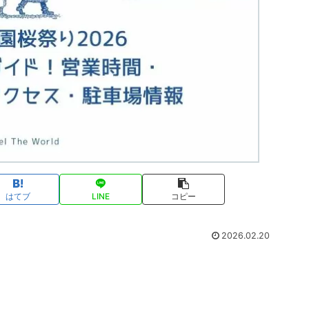
はてブ
LINE
コピー
2026.02.20