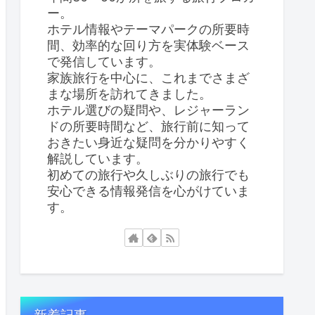
ー。
ホテル情報やテーマパークの所要時
間、効率的な回り方を実体験ベース
で発信しています。
家族旅行を中心に、これまでさまざ
まな場所を訪れてきました。
ホテル選びの疑問や、レジャーラン
ドの所要時間など、旅行前に知って
おきたい身近な疑問を分かりやすく
解説しています。
初めての旅行や久しぶりの旅行でも
安心できる情報発信を心がけていま
す。