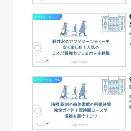
アフタヌーンティー
レジャーランド情報