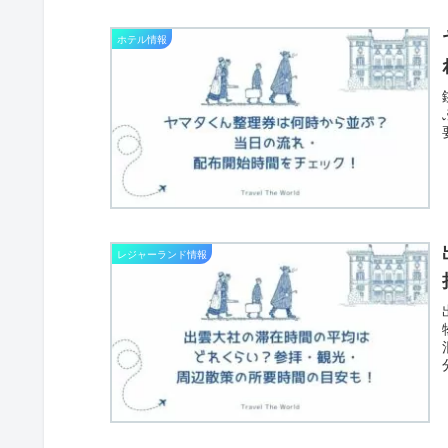
ホテル情報
レジャーランド情報