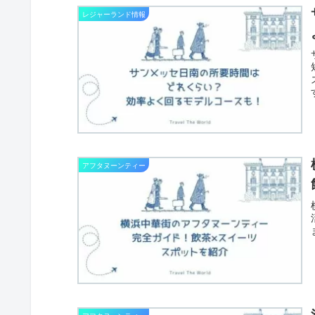
レジャーランド情報
アフタヌーンティー