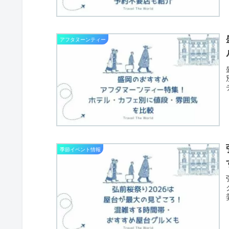
アフタヌーンティー
季節イベント情報