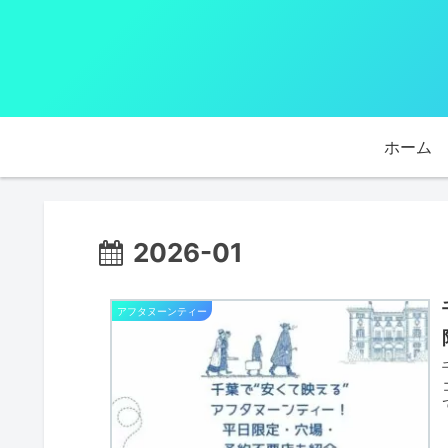
ホーム
2026-01
アフタヌーンティー