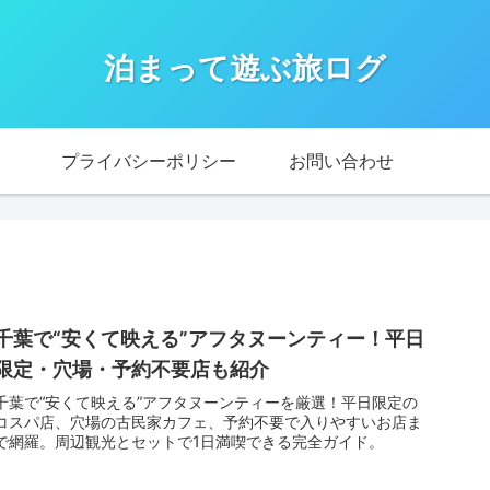
泊まって遊ぶ旅ログ
プライバシーポリシー
お問い合わせ
千葉で“安くて映える”アフタヌーンティー！平日
限定・穴場・予約不要店も紹介
千葉で“安くて映える”アフタヌーンティーを厳選！平日限定の
コスパ店、穴場の古民家カフェ、予約不要で入りやすいお店ま
で網羅。周辺観光とセットで1日満喫できる完全ガイド。