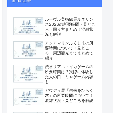
新着記事
ルーヴル美術館展ルネサン
ス2026の所要時間・見どこ
ろ・回り方まとめ！混雑状
況も解説
アクアマリンふくしまの所
要時間について！見どこ
ろ・周辺観光までまとめて
紹介
渋谷リアル・イカゲームの
所要時間は？実際に体験し
た人の口コミやゲーム内容
も
ガウディ展「未来をひらく
窓」の所要時間について！
混雑状況・見どころを解説