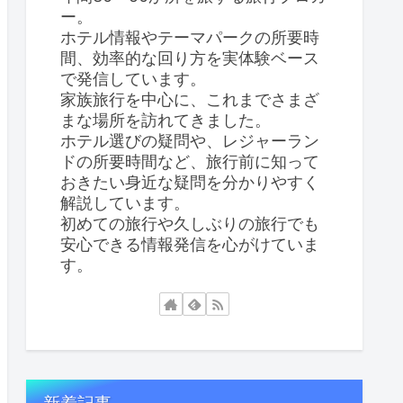
ー。
ホテル情報やテーマパークの所要時
間、効率的な回り方を実体験ベース
で発信しています。
家族旅行を中心に、これまでさまざ
まな場所を訪れてきました。
ホテル選びの疑問や、レジャーラン
ドの所要時間など、旅行前に知って
おきたい身近な疑問を分かりやすく
解説しています。
初めての旅行や久しぶりの旅行でも
安心できる情報発信を心がけていま
す。